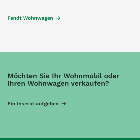
Fendt Wohnwagen
Möchten Sie Ihr Wohnmobil oder
Ihren Wohnwagen verkaufen?
Ein Inserat aufgeben