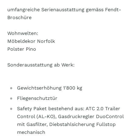
umfangreiche Serienausstattung gemäss Fendt-
Broschüre
Wohnwelten:
Möbeldekor Norfolk
Polster Pino
Sonderausstattung ab Werk:
Gewichtserhöhung 1'800 kg
Fliegenschutztür
Safety Paket bestehend aus: ATC 2.0 Trailer
Control (AL-KO), Gasdruckregler DuoControl
mit Gasfilter, Diebstahlsicherung Fullstop
mechanisch