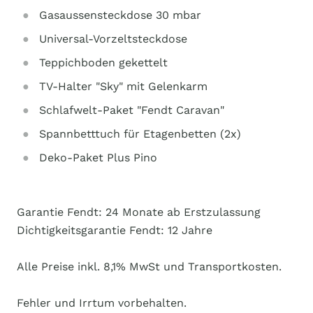
Gasaussensteckdose 30 mbar
Universal-Vorzeltsteckdose
Teppichboden gekettelt
TV-Halter "Sky" mit Gelenkarm
Schlafwelt-Paket "Fendt Caravan"
Spannbetttuch für Etagenbetten (2x)
Deko-Paket Plus Pino
Garantie Fendt: 24 Monate ab Erstzulassung
Dichtigkeitsgarantie Fendt: 12 Jahre
Alle Preise inkl. 8,1% MwSt und Transportkosten.
Fehler und Irrtum vorbehalten.