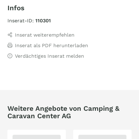
Infos
Inserat-ID:
110301
Inserat weiterempfehlen
Inserat als PDF herunterladen
Verdächtiges Inserat melden
Weitere Angebote von Camping &
Caravan Center AG