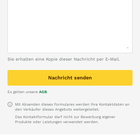
Sie erhalten eine Kopie dieser Nachricht per E-Mail.
Nachricht senden
Es gelten unsere
AGB
.
Mit Absenden dieses Formulares werden Ihre Kontaktdaten an
den Verkäufer dieses Angebots weitergeleitet.
Das Kontaktformular darf nicht zur Bewerbung eigener
Produkte oder Leistungen verwendet werden.