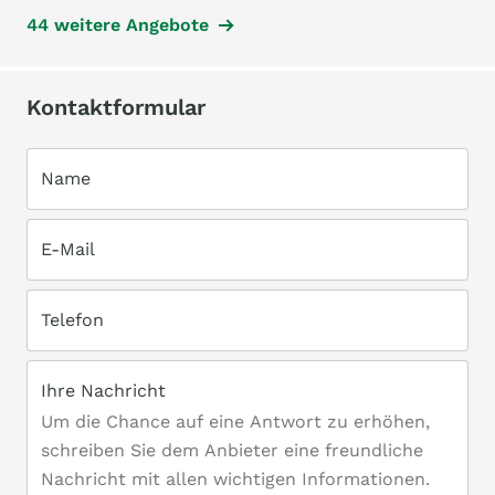
44 weitere Angebote
Kontaktformular
Name
E-Mail
Telefon
Ihre Nachricht