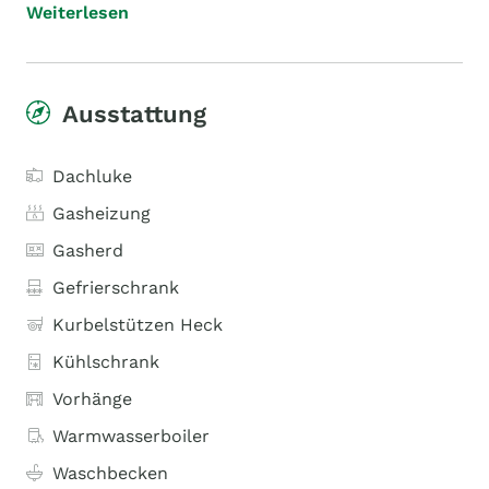
Weiterlesen
Ausstattung
Dachluke
Gasheizung
Gasherd
Gefrierschrank
Kurbelstützen Heck
Kühlschrank
Vorhänge
Warmwasserboiler
Waschbecken