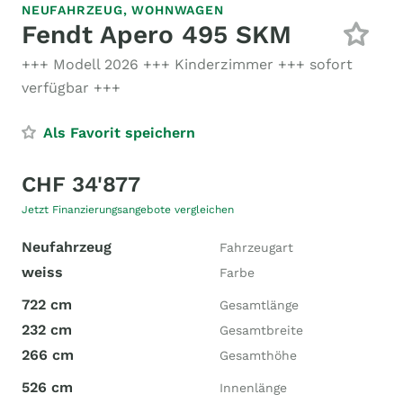
NEUFAHRZEUG,
WOHNWAGEN
Fendt Apero 495 SKM
+++ Modell 2026 +++ Kinderzimmer +++ sofort
verfügbar +++
Als Favorit speichern
CHF 34'877
Jetzt Finanzierungsangebote vergleichen
Neufahrzeug
Fahrzeugart
weiss
Farbe
722 cm
Gesamtlänge
232 cm
Gesamtbreite
266 cm
Gesamthöhe
526 cm
Innenlänge