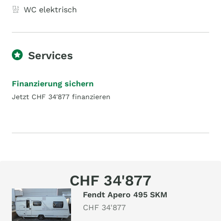
WC elektrisch
Services
Finanzierung sichern
Jetzt CHF 34'877 finanzieren
CHF 34'877
Fendt Apero 495 SKM
CHF 34'877