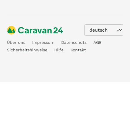
Über uns
Impressum
Datenschutz
AGB
Sicherheitshinweise
Hilfe
Kontakt