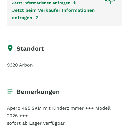
Jetzt Informationen anfragen
Jetzt beim Verkäufer Informationen
anfragen
Standort
9320 Arbon
Bemerkungen
Apero 495 SKM mit Kinderzimmer +++ Modell
2026 +++
sofort ab Lager verfügbar