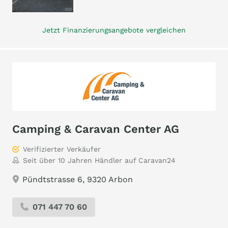
Jetzt Finanzierungsangebote vergleichen
Camping & Caravan Center AG
Verifizierter Verkäufer
Seit über 10 Jahren Händler auf Caravan24
Pündtstrasse 6, 9320 Arbon
071 447 70 60