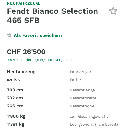
NEUFAHRZEUG,
Fendt Bianco Selection
465 SFB
Als Favorit speichern
CHF 26'500
Jetzt Finanzierungsangebote vergleichen
Neufahrzeug
Fahrzeugart
weiss
Farbe
703 cm
Gesamtlänge
232 cm
Gesamtbreite
266 cm
Gesamthöhe
1'800 kg
zul. Gesamtgewicht
1'381 kg
Leergewicht (fahrbereit)