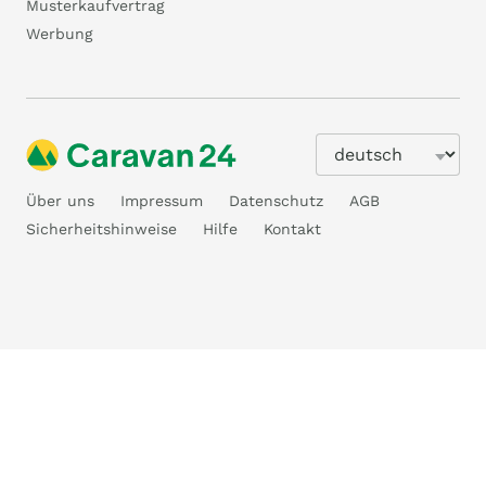
Musterkaufvertrag
Werbung
Über uns
Impressum
Datenschutz
AGB
Sicherheitshinweise
Hilfe
Kontakt