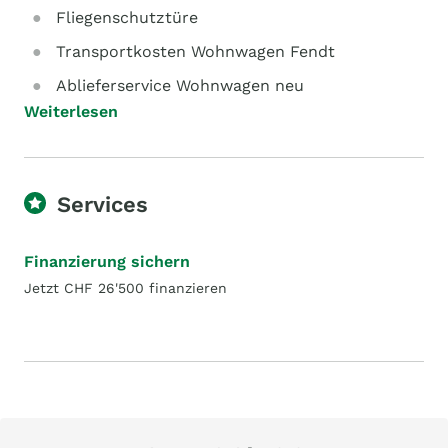
Fliegenschutztüre
Transportkosten Wohnwagen Fendt
Ablieferservice Wohnwagen neu
Weiterlesen
Services
Finanzierung sichern
Jetzt CHF 26'500 finanzieren