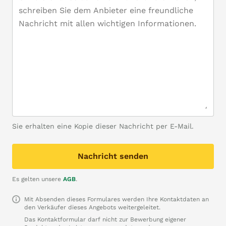
Sie erhalten eine Kopie dieser Nachricht per E-Mail.
Nachricht senden
Es gelten unsere
AGB
.
Mit Absenden dieses Formulares werden Ihre Kontaktdaten an
den Verkäufer dieses Angebots weitergeleitet.
Das Kontaktformular darf nicht zur Bewerbung eigener