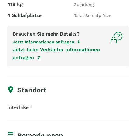
419 kg
Zuladung
4 Schlafplätze
Total Schlafplätze
Brauchen Sie mehr Details?
Jetzt Informationen anfragen
Jetzt beim Verkäufer Informationen
anfragen
Standort
Interlaken
Bemerkungen