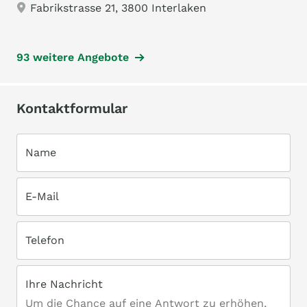
Fabrikstrasse 21, 3800 Interlaken
93 weitere Angebote
Kontaktformular
Name
E-Mail
Telefon
Ihre Nachricht