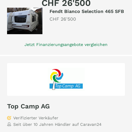
CHF 26'500
Fendt Bianco Selection 465 SFB
CHF 26'500
Jetzt Finanzierungsangebote vergleichen
Top Camp AG
Verifizierter Verkäufer
Seit über 10 Jahren Händler auf Caravan24