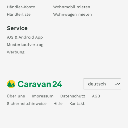
Händler-Konto
Wohnmobil mieten
Händlerliste
Wohnwagen mieten
Service
iOS & Android App
Musterkaufvertrag
Werbung
Über uns
Impressum
Datenschutz
AGB
Sicherheitshinweise
Hilfe
Kontakt