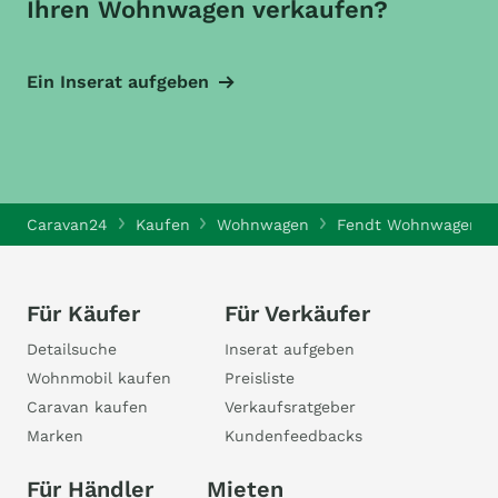
Ihren Wohnwagen verkaufen?
Ein Inserat aufgeben
Caravan24
Kaufen
Wohnwagen
Fendt Wohnwagen
Für Käufer
Für Verkäufer
Detailsuche
Inserat aufgeben
Wohnmobil kaufen
Preisliste
Caravan kaufen
Verkaufsratgeber
Marken
Kundenfeedbacks
Für Händler
Mieten