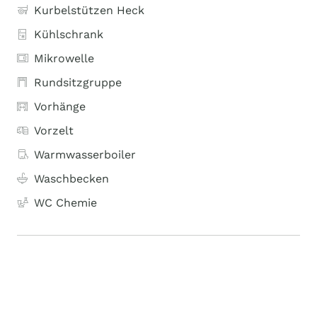
Kurbelstützen Heck
Kühlschrank
Mikrowelle
Rundsitzgruppe
Vorhänge
Vorzelt
Warmwasserboiler
Waschbecken
WC Chemie