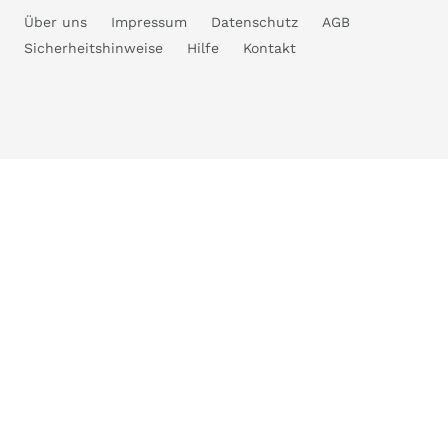
Über uns
Impressum
Datenschutz
AGB
Sicherheitshinweise
Hilfe
Kontakt