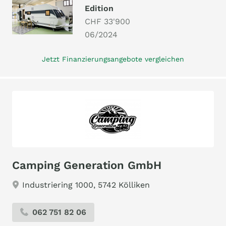
Edition
CHF 33'900
06/2024
Jetzt Finanzierungsangebote vergleichen
Camping Generation GmbH
Industriering 1000, 5742 Kölliken
062 751 82 06