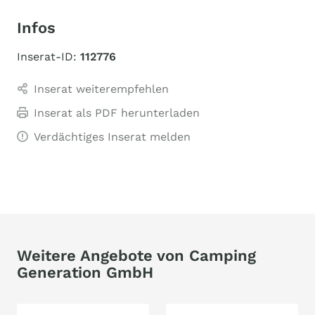
Infos
Inserat-ID:
112776
Inserat weiterempfehlen
Inserat als PDF herunterladen
Verdächtiges Inserat melden
Weitere Angebote von Camping
Generation GmbH