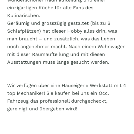
einzigartigen Küche für alle Fans des
Kulinarischen.
Geräumig und grosszügig gestaltet (bis zu 6
Schlafplätzen) hat dieser Hobby alles drin, was
man braucht – und zusätzlich, was das Leben
noch angenehmer macht. Nach einem Wohnwagen
mit dieser Raumaufteilung und mit diesen
Ausstattungen muss lange gesucht werden.
Wir verfügen über eine Hauseigene Werkstatt mit 4
top Mechaniker! Sie kaufen bei uns ein Occ.
Fahrzeug das professionell durchgecheckt,
gereinigt und übergeben wird!