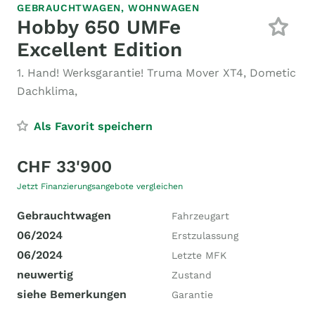
GEBRAUCHTWAGEN,
WOHNWAGEN
Hobby 650 UMFe
Excellent Edition
1. Hand! Werksgarantie! Truma Mover XT4, Dometic
Dachklima,
Als Favorit speichern
CHF 33'900
Jetzt Finanzierungsangebote vergleichen
Gebrauchtwagen
Fahrzeugart
06/2024
Erstzulassung
06/2024
Letzte MFK
neuwertig
Zustand
siehe Bemerkungen
Garantie