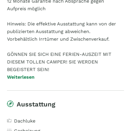
12 Monate Garantie nach Absprache gegen
Aufpreis möglich
Hinweis: Die effektive Ausstattung kann von der
publizierten Ausstattung abweichen.
Vorbehältlich Irrtümer und Zwischenverkauf.
GÖNNEN SIE SICH EINE FERIEN-AUSZEIT MIT
DIESEM TOLLEN CAMPER! SIE WERDEN
BEGEISTERT SEIN!
Weiterlesen
Ausstattung
Dachluke
Gasheizung