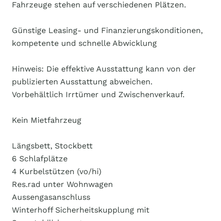
Fahrzeuge stehen auf verschiedenen Plätzen.
Günstige Leasing- und Finanzierungskonditionen,
kompetente und schnelle Abwicklung
Hinweis: Die effektive Ausstattung kann von der
publizierten Ausstattung abweichen.
Vorbehältlich Irrtümer und Zwischenverkauf.
Kein Mietfahrzeug
Längsbett, Stockbett
6 Schlafplätze
4 Kurbelstützen (vo/hi)
Res.rad unter Wohnwagen
Aussengasanschluss
Winterhoff Sicherheitskupplung mit