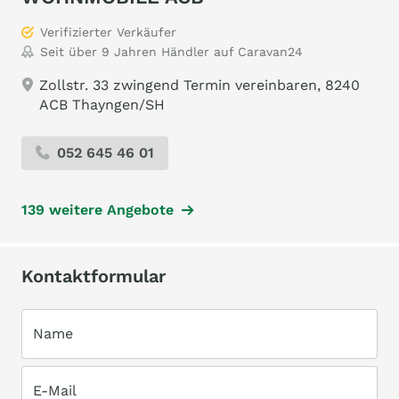
Verifizierter Verkäufer
Seit über 9 Jahren Händler auf Caravan24
Zollstr. 33 zwingend Termin vereinbaren, 8240
ACB Thayngen/SH
052 645 46 01
139 weitere Angebote
Kontaktformular
Name
E-Mail