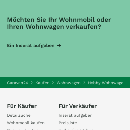
Möchten Sie Ihr Wohnmobil oder
Ihren Wohnwagen verkaufen?
Ein Inserat aufgeben
Caravan24
Kaufen
Wohnwagen
Hobby Wohnwagen
Für Käufer
Für Verkäufer
Detailsuche
Inserat aufgeben
Wohnmobil kaufen
Preisliste