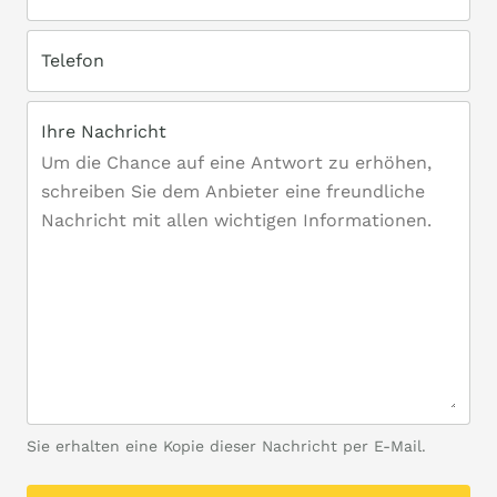
Telefon
Ihre Nachricht
Sie erhalten eine Kopie dieser Nachricht per E-Mail.