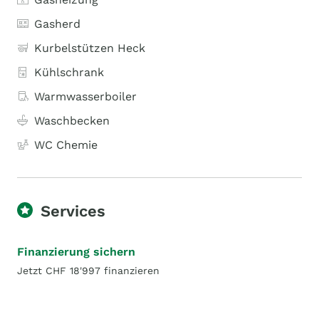
Gasherd
Kurbelstützen Heck
Kühlschrank
Warmwasserboiler
Waschbecken
WC Chemie
Services
Finanzierung sichern
Jetzt CHF 18'997 finanzieren