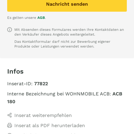
Nachricht senden
Es gelten unsere
AGB
.
Mit Absenden dieses Formulares werden Ihre Kontaktdaten an
den Verkäufer dieses Angebots weitergeleitet.
Das Kontaktformular darf nicht zur Bewerbung eigener
Produkte oder Leistungen verwendet werden.
Infos
Inserat-ID:
77822
Interne Bezeichnung bei WOHNMOBILE ACB:
ACB
180
Inserat weiterempfehlen
Inserat als PDF herunterladen