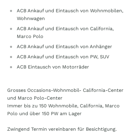
ACB Ankauf und Eintausch von Wohnmobilen,
Wohnwagen
ACB Ankauf und Eintausch von California,
Marco Polo
ACB Ankauf und Eintausch von Anhänger
ACB Ankauf und Eintausch von PW, SUV
ACB Eintausch von Motorräder
Grosses Occasions-Wohnmobil- California-Center
und Marco Polo-Center
Immer bis zu 150 Wohnmobile, California, Marco
Polo und über 150 PW am Lager
Zwingend Termin vereinbaren für Besichtigung.