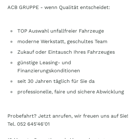
ACB GRUPPE - wenn Qualität entscheidet:
TOP Auswahl unfallfreier Fahrzeuge
moderne Werkstatt, geschultes Team
Zukauf oder Eintausch Ihres Fahrzeuges
günstige Leasing- und
Finanzierungskonditionen
seit 30 Jahren täglich für Sie da
professionelle, faire und sichere Abwicklung
Probefahrt? Jetzt anrufen, wir freuen uns auf Sie!
Tel. 052 645'46'01