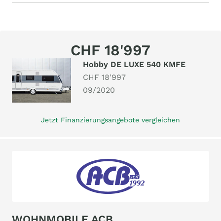
CHF 18'997
Hobby DE LUXE 540 KMFE
CHF 18'997
09/2020
Jetzt Finanzierungsangebote vergleichen
WOHNMOBILE ACB