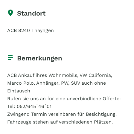
Standort
ACB 8240 Thayngen
Bemerkungen
ACB Ankauf ihres Wohnmobils, VW California,
Marco Polo, Anhänger, PW, SUV auch ohne
Eintausch
Rufen sie uns an für eine unverbindliche Offerte:
Tel: 052/645`46`01
Zwingend Termin vereinbaren für Besichtigung.
Fahrzeuge stehen auf verschiedenen Plätzen.