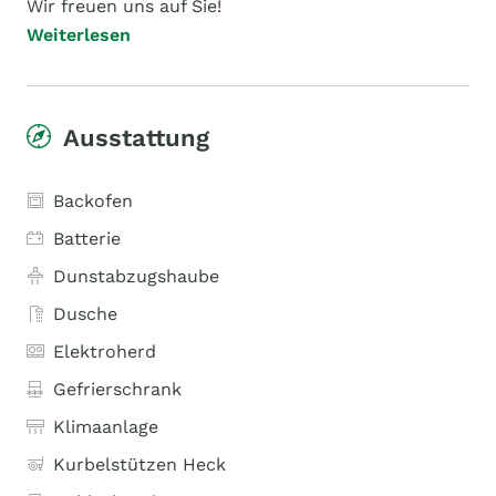
Wir freuen uns auf Sie!
Weiterlesen
Ausstattung
Backofen
Batterie
Dunstabzugshaube
Dusche
Elektroherd
Gefrierschrank
Klimaanlage
Kurbelstützen Heck