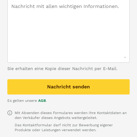
Sie erhalten eine Kopie dieser Nachricht per E-Mail.
Nachricht senden
Es gelten unsere
AGB
.
Mit Absenden dieses Formulares werden Ihre Kontaktdaten an
den Verkäufer dieses Angebots weitergeleitet.
Das Kontaktformular darf nicht zur Bewerbung eigener
Produkte oder Leistungen verwendet werden.