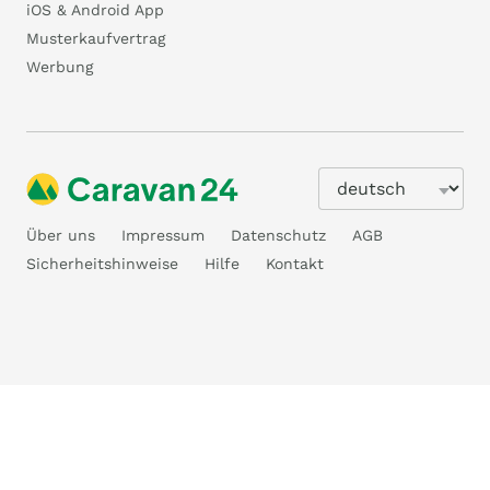
iOS & Android App
Musterkaufvertrag
Werbung
Über uns
Impressum
Datenschutz
AGB
Sicherheitshinweise
Hilfe
Kontakt