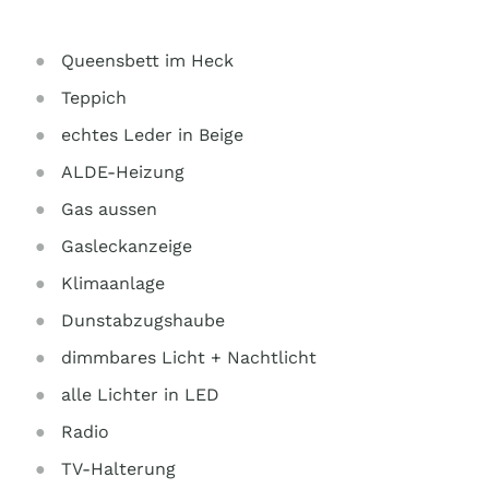
Queensbett im Heck
Teppich
echtes Leder in Beige
ALDE-Heizung
Gas aussen
Gasleckanzeige
Klimaanlage
Dunstabzugshaube
dimmbares Licht + Nachtlicht
alle Lichter in LED
Radio
TV-Halterung