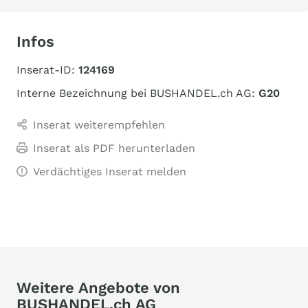
Infos
Inserat-ID:
124169
Interne Bezeichnung bei BUSHANDEL.ch AG:
G20
Inserat weiterempfehlen
Inserat als PDF herunterladen
Verdächtiges Inserat melden
Weitere Angebote von
BUSHANDEL.ch AG