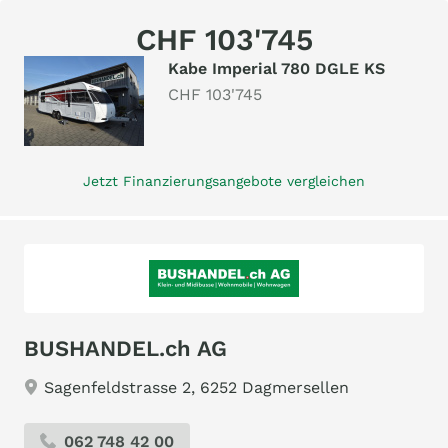
CHF 103'745
Kabe Imperial 780 DGLE KS
CHF 103'745
Jetzt Finanzierungsangebote vergleichen
BUSHANDEL.ch AG
Sagenfeldstrasse 2, 6252 Dagmersellen
062 748 42 00