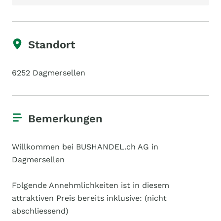
Standort
6252 Dagmersellen
Bemerkungen
Willkommen bei BUSHANDEL.ch AG in
Dagmersellen
Folgende Annehmlichkeiten ist in diesem
attraktiven Preis bereits inklusive: (nicht
abschliessend)