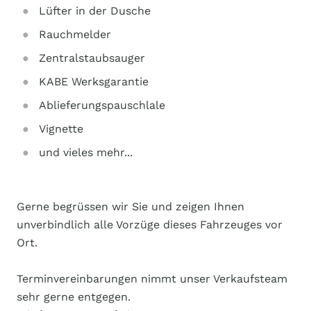
Lüfter in der Dusche
Rauchmelder
Zentralstaubsauger
KABE Werksgarantie
Ablieferungspauschlale
Vignette
und vieles mehr...
Gerne begrüssen wir Sie und zeigen Ihnen
unverbindlich alle Vorzüge dieses Fahrzeuges vor
Ort.
Terminvereinbarungen nimmt unser Verkaufsteam
sehr gerne entgegen.