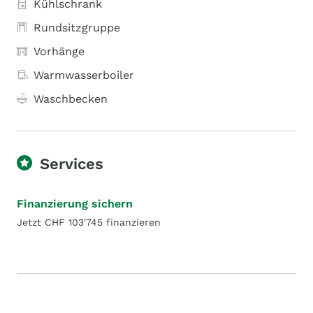
Kühlschrank
Rundsitzgruppe
Vorhänge
Warmwasserboiler
Waschbecken
Services
Finanzierung sichern
Jetzt CHF 103'745 finanzieren