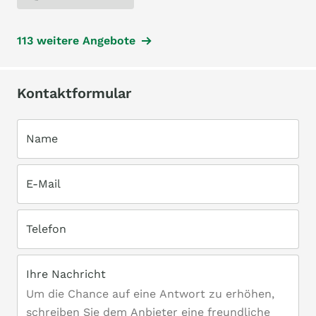
113 weitere Angebote
Kontaktformular
Name
E-Mail
Telefon
Ihre Nachricht