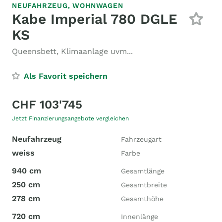
NEUFAHRZEUG,
WOHNWAGEN
Kabe Imperial 780 DGLE
KS
Queensbett, Klimaanlage uvm...
Als Favorit speichern
CHF 103'745
Jetzt Finanzierungsangebote vergleichen
Neufahrzeug
Fahrzeugart
weiss
Farbe
940 cm
Gesamtlänge
250 cm
Gesamtbreite
278 cm
Gesamthöhe
720 cm
Innenlänge