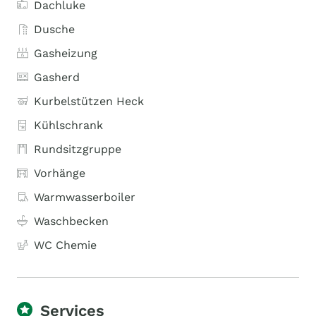
Dachluke
Dusche
Gasheizung
Gasherd
Kurbelstützen Heck
Kühlschrank
Rundsitzgruppe
Vorhänge
Warmwasserboiler
Waschbecken
WC Chemie
Services