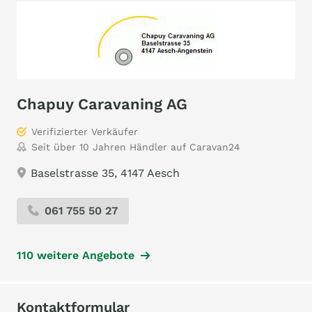
Chapuy Caravaning AG
Verifizierter Verkäufer
Seit über 10 Jahren Händler auf Caravan24
Baselstrasse 35, 4147 Aesch
061 755 50 27
110 weitere Angebote
Kontaktformular