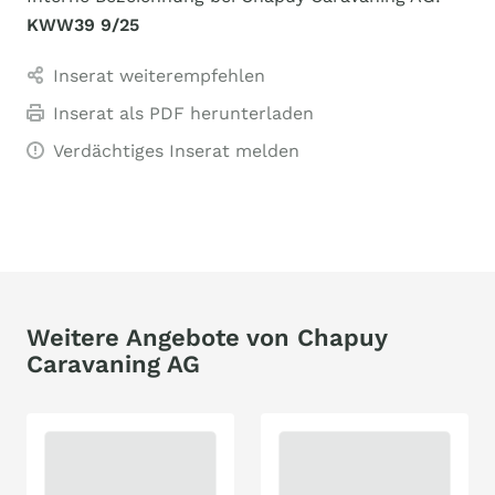
KWW39 9/25
Inserat weiterempfehlen
Inserat als PDF herunterladen
Verdächtiges Inserat melden
Weitere Angebote von Chapuy
Caravaning AG