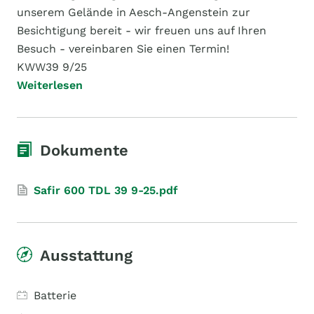
unserem Gelände in Aesch-Angenstein zur
Besichtigung bereit - wir freuen uns auf Ihren
Besuch - vereinbaren Sie einen Termin!
KWW39 9/25
Weiterlesen
Dokumente
Safir 600 TDL 39 9-25.pdf
Ausstattung
Batterie