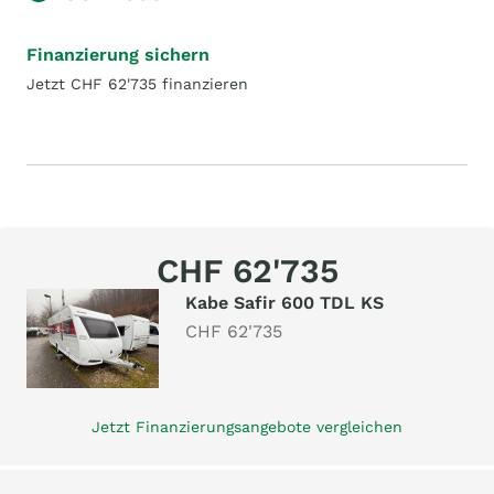
Finanzierung sichern
Jetzt CHF 62'735 finanzieren
CHF 62'735
Kabe Safir 600 TDL KS
CHF 62'735
Jetzt Finanzierungsangebote vergleichen