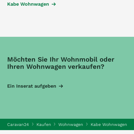
Kabe Wohnwagen
Möchten Sie Ihr Wohnmobil oder
Ihren Wohnwagen verkaufen?
Ein Inserat aufgeben
Caravan24
Kaufen
Wohnwagen
Kabe Wohnwagen