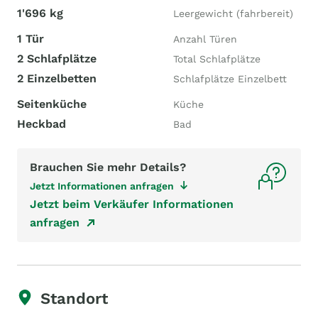
1'696 kg
Leergewicht (fahrbereit)
1 Tür
Anzahl Türen
2 Schlafplätze
Total Schlafplätze
2 Einzelbetten
Schlafplätze Einzelbett
Seitenküche
Küche
Heckbad
Bad
Brauchen Sie mehr Details?
Jetzt Informationen anfragen
Jetzt beim Verkäufer Informationen
anfragen
Standort