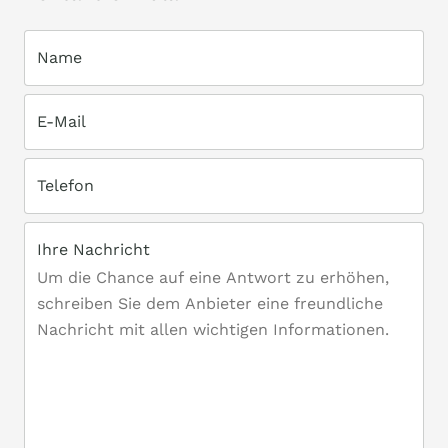
Name
E-Mail
Telefon
Ihre Nachricht