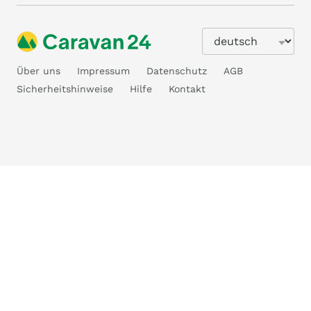
Über uns
Impressum
Datenschutz
AGB
Sicherheitshinweise
Hilfe
Kontakt