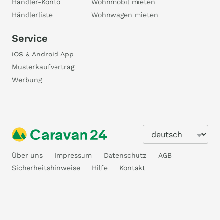
Händler-Konto
Wohnmobil mieten
Händlerliste
Wohnwagen mieten
Service
iOS & Android App
Musterkaufvertrag
Werbung
Über uns
Impressum
Datenschutz
AGB
Sicherheitshinweise
Hilfe
Kontakt