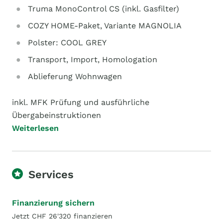
Truma MonoControl CS (inkl. Gasfilter)
COZY HOME-Paket, Variante MAGNOLIA
Polster: COOL GREY
Transport, Import, Homologation
Ablieferung Wohnwagen
inkl. MFK Prüfung und ausführliche
Übergabeinstruktionen
Weiterlesen
Services
Finanzierung sichern
Jetzt CHF 26'320 finanzieren