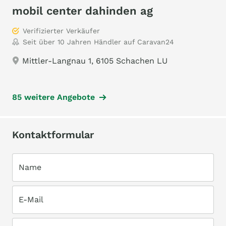
mobil center dahinden ag
Verifizierter Verkäufer
Seit über 10 Jahren Händler auf Caravan24
Mittler-Langnau 1, 6105 Schachen LU
85 weitere Angebote
Kontaktformular
Name
E-Mail