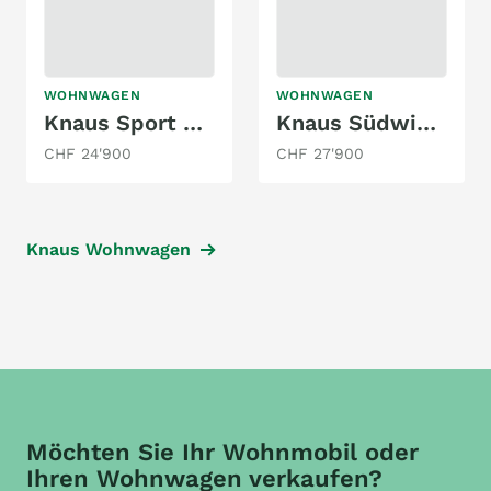
WOHNWAGEN
WOHNWAGEN
Knaus Sport 450 FU
Knaus Südwind 500 EU
CHF 24'900
CHF 27'900
Knaus Wohnwagen
Möchten Sie Ihr Wohnmobil oder
Ihren Wohnwagen verkaufen?