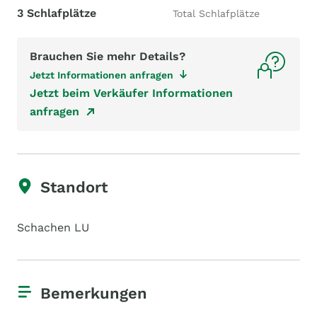
3 Schlafplätze
Total Schlafplätze
Brauchen Sie mehr Details?
Jetzt Informationen anfragen
Jetzt beim Verkäufer Informationen
anfragen
Standort
Schachen LU
Bemerkungen