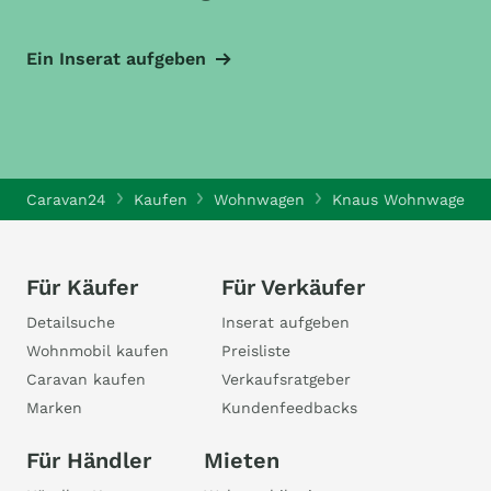
Ein Inserat aufgeben
Caravan24
Kaufen
Wohnwagen
Knaus Wohnwagen
Für Käufer
Für Verkäufer
Detailsuche
Inserat aufgeben
Wohnmobil kaufen
Preisliste
Caravan kaufen
Verkaufsratgeber
Marken
Kundenfeedbacks
Für Händler
Mieten