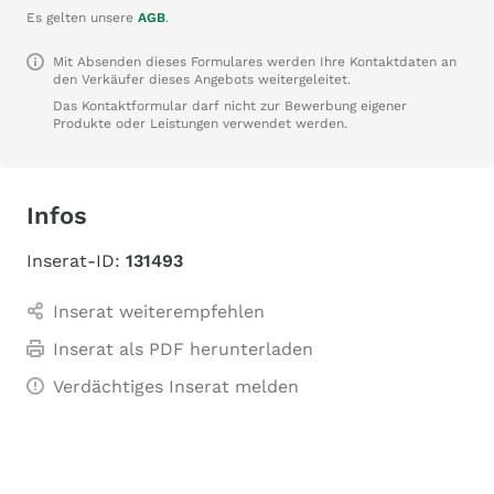
Es gelten unsere
AGB
.
Mit Absenden dieses Formulares werden Ihre Kontaktdaten an
den Verkäufer dieses Angebots weitergeleitet.
Das Kontaktformular darf nicht zur Bewerbung eigener
Produkte oder Leistungen verwendet werden.
Infos
Inserat-ID:
131493
Inserat weiterempfehlen
Inserat als PDF herunterladen
Verdächtiges Inserat melden