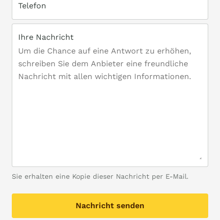
Telefon
Ihre Nachricht
Sie erhalten eine Kopie dieser Nachricht per E-Mail.
Nachricht senden