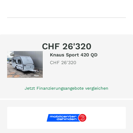
CHF 26'320
Knaus Sport 420 QD
CHF 26'320
Jetzt Finanzierungsangebote vergleichen