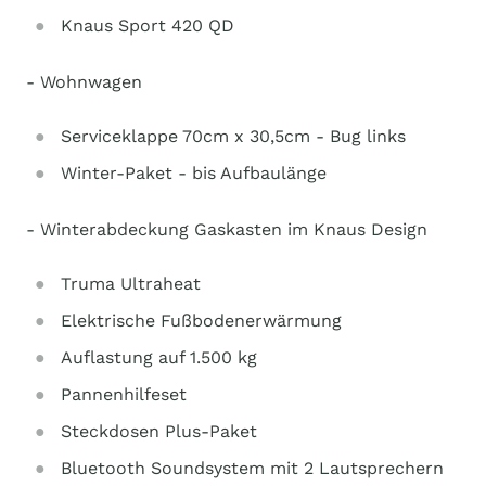
Knaus Sport 420 QD
- Wohnwagen
Serviceklappe 70cm x 30,5cm - Bug links
Winter-Paket - bis Aufbaulänge
- Winterabdeckung Gaskasten im Knaus Design
Truma Ultraheat
Elektrische Fußbodenerwärmung
Auflastung auf 1.500 kg
Pannenhilfeset
Steckdosen Plus-Paket
Bluetooth Soundsystem mit 2 Lautsprechern