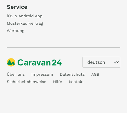
Service
iOS & Android App
Musterkaufvertrag
Werbung
Über uns
Impressum
Datenschutz
AGB
Sicherheitshinweise
Hilfe
Kontakt