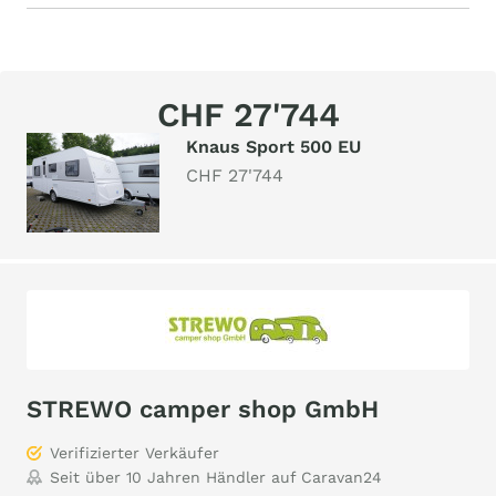
CHF 27'744
Knaus Sport 500 EU
CHF 27'744
STREWO camper shop GmbH
Verifizierter Verkäufer
Seit über 10 Jahren Händler auf Caravan24