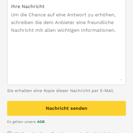
Ihre Nachricht
Sie erhalten eine Kopie dieser Nachricht per E-Mail.
Nachricht senden
Es gelten unsere
AGB
.