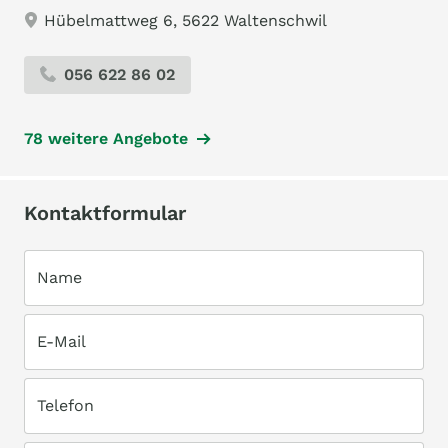
Hübelmattweg 6, 5622 Waltenschwil
056 622 86 02
78 weitere Angebote
Kontaktformular
Name
E-Mail
Telefon