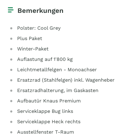
Bemerkungen
Polster: Cool Grey
Plus Paket
Winter-Paket
Auflastung auf 1'800 kg
Leichtmetallfelgen - Monoachser
Ersatzrad (Stahlfelgen) inkl. Wagenheber
Ersatzradhalterung, im Gaskasten
Aufbautür Knaus Premium
Serviceklappe Bug links
Serviceklappe Heck rechts
Ausstellfenster T-Raum