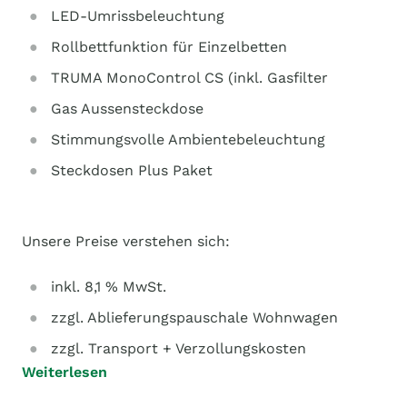
LED-Umrissbeleuchtung
Rollbettfunktion für Einzelbetten
TRUMA MonoControl CS (inkl. Gasfilter
Gas Aussensteckdose
Stimmungsvolle Ambientebeleuchtung
Steckdosen Plus Paket
Unsere Preise verstehen sich:
inkl. 8,1 % MwSt.
zzgl. Ablieferungspauschale Wohnwagen
zzgl. Transport + Verzollungskosten
Weiterlesen