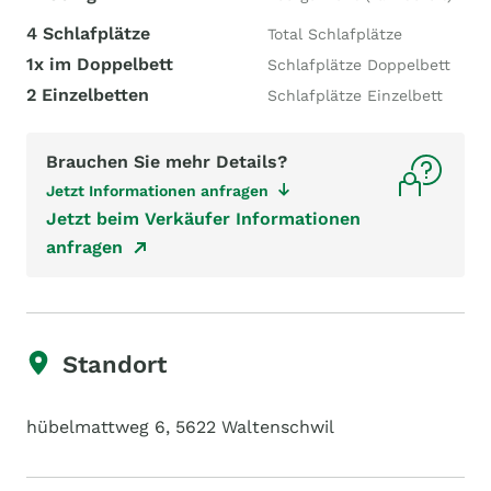
4 Schlafplätze
Total Schlafplätze
1x im Doppelbett
Schlafplätze Doppelbett
2 Einzelbetten
Schlafplätze Einzelbett
Brauchen Sie mehr Details?
Jetzt Informationen anfragen
Jetzt beim Verkäufer Informationen
anfragen
Standort
hübelmattweg 6, 5622 Waltenschwil