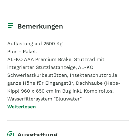
Bemerkungen
Auflastung auf 2500 Kg
Plus - Paket:
AL-KO AAA Premium Brake, Stützrad mit
integrierter Stützlastanzeige, AL-KO
Schwerlastkurbelstützen, Insektenschutzrolle
ganze Höhe für Eingangstür, Dachhaube (Hebe-
Kipp) 960 x 650 cm im Bug inkl. Kombirollos,
Wasserfiltersystem "Bluuwater"
Weiterlesen
Ausstattung