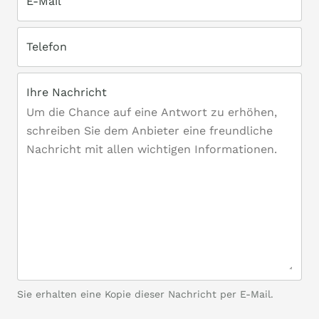
E-Mail
Telefon
Ihre Nachricht
Sie erhalten eine Kopie dieser Nachricht per E-Mail.