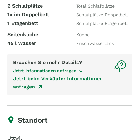
6 Schlafplätze
Total Schlafplätze
1x im Doppelbett
Schlafplätze Doppelbett
1 Etagenbett
Schlafplätze Etagenbett
Seitenküche
Küche
45 l Wasser
Frischwassertank
Brauchen Sie mehr Details?
Jetzt Informationen anfragen
Jetzt beim Verkäufer Informationen
anfragen
Standort
Uttwil