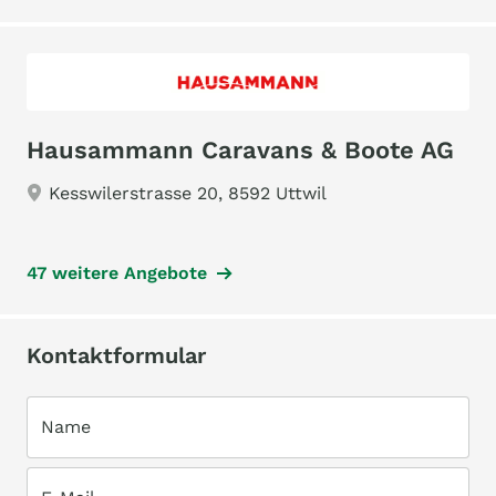
Hausammann Caravans & Boote AG
Kesswilerstrasse 20, 8592 Uttwil
47 weitere Angebote
Kontaktformular
Name