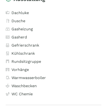
Dachluke
Dusche
Gasheizung
Gasherd
Gefrierschrank
Kühlschrank
Rundsitzgruppe
Vorhänge
Warmwasserboiler
Waschbecken
WC Chemie