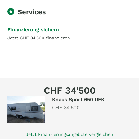
Services
Finanzierung sichern
Jetzt CHF 34'500 finanzieren
CHF 34'500
Knaus Sport 650 UFK
CHF 34'500
Jetzt Finanzierungsangebote vergleichen