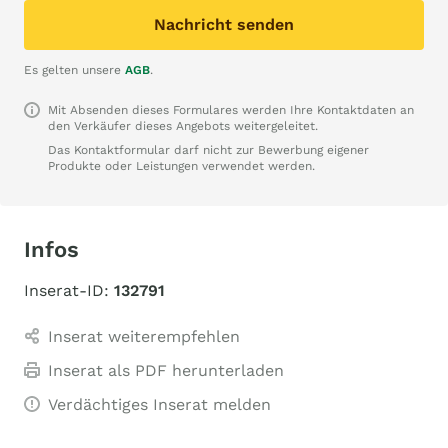
Nachricht senden
Es gelten unsere
AGB
.
Mit Absenden dieses Formulares werden Ihre Kontaktdaten an
den Verkäufer dieses Angebots weitergeleitet.
Das Kontaktformular darf nicht zur Bewerbung eigener
Produkte oder Leistungen verwendet werden.
Infos
Inserat-ID:
132791
Inserat weiterempfehlen
Inserat als PDF herunterladen
Verdächtiges Inserat melden