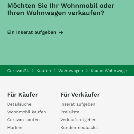
Möchten Sie Ihr Wohnmobil oder
Ihren Wohnwagen verkaufen?
Ein Inserat aufgeben
Caravan24
Kaufen
Wohnwagen
Knaus Wohnwagen
Für Käufer
Für Verkäufer
Detailsuche
Inserat aufgeben
Wohnmobil kaufen
Preisliste
Caravan kaufen
Verkaufsratgeber
Marken
Kundenfeedbacks