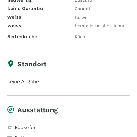
Zustand
keine Garantie
Garantie
weiss
Farbe
weiss
Herstellerfarbbezeichnung
Seitenküche
Küche
Standort
keine Angabe
Ausstattung
Backofen