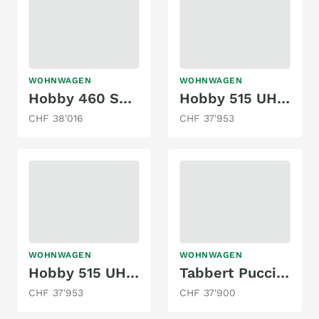
WOHNWAGEN
WOHNWAGEN
Hobby 460 SL De Luxe
Hobby 515 UHL De Luxe
CHF 38'016
CHF 37'953
WOHNWAGEN
WOHNWAGEN
Hobby 515 UHL De Luxe
Tabbert Puccini 575 DF/F
CHF 37'953
CHF 37'900