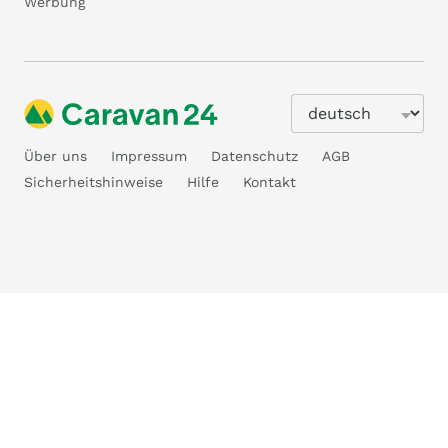
Werbung
Über uns
Impressum
Datenschutz
AGB
Sicherheitshinweise
Hilfe
Kontakt