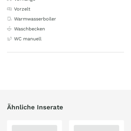
Vorzelt
Warmwasserboiler
Waschbecken
WC manuell
Ähnliche Inserate