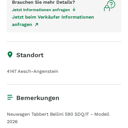
Brauchen Sie mehr Details?
Jetzt Informationen anfragen
Jetzt beim Verkäufer Informationen
anfragen
Standort
4147 Aesch-Angenstein
Bemerkungen
Neuwagen Tabbert Bellini 590 SDQ/F - Modell
2026