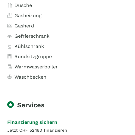
Dusche
Gasheizung
Gasherd
Gefrierschrank
Kühlschrank
Rundsitzgruppe
Warmwasserboiler
Waschbecken
Services
Finanzierung sichern
Jetzt CHF 52'160 finanzieren