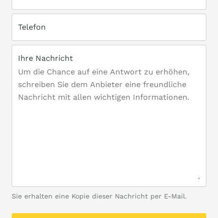
Telefon
Ihre Nachricht
Sie erhalten eine Kopie dieser Nachricht per E-Mail.