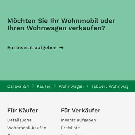
Möchten Sie Ihr Wohnmobil oder
Ihren Wohnwagen verkaufen?
Ein Inserat aufgeben
Caravan24
Kaufen
Wohnwagen
Tabbert Wohnwagen
Für Käufer
Für Verkäufer
Detailsuche
Inserat aufgeben
Wohnmobil kaufen
Preisliste