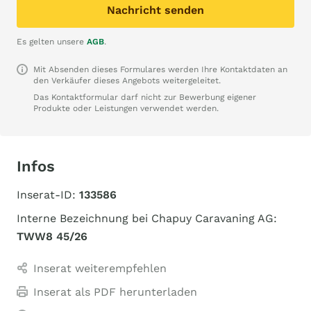
Nachricht senden
Es gelten unsere
AGB
.
Mit Absenden dieses Formulares werden Ihre Kontaktdaten an
den Verkäufer dieses Angebots weitergeleitet.
Das Kontaktformular darf nicht zur Bewerbung eigener
Produkte oder Leistungen verwendet werden.
Infos
Inserat-ID:
133586
Interne Bezeichnung bei Chapuy Caravaning AG:
TWW8 45/26
Inserat weiterempfehlen
Inserat als PDF herunterladen