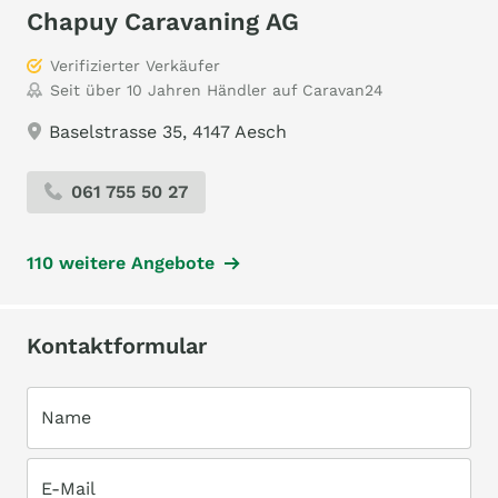
Chapuy Caravaning AG
Verifizierter Verkäufer
Seit über 10 Jahren Händler auf Caravan24
Baselstrasse 35, 4147 Aesch
061 755 50 27
110 weitere Angebote
Kontaktformular
Name
E-Mail