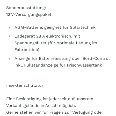
Sonderausstattung:
12 V-Versorgungspaket
AGM-Batterie, geeignet für Solartechnik
Ladegerät 28 A elektronisch, mit
Spannungsfilter (für optimale Ladung im
Fahrbetrieb)
Anzeige für Batterieleistung über Bord-Control
inkl. Füllstandanzeige für Frischwassertank
Insektenschutztür
Eine Besichtigung ist jederzeit auf unserem
Verkaufsgelände in Aesch möglich.
Gerne stehen wir für Fragen zur Verfügung oder