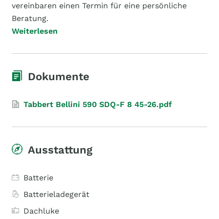
vereinbaren einen Termin für eine persönliche
Beratung.
Weiterlesen
Dokumente
Tabbert Bellini 590 SDQ-F 8 45-26.pdf
Ausstattung
Batterie
Batterieladegerät
Dachluke