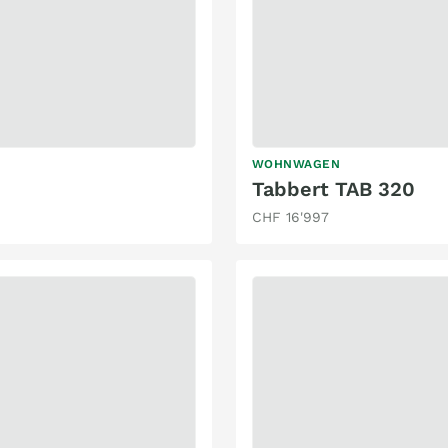
WOHNWAGEN
Tabbert TAB 320
CHF 16'997