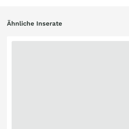
Ähnliche Inserate