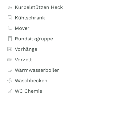
Kurbelstützen Heck
Kühlschrank
Mover
Rundsitzgruppe
Vorhänge
Vorzelt
Warmwasserboiler
Waschbecken
WC Chemie