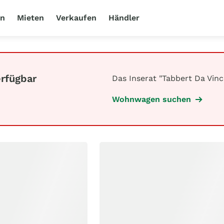
en
Mieten
Verkaufen
Händler
erfügbar
Das Inserat "Tabbert Da Vinc
Wohnwagen suchen