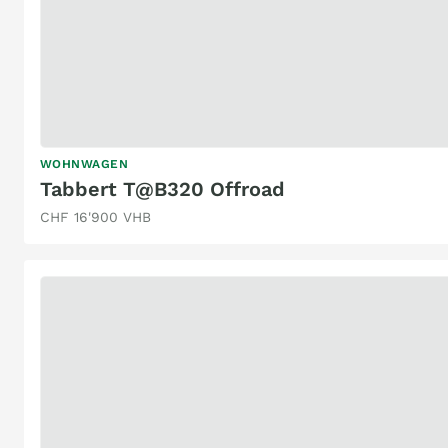
WOHNWAGEN
Tabbert T@B320 Offroad
CHF 16'900 VHB