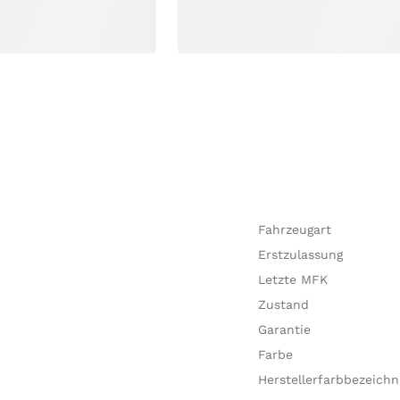
Fahrzeugart
Erstzulassung
Letzte MFK
Zustand
Garantie
Farbe
Herstellerfarbbezeich