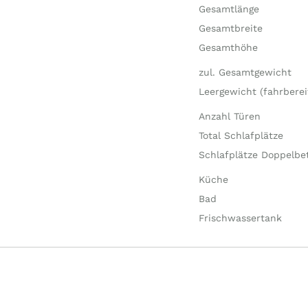
Gesamtlänge
Gesamtbreite
Gesamthöhe
zul. Gesamtgewicht
Leergewicht (fahrberei
Anzahl Türen
Total Schlafplätze
Schlafplätze Doppelbe
Küche
Bad
Frischwassertank