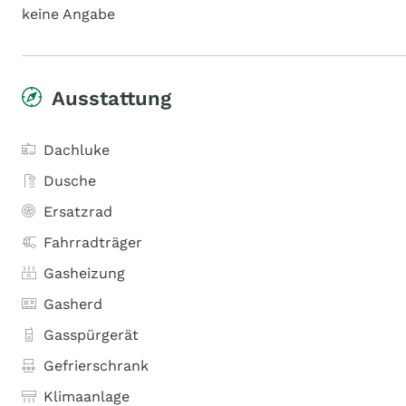
keine Angabe
Ausstattung
Dachluke
Dusche
Ersatzrad
Fahrradträger
Gasheizung
Gasherd
Gasspürgerät
Gefrierschrank
Klimaanlage