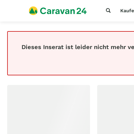
Kauf
Dieses Inserat ist leider nicht mehr v