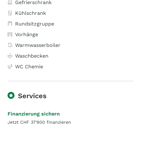
Gefrierschrank
Kühlschrank
Rundsitzgruppe
Vorhänge
Warmwasserboiler
Waschbecken
WC Chemie
Services
Finanzierung sichern
Jetzt CHF 37'900 finanzieren