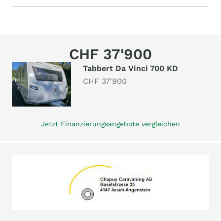
CHF 37'900
Tabbert Da Vinci 700 KD
CHF 37'900
Jetzt Finanzierungsangebote vergleichen