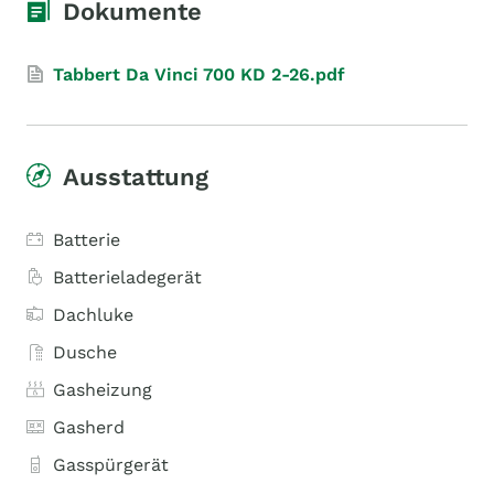
Dokumente
Tabbert Da Vinci 700 KD 2-26.pdf
Ausstattung
Batterie
Batterieladegerät
Dachluke
Dusche
Gasheizung
Gasherd
Gasspürgerät