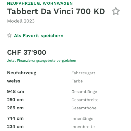
NEUFAHRZEUG,
WOHNWAGEN
Tabbert Da Vinci 700 KD
Modell 2023
Als Favorit speichern
CHF 37'900
Jetzt Finanzierungsangebote vergleichen
Neufahrzeug
Fahrzeugart
weiss
Farbe
948 cm
Gesamtlänge
250 cm
Gesamtbreite
265 cm
Gesamthöhe
744 cm
Innenlänge
234 cm
Innenbreite