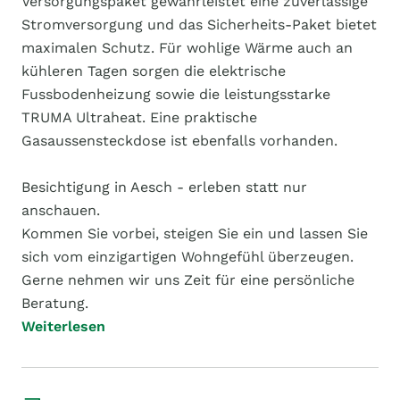
Versorgungspaket gewährleistet eine zuverlässige
Stromversorgung und das Sicherheits-Paket bietet
maximalen Schutz. Für wohlige Wärme auch an
kühleren Tagen sorgen die elektrische
Fussbodenheizung sowie die leistungsstarke
TRUMA Ultraheat. Eine praktische
Gasaussensteckdose ist ebenfalls vorhanden.
Besichtigung in Aesch - erleben statt nur
anschauen.
Kommen Sie vorbei, steigen Sie ein und lassen Sie
sich vom einzigartigen Wohngefühl überzeugen.
Gerne nehmen wir uns Zeit für eine persönliche
Beratung.
Weiterlesen