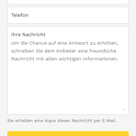
Telefon
Ihre Nachricht
Sie erhalten eine Kopie dieser Nachricht per E-Mail.