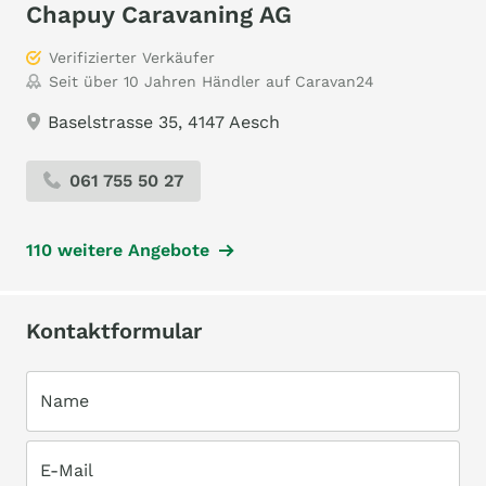
Chapuy Caravaning AG
Verifizierter Verkäufer
Seit über 10 Jahren Händler auf Caravan24
Baselstrasse 35, 4147 Aesch
061 755 50 27
110 weitere Angebote
Kontaktformular
Name
E-Mail