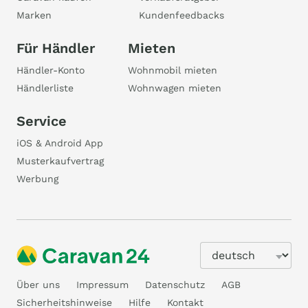
Marken
Kundenfeedbacks
Für Händler
Mieten
Händler-Konto
Wohnmobil mieten
Händlerliste
Wohnwagen mieten
Service
iOS & Android App
Musterkaufvertrag
Werbung
Über uns
Impressum
Datenschutz
AGB
Sicherheitshinweise
Hilfe
Kontakt