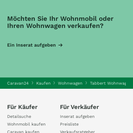
Möchten Sie Ihr Wohnmobil oder
Ihren Wohnwagen verkaufen?
Ein Inserat aufgeben
Caravan24
Kaufen
Wohnwagen
Tabbert Wohnwagen
Für Käufer
Für Verkäufer
Detailsuche
Inserat aufgeben
Wohnmobil kaufen
Preisliste
Caravan kaufen
Verkaufsratgeber