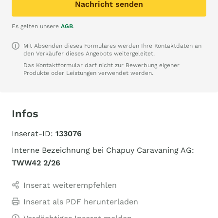
Nachricht senden
Es gelten unsere
AGB
.
Mit Absenden dieses Formulares werden Ihre Kontaktdaten an
den Verkäufer dieses Angebots weitergeleitet.
Das Kontaktformular darf nicht zur Bewerbung eigener
Produkte oder Leistungen verwendet werden.
Infos
Inserat-ID:
133076
Interne Bezeichnung bei Chapuy Caravaning AG:
TWW42 2/26
Inserat weiterempfehlen
Inserat als PDF herunterladen