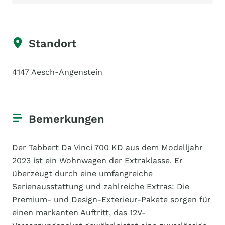
Standort
4147 Aesch-Angenstein
Bemerkungen
Der Tabbert Da Vinci 700 KD aus dem Modelljahr
2023 ist ein Wohnwagen der Extraklasse. Er
überzeugt durch eine umfangreiche
Serienausstattung und zahlreiche Extras: Die
Premium- und Design-Exterieur-Pakete sorgen für
einen markanten Auftritt, das 12V-