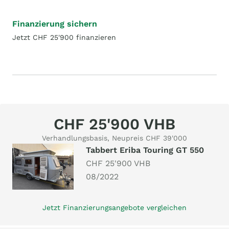
Finanzierung sichern
Jetzt CHF 25'900 finanzieren
CHF 25'900 VHB
Verhandlungsbasis, Neupreis CHF 39'000
Tabbert Eriba Touring GT 550
CHF 25'900 VHB
08/2022
Jetzt Finanzierungsangebote vergleichen