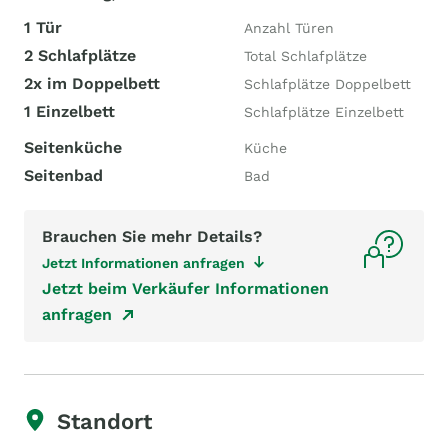
1 Tür
Anzahl Türen
2 Schlafplätze
Total Schlafplätze
2x im Doppelbett
Schlafplätze Doppelbett
1 Einzelbett
Schlafplätze Einzelbett
Seitenküche
Küche
Seitenbad
Bad
Brauchen Sie mehr Details?
Jetzt Informationen anfragen
Jetzt beim Verkäufer Informationen
anfragen
Standort