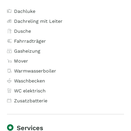
Dachluke
Dachreling mit Leiter
Dusche
Fahrradträger
Gasheizung
Mover
Warmwasserboiler
Waschbecken
WC elektrisch
Zusatzbatterie
Services