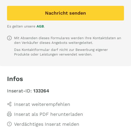
Nachricht senden
Es gelten unsere
AGB
.
Mit Absenden dieses Formulares werden Ihre Kontaktdaten an
den Verkäufer dieses Angebots weitergeleitet.
Das Kontaktformular darf nicht zur Bewerbung eigener
Produkte oder Leistungen verwendet werden.
Infos
Inserat-ID:
133264
Inserat weiterempfehlen
Inserat als PDF herunterladen
Verdächtiges Inserat melden