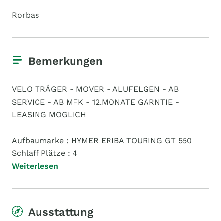
Rorbas
Bemerkungen
VELO TRÄGER - MOVER - ALUFELGEN - AB
SERVICE - AB MFK - 12.MONATE GARNTIE -
LEASING MÖGLICH
Aufbaumarke : HYMER ERIBA TOURING GT 550
Schlaff Plätze : 4
Weiterlesen
Ausstattung