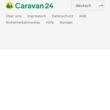
Über uns
Impressum
Datenschutz
AGB
Sicherheitshinweise
Hilfe
Kontakt