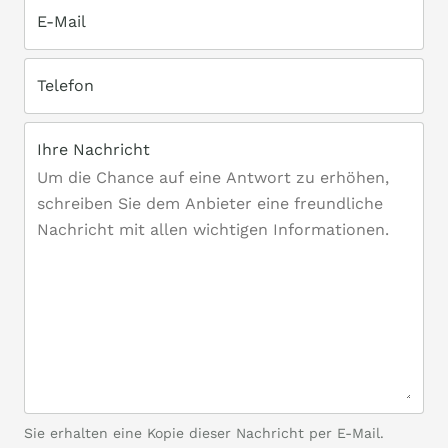
E-Mail
Telefon
Ihre Nachricht
Sie erhalten eine Kopie dieser Nachricht per E-Mail.