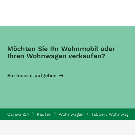
Möchten Sie Ihr Wohnmobil oder
Ihren Wohnwagen verkaufen?
Ein Inserat aufgeben
Caravan24
Kaufen
Wohnwagen
Tabbert Wohnwagen