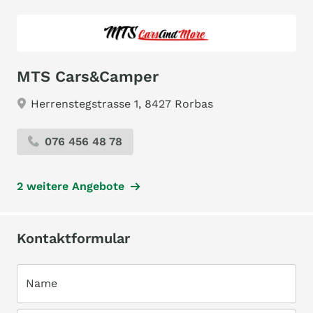
MTS Cars&Camper
Herrenstegstrasse 1, 8427 Rorbas
076 456 48 78
2 weitere Angebote
Kontaktformular
Name