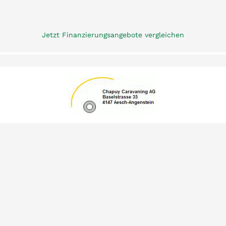
Jetzt Finanzierungsangebote vergleichen