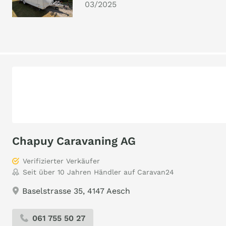
03/2025
Chapuy Caravaning AG
Verifizierter Verkäufer
Seit über 10 Jahren Händler auf Caravan24
Baselstrasse 35, 4147 Aesch
061 755 50 27