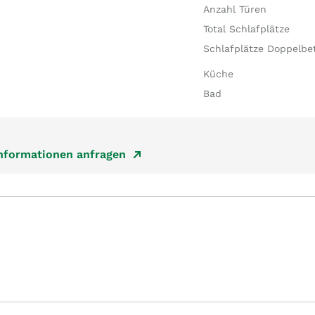
Anzahl Türen
Total Schlafplätze
Schlafplätze Doppelbe
Küche
Bad
Informationen anfragen