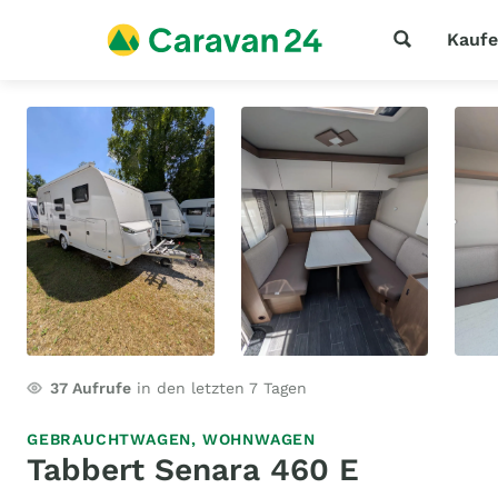
Kauf
37
Aufrufe
in den letzten 7 Tagen
GEBRAUCHTWAGEN,
WOHNWAGEN
Tabbert Senara 460 E