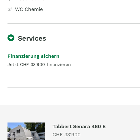
WC Chemie
Services
Finanzierung sichern
Jetzt CHF 33'900 finanzieren
Tabbert Senara 460 E
CHF 33'900