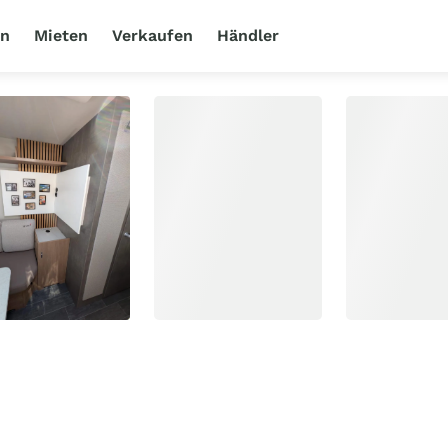
en
Mieten
Verkaufen
Händler