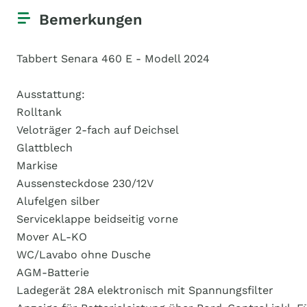
Bemerkungen
Tabbert Senara 460 E - Modell 2024
Ausstattung:
Rolltank
Veloträger 2-fach auf Deichsel
Glattblech
Markise
Aussensteckdose 230/12V
Alufelgen silber
Serviceklappe beidseitig vorne
Mover AL-KO
WC/Lavabo ohne Dusche
AGM-Batterie
Ladegerät 28A elektronisch mit Spannungsfilter