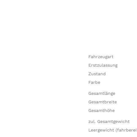
Fahrzeugart
Erstzulassung
Zustand
Farbe
Gesamtlänge
Gesamtbreite
Gesamthöhe
zul. Gesamtgewicht
Leergewicht (fahrberei