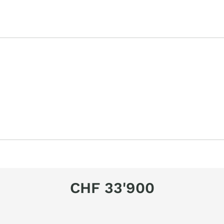
CHF 33'900