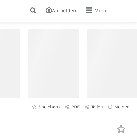
Anmelden
Menü
Speichern
PDF
Teilen
Melden