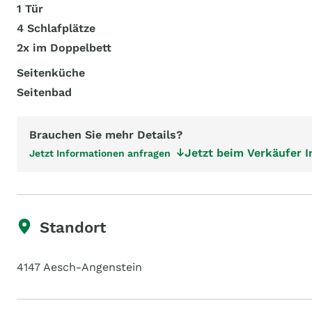
1 Tür
4 Schlafplätze
2x im Doppelbett
Seitenküche
Seitenbad
Brauchen Sie mehr Details?
Jetzt beim Verkäufer 
Jetzt Informationen anfragen
Standort
4147 Aesch-Angenstein