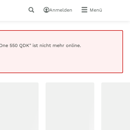
Anmelden
Menü
One 550 QDK" ist nicht mehr online.