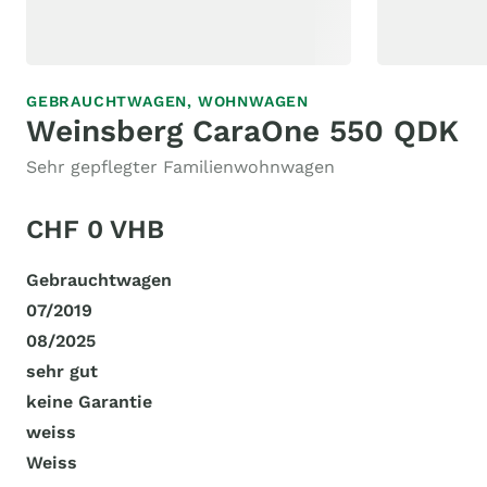
GEBRAUCHTWAGEN,
WOHNWAGEN
Weinsberg CaraOne 550 QDK
Sehr gepflegter Familienwohnwagen
CHF 0 VHB
Gebrauchtwagen
07/2019
08/2025
sehr gut
keine Garantie
weiss
Weiss