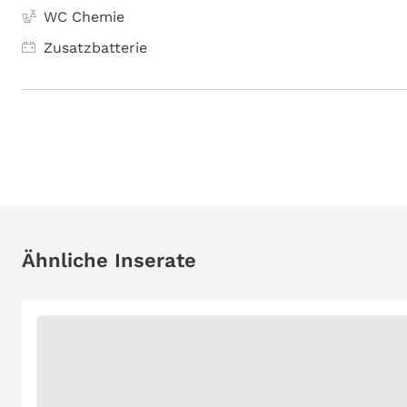
WC Chemie
Zusatzbatterie
Ähnliche Inserate