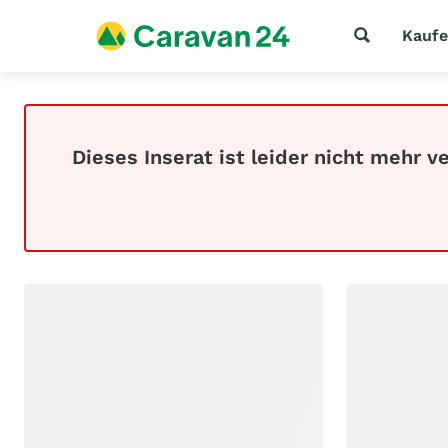
Kauf
Dieses Inserat ist leider nicht mehr v