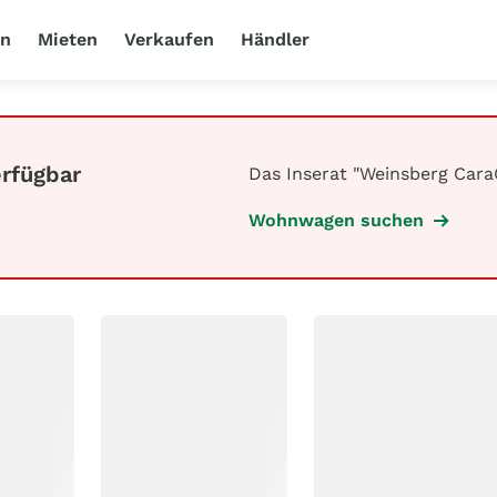
en
Mieten
Verkaufen
Händler
erfügbar
Das Inserat "Weinsberg Cara
Wohnwagen suchen