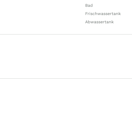
Bad
Frischwassertank
Abwassertank