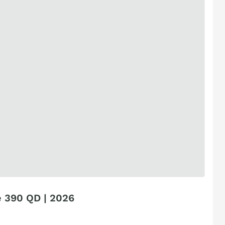
 390 QD | 2026