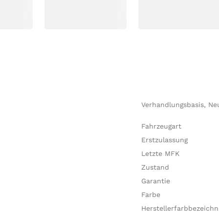
Verhandlungsbasis, Ne
Fahrzeugart
Erstzulassung
Letzte MFK
Zustand
Garantie
Farbe
Herstellerfarbbezeich