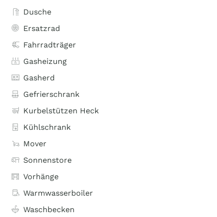
Dusche
Ersatzrad
Fahrradträger
Gasheizung
Gasherd
Gefrierschrank
Kurbelstützen Heck
Kühlschrank
Mover
Sonnenstore
Vorhänge
Warmwasserboiler
Waschbecken