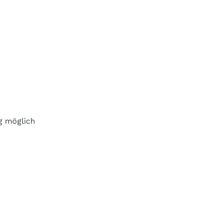
g möglich