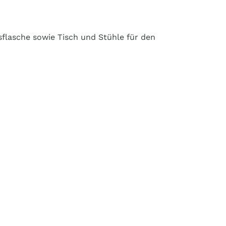
sflasche sowie Tisch und Stühle für den