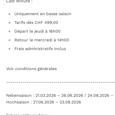
Last Minute :
Uniquement en basse saison
Tarifs dès CHF 499.00
Départ le jeudi à 16h00
Retour le mercredi à 14h00
Frais administratifs inclus
Voir conditions générales
-----------------------------------------------------
Nebensaison : 21.03.2026 – 26.06.2026 / 24.08.2026 – 
Hochsaison : 27.06.2026 – 23.08.2026