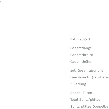
s
Fahrzeugart
Gesamtlänge
Gesamtbreite
Gesamthöhe
zul. Gesamtgewicht
Leergewicht (fahrberei
Zuladung
Anzahl Türen
Total Schlafplätze
Schlafplätze Doppelbe