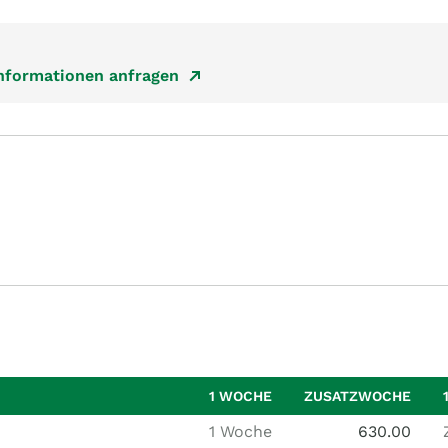
Informationen anfragen
1 WOCHE
ZUSATZWOCHE
1 Woche
630.00