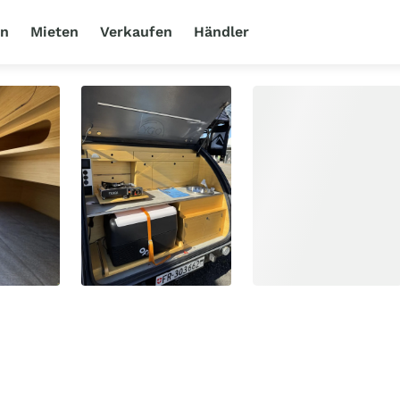
en
Mieten
Verkaufen
Händler