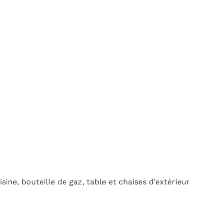
sine, bouteille de gaz, table et chaises d’extérieur