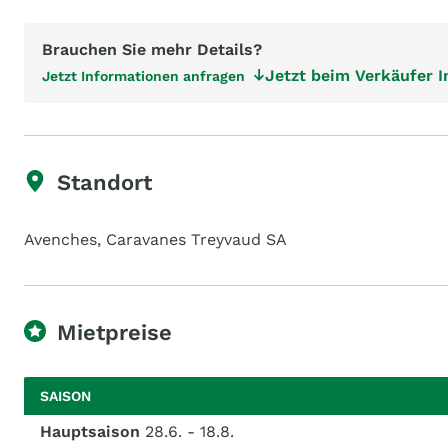
Brauchen Sie mehr Details?
Jetzt beim Verkäufer 
Jetzt Informationen anfragen
Standort
Avenches, Caravanes Treyvaud SA
Mietpreise
SAISON
Hauptsaison
28.6. - 18.8.