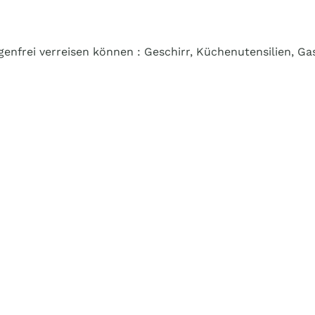
genfrei verreisen können : Geschirr, Küchenutensilien, Ga