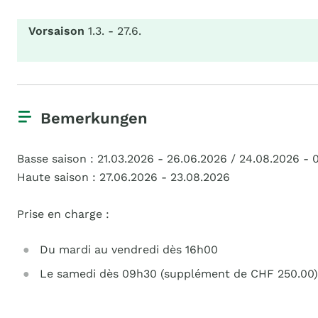
Vorsaison
1.3. - 27.6.
Bemerkungen
Basse saison : 21.03.2026 - 26.06.2026 / 24.08.2026 - 0
Haute saison : 27.06.2026 - 23.08.2026
Prise en charge :
Du mardi au vendredi dès 16h00
Le samedi dès 09h30 (supplément de CHF 250.00)