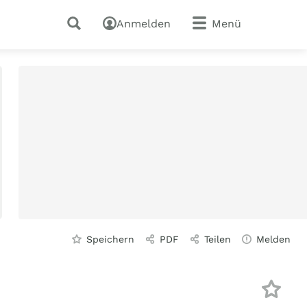
Anmelden
Menü
Speichern
PDF
Teilen
Melden