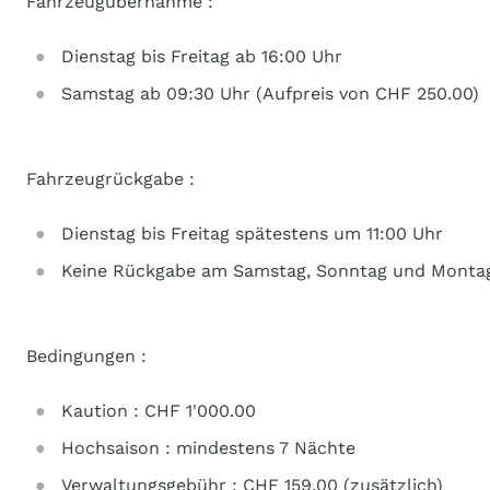
Fahrzeugübernahme :
Dienstag bis Freitag ab 16:00 Uhr
Samstag ab 09:30 Uhr (Aufpreis von CHF 250.00)
Fahrzeugrückgabe :
Dienstag bis Freitag spätestens um 11:00 Uhr
Keine Rückgabe am Samstag, Sonntag und Monta
Bedingungen :
Kaution : CHF 1'000.00
Hochsaison : mindestens 7 Nächte
Verwaltungsgebühr : CHF 159.00 (zusätzlich)