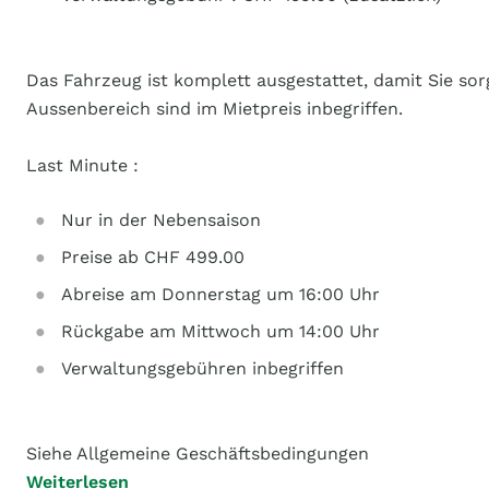
Das Fahrzeug ist komplett ausgestattet, damit Sie sor
Aussenbereich sind im Mietpreis inbegriffen.
Last Minute :
Nur in der Nebensaison
Preise ab CHF 499.00
Abreise am Donnerstag um 16:00 Uhr
Rückgabe am Mittwoch um 14:00 Uhr
Verwaltungsgebühren inbegriffen
Siehe Allgemeine Geschäftsbedingungen
Weiterlesen