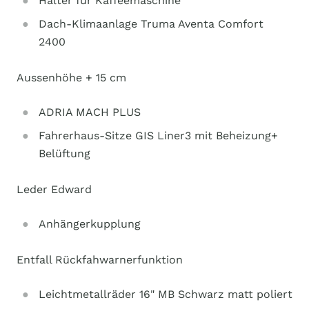
Halter für Kaffeemaschine
Dach-Klimaanlage Truma Aventa Comfort
2400
Aussenhöhe + 15 cm
ADRIA MACH PLUS
Fahrerhaus-Sitze GIS Liner3 mit Beheizung+
Belüftung
Leder Edward
Anhängerkupplung
Entfall Rückfahwarnerfunktion
Leichtmetallräder 16" MB Schwarz matt poliert