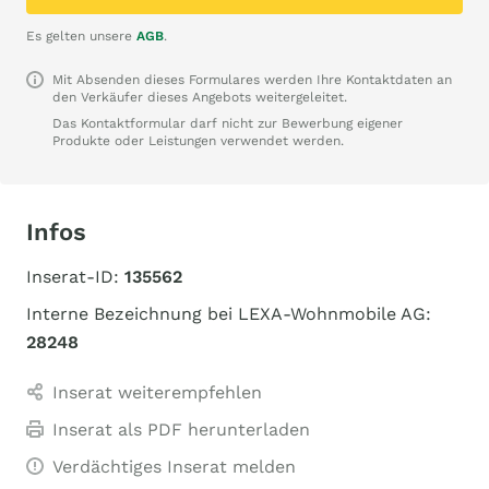
Es gelten unsere
AGB
.
Mit Absenden dieses Formulares werden Ihre Kontaktdaten an
den Verkäufer dieses Angebots weitergeleitet.
Das Kontaktformular darf nicht zur Bewerbung eigener
Produkte oder Leistungen verwendet werden.
Infos
Inserat-ID:
135562
Interne Bezeichnung bei LEXA-Wohnmobile AG:
28248
Inserat weiterempfehlen
Inserat als PDF herunterladen
Verdächtiges Inserat melden