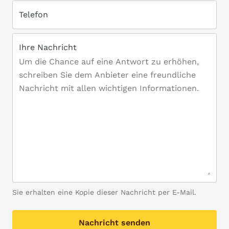
Telefon
Ihre Nachricht
Sie erhalten eine Kopie dieser Nachricht per E-Mail.
Nachricht senden