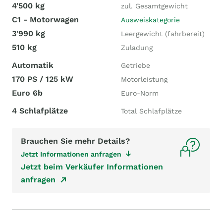
4'500 kg
zul. Gesamtgewicht
C1 - Motorwagen
Ausweiskategorie
3'990 kg
Leergewicht (fahrbereit)
510 kg
Zuladung
Automatik
Getriebe
170 PS / 125 kW
Motorleistung
Euro 6b
Euro-Norm
4 Schlafplätze
Total Schlafplätze
Brauchen Sie mehr Details?
Jetzt Informationen anfragen
Jetzt beim Verkäufer Informationen
anfragen