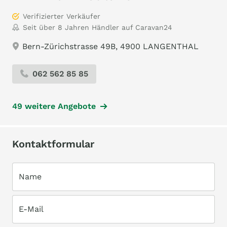
Verifizierter Verkäufer
Seit über 8 Jahren Händler auf Caravan24
Bern-Zürichstrasse 49B, 4900 LANGENTHAL
062 562 85 85
49 weitere Angebote
Kontaktformular
Name
E-Mail