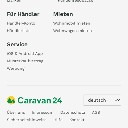
Marken
Kundenfeedbacks
Für Händler
Mieten
Händler-Konto
Wohnmobil mieten
Händlerliste
Wohnwagen mieten
Service
iOS & Android App
Musterkaufvertrag
Werbung
Über uns
Impressum
Datenschutz
AGB
Sicherheitshinweise
Hilfe
Kontakt