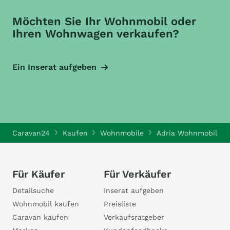
Möchten Sie Ihr Wohnmobil oder
Ihren Wohnwagen verkaufen?
Ein Inserat aufgeben
Caravan24
Kaufen
Wohnmobile
Adria Wohnmobile
Für Käufer
Für Verkäufer
Detailsuche
Inserat aufgeben
Wohnmobil kaufen
Preisliste
Caravan kaufen
Verkaufsratgeber