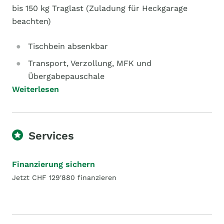
bis 150 kg Traglast (Zuladung für Heckgarage
beachten)
Tischbein absenkbar
Transport, Verzollung, MFK und
Übergabepauschale
Weiterlesen
Services
Finanzierung sichern
Jetzt CHF 129'880 finanzieren