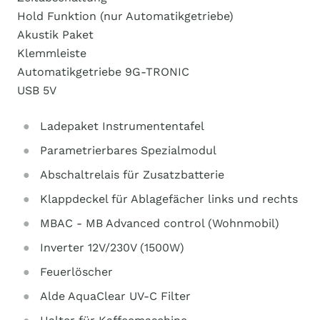
Hold Funktion (nur Automatikgetriebe)
Akustik Paket
Klemmleiste
Automatikgetriebe 9G-TRONIC
USB 5V
Ladepaket Instrumententafel
Parametrierbares Spezialmodul
Abschaltrelais für Zusatzbatterie
Klappdeckel für Ablagefächer links und rechts
MBAC - MB Advanced control (Wohnmobil)
Inverter 12V/230V (1500W)
Feuerlöscher
Alde AquaClear UV-C Filter