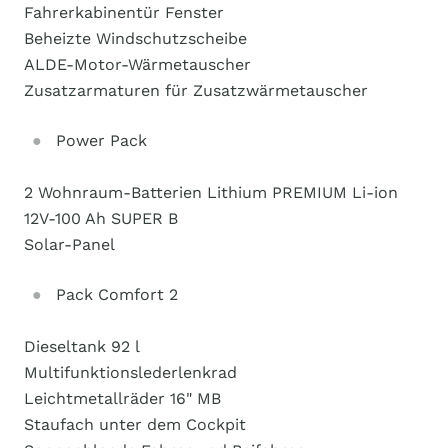
Fahrerkabinentür Fenster
Beheizte Windschutzscheibe
ALDE-Motor-Wärmetauscher
Zusatzarmaturen für Zusatzwärmetauscher
Power Pack
2 Wohnraum-Batterien Lithium PREMIUM Li-ion
12V-100 Ah SUPER B
Solar-Panel
Pack Comfort 2
Dieseltank 92 l
Multifunktionslederlenkrad
Leichtmetallräder 16" MB
Staufach unter dem Cockpit