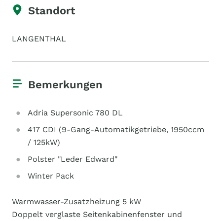
Standort
LANGENTHAL
Bemerkungen
Adria Supersonic 780 DL
417 CDI (9-Gang-Automatikgetriebe, 1950ccm
/ 125kW)
Polster "Leder Edward"
Winter Pack
Warmwasser-Zusatzheizung 5 kW
Doppelt verglaste Seitenkabinenfenster und