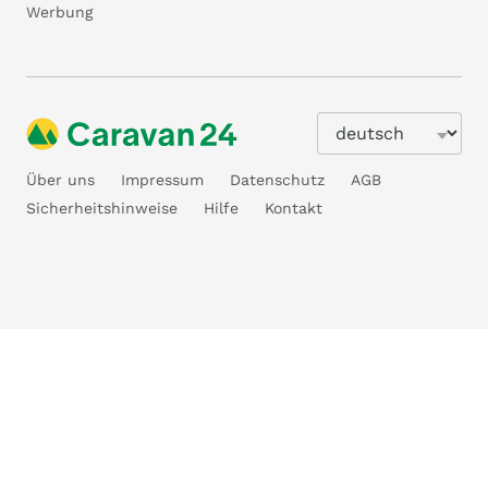
Werbung
Über uns
Impressum
Datenschutz
AGB
Sicherheitshinweise
Hilfe
Kontakt