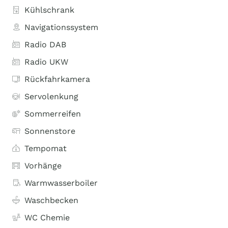
Kühlschrank
Navigationssystem
Radio DAB
Radio UKW
Rückfahrkamera
Servolenkung
Sommerreifen
Sonnenstore
Tempomat
Vorhänge
Warmwasserboiler
Waschbecken
WC Chemie