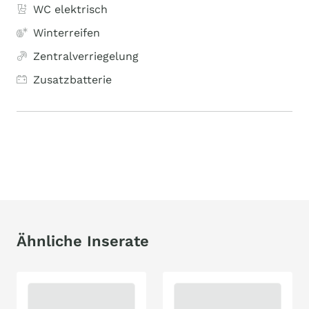
WC elektrisch
Winterreifen
Zentralverriegelung
Zusatzbatterie
Ähnliche Inserate