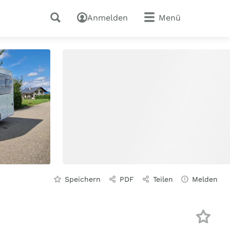
Anmelden
Menü
Speichern
PDF
Teilen
Melden