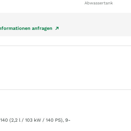
Abwassertank
Informationen anfragen
40 (2,2 l / 103 kW / 140 PS), 9-