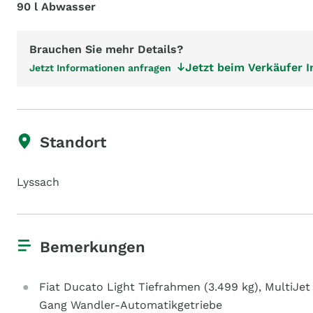
90 l Abwasser
Brauchen Sie mehr Details?
Jetzt beim Verkäufer 
Jetzt Informationen anfragen
Standort
Lyssach
Bemerkungen
Fiat Ducato Light Tiefrahmen (3.499 kg), MultiJet 1
Gang Wandler-Automatikgetriebe