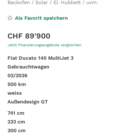
Backofen / Solar / El. Hubbett / uvm.
Als Favorit speichern
CHF 89'900
Jetzt Finanzierungsangebote vergleichen
Fiat Ducato 140 MultiJet 3
Gebrauchtwagen
02/2026
500 km
weiss
Außendesign GT
741 cm
233 cm
300 cm