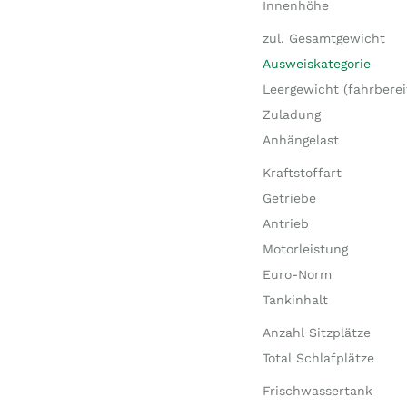
Innenhöhe
zul. Gesamtgewicht
Ausweiskategorie
Leergewicht (fahrberei
Zuladung
Anhängelast
Kraftstoffart
Getriebe
Antrieb
Motorleistung
Euro-Norm
Tankinhalt
Anzahl Sitzplätze
Total Schlafplätze
Frischwassertank