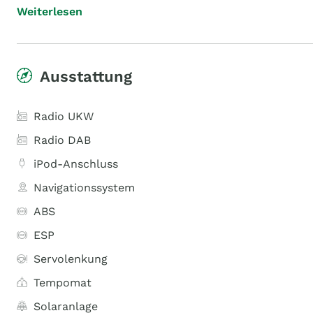
Weiterlesen
Ausstattung
Radio UKW
Radio DAB
iPod-Anschluss
Navigationssystem
ABS
ESP
Servolenkung
Tempomat
Solaranlage