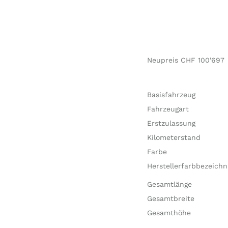
Neupreis CHF 100'697
Basisfahrzeug
Fahrzeugart
Erstzulassung
Kilometerstand
Farbe
Herstellerfarbbezeich
Gesamtlänge
Gesamtbreite
Gesamthöhe