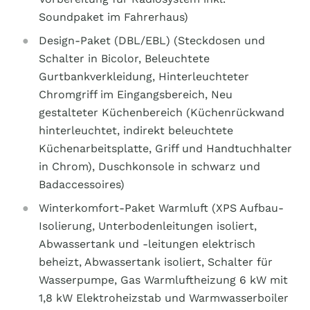
Soundpaket im Fahrerhaus)
Design-Paket (DBL/EBL) (Steckdosen und
Schalter in Bicolor, Beleuchtete
Gurtbankverkleidung, Hinterleuchteter
Chromgriff im Eingangsbereich, Neu
gestalteter Küchenbereich (Küchenrückwand
hinterleuchtet, indirekt beleuchtete
Küchenarbeitsplatte, Griff und Handtuchhalter
in Chrom), Duschkonsole in schwarz und
Badaccessoires)
Winterkomfort-Paket Warmluft (XPS Aufbau-
Isolierung, Unterbodenleitungen isoliert,
Abwassertank und -leitungen elektrisch
beheizt, Abwassertank isoliert, Schalter für
Wasserpumpe, Gas Warmluftheizung 6 kW mit
1,8 kW Elektroheizstab und Warmwasserboiler