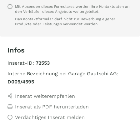
Mit Absenden dieses Formulares werden Ihre Kontaktdaten an
den Verkäufer dieses Angebots weitergeleitet.
Das Kontaktformular darf nicht zur Bewerbung eigener
Produkte oder Leistungen verwendet werden.
Infos
Inserat-ID:
72553
Interne Bezeichnung bei Garage Gautschi AG:
D005/4595
Inserat weiterempfehlen
Inserat als PDF herunterladen
Verdächtiges Inserat melden