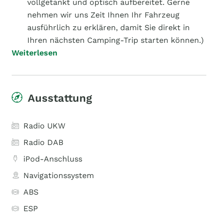
vollgetankt und optisch aufbereitet. Gerne
nehmen wir uns Zeit Ihnen Ihr Fahrzeug
ausführlich zu erklären, damit Sie direkt in
Ihren nächsten Camping-Trip starten können.)
Weiterlesen
Ausstattung
Radio UKW
Radio DAB
iPod-Anschluss
Navigationssystem
ABS
ESP