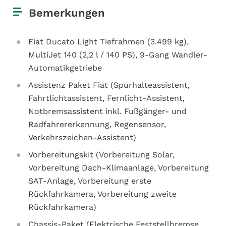
Bemerkungen
Fiat Ducato Light Tiefrahmen (3.499 kg),
MultiJet 140 (2,2 l / 140 PS), 9-Gang Wandler-
Automatikgetriebe
Assistenz Paket Fiat (Spurhalteassistent,
Fahrtlichtassistent, Fernlicht-Assistent,
Notbremsassistent inkl. Fußgänger- und
Radfahrererkennung, Regensensor,
Verkehrszeichen-Assistent)
Vorbereitungskit (Vorbereitung Solar,
Vorbereitung Dach-Klimaanlage, Vorbereitung
SAT-Anlage, Vorbereitung erste
Rückfahrkamera, Vorbereitung zweite
Rückfahrkamera)
Chassis-Paket (Elektrische Feststellbremse,