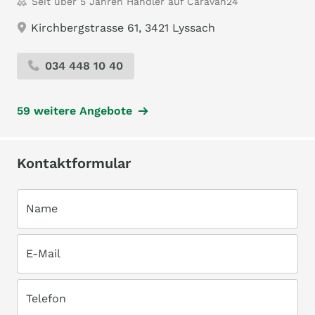
Seit über 5 Jahren Händler auf Caravan24
Kirchbergstrasse 61, 3421 Lyssach
034 448 10 40
59 weitere Angebote
Kontaktformular
Name
E-Mail
Telefon