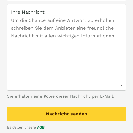
Ihre Nachricht
Sie erhalten eine Kopie dieser Nachricht per E-Mail.
Nachricht senden
Es gelten unsere
AGB
.