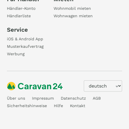
Händler-Konto
Wohnmobil mieten
Händlerliste
Wohnwagen mieten
Service
iOS & Android App
Musterkaufvertrag
Werbung
Über uns
Impressum
Datenschutz
AGB
Sicherheitshinweise
Hilfe
Kontakt