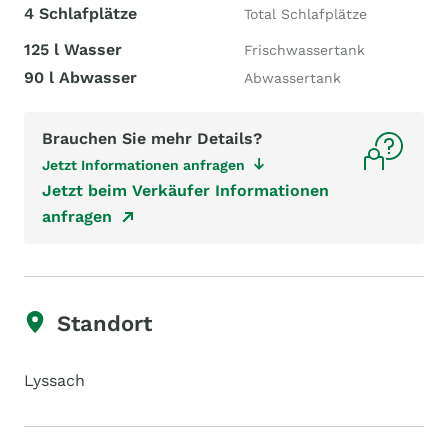
4 Schlafplätze
Total Schlafplätze
125 l Wasser
Frischwassertank
90 l Abwasser
Abwassertank
Brauchen Sie mehr Details?
Jetzt Informationen anfragen
Jetzt beim Verkäufer Informationen
anfragen
Standort
Lyssach