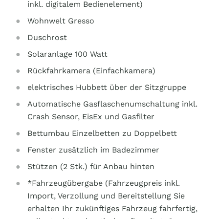
inkl. digitalem Bedienelement)
Wohnwelt Gresso
Duschrost
Solaranlage 100 Watt
Rückfahrkamera (Einfachkamera)
elektrisches Hubbett über der Sitzgruppe
Automatische Gasflaschenumschaltung inkl.
Crash Sensor, EisEx und Gasfilter
Bettumbau Einzelbetten zu Doppelbett
Fenster zusätzlich im Badezimmer
Stützen (2 Stk.) für Anbau hinten
*Fahrzeugübergabe (Fahrzeugpreis inkl.
Import, Verzollung und Bereitstellung Sie
erhalten Ihr zukünftiges Fahrzeug fahrfertig,