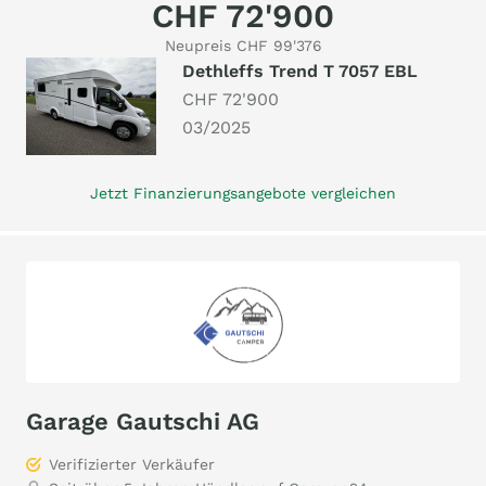
CHF 72'900
Neupreis CHF 99'376
Dethleffs Trend T 7057 EBL
CHF 72'900
03/2025
Jetzt Finanzierungsangebote vergleichen
Garage Gautschi AG
Verifizierter Verkäufer