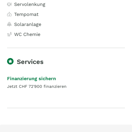
Servolenkung
Tempomat
Solaranlage
WC Chemie
Services
Finanzierung sichern
Jetzt CHF 72'900 finanzieren