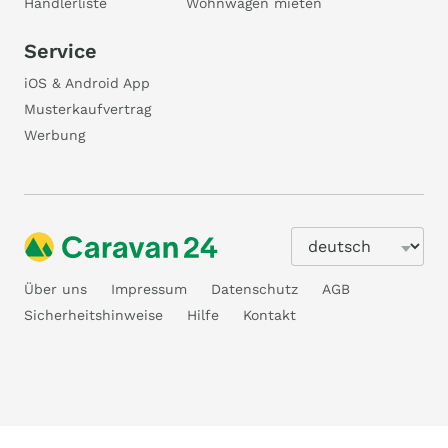
Händlerliste
Wohnwagen mieten
Service
iOS & Android App
Musterkaufvertrag
Werbung
Über uns
Impressum
Datenschutz
AGB
Sicherheitshinweise
Hilfe
Kontakt