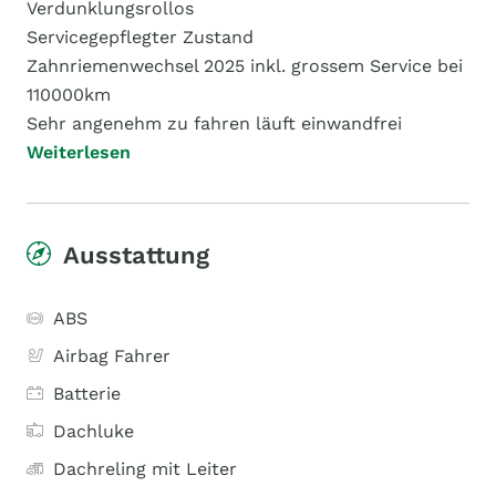
Verdunklungsrollos
Servicegepflegter Zustand
Zahnriemenwechsel 2025 inkl. grossem Service bei
110000km
Sehr angenehm zu fahren läuft einwandfrei
Weiterlesen
Ausstattung
ABS
Airbag Fahrer
Batterie
Dachluke
Dachreling mit Leiter