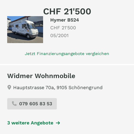
CHF 21'500
Hymer B524
CHF 21'500
05/2001
Jetzt Finanzierungsangebote vergleichen
Widmer Wohnmobile
Hauptstrasse 70a, 9105 Schönengrund
079 605 83 53
3 weitere Angebote