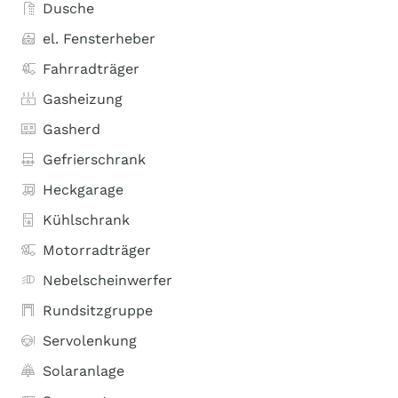
Dusche
el. Fensterheber
Fahrradträger
Gasheizung
Gasherd
Gefrierschrank
Heckgarage
Kühlschrank
Motorradträger
Nebelscheinwerfer
Rundsitzgruppe
Servolenkung
Solaranlage