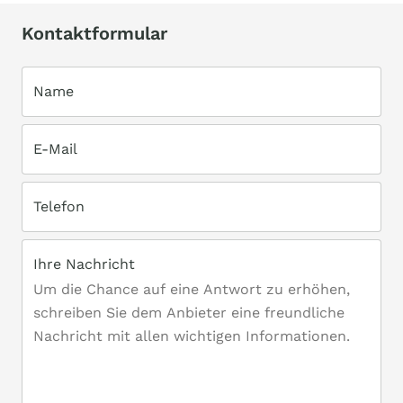
Kontaktformular
Name
E-Mail
Telefon
Ihre Nachricht