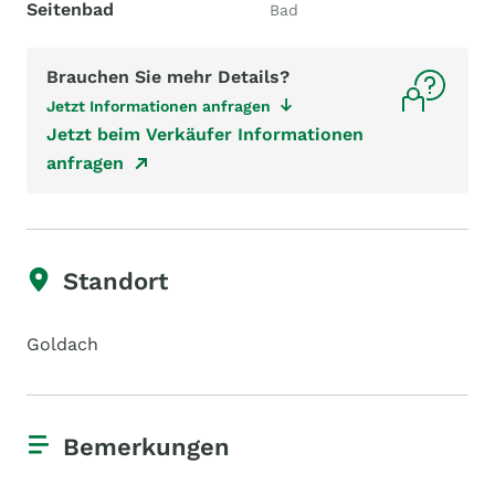
Seitenbad
Bad
Brauchen Sie mehr Details?
Jetzt Informationen anfragen
Jetzt beim Verkäufer Informationen
anfragen
Standort
Goldach
Bemerkungen