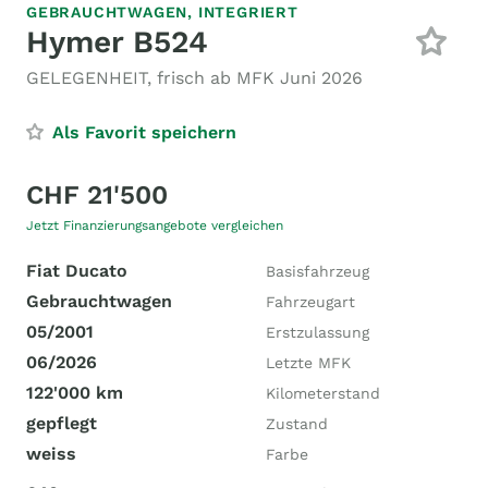
GEBRAUCHTWAGEN,
INTEGRIERT
Hymer B524
GELEGENHEIT, frisch ab MFK Juni 2026
Als Favorit speichern
CHF 21'500
Jetzt Finanzierungsangebote vergleichen
Fiat Ducato
Basisfahrzeug
Gebrauchtwagen
Fahrzeugart
05/2001
Erstzulassung
06/2026
Letzte MFK
122'000 km
Kilometerstand
gepflegt
Zustand
weiss
Farbe