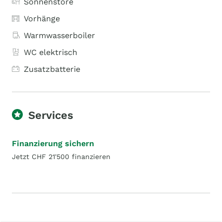
Sonnenstore
Vorhänge
Warmwasserboiler
WC elektrisch
Zusatzbatterie
Services
Finanzierung sichern
Jetzt CHF 21'500 finanzieren