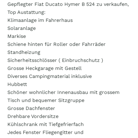
Gepflegter Fiat Ducato Hymer B 524 zu verkaufen,
Top Austattung:
Klimaanlage im Fahrerhaus
Solaranlage
Markise
Schiene hinten für Roller oder Fahrräder
Standheizung
Sicherheitsschlösser ( Einbruchschutz )
Grosse Heckgarage mit Gestell
Diverses Campingmaterial inklusive
Hubbett
Schöner wohnlicher Innenausbau mit grossem
Tisch und bequemer Sitzgruppe
Grosse Dachfenster
Drehbare Vordersitze
Kühlschrank mit Tiefgefrierfach
Jedes Fenster Fliegengitter und