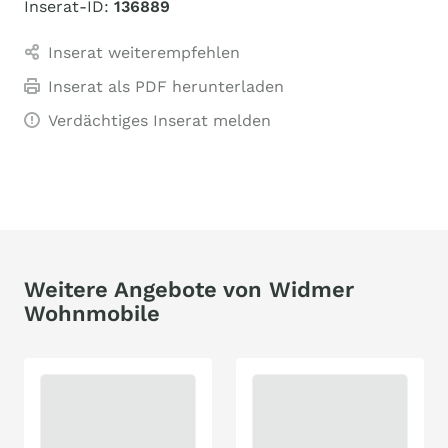
Inserat-ID:
136889
Inserat weiterempfehlen
Inserat als PDF herunterladen
Verdächtiges Inserat melden
Weitere Angebote von Widmer
Wohnmobile