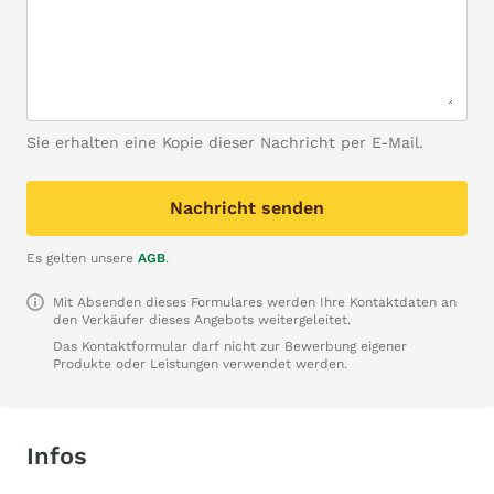
Sie erhalten eine Kopie dieser Nachricht per E-Mail.
Nachricht senden
Es gelten unsere
AGB
.
Mit Absenden dieses Formulares werden Ihre Kontaktdaten an
den Verkäufer dieses Angebots weitergeleitet.
Das Kontaktformular darf nicht zur Bewerbung eigener
Produkte oder Leistungen verwendet werden.
Infos