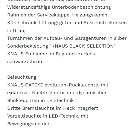
Widerstandsfähige Unterbodenbeschichtung
Rahmen der Serviceklappe, Heizungskamin,
Kühlschrank-Lüftungsgitter und Aussensteckdosen
in Grau,
Türrahmen der Aufbau- und Garagentüren in silber
Sonderbeklebung "KNAUS BLACK SELECTION"
KNAUS Embleme im Bug und im Heck,
schwarz/chrom
Beleuchtung
KNAUS CATEYE evolution-Rückleuchte, mit
exklusiver Nachtsignatur und dynamischen
Blinkleuchten in LEDTechnik
Dritte Bremsleuchte im Heck integriert
Vorzeltleuchte in LED-Technik, mit
Bewegungsmelder