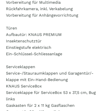
Vorbereitung für Multimedia
Rückfahrkamera, inkl. Verkabelung
Vorbereitung für Anhängevorrichtung
Türen
Aufbautür: KNAUS PREMIUM
Insektenschutztür
Einstiegstufe elektrisch
Ein-Schlüssel-Schliessanlage
Serviceklappen
Service-/Stauraumklappen und Garagentür/-
klappe mit Ein-Hand-Bedienung
KNAUS ServiceBox
Serviceklappe für ServiceBox 53 x 37,5 cm, Bug
links
Gaskasten für 2 x 11 kg Gasflaschen