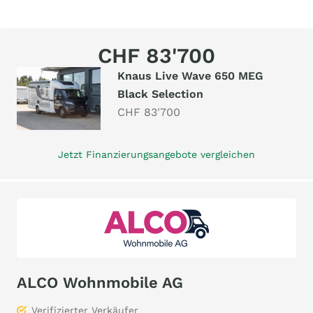
CHF 83'700
Knaus Live Wave 650 MEG
Black Selection
CHF 83'700
Jetzt Finanzierungsangebote vergleichen
ALCO Wohnmobile AG
Verifizierter Verkäufer