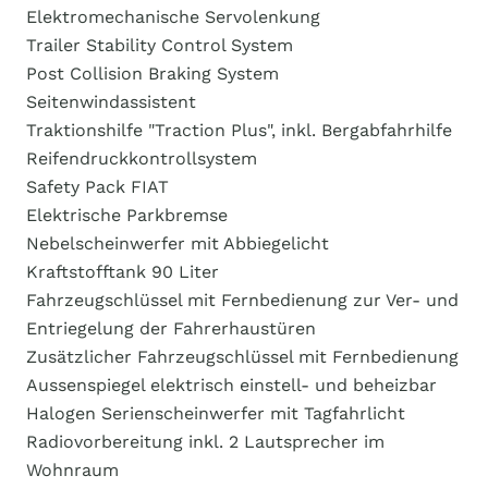
Elektromechanische Servolenkung
Trailer Stability Control System
Post Collision Braking System
Seitenwindassistent
Traktionshilfe "Traction Plus", inkl. Bergabfahrhilfe
Reifendruckkontrollsystem
Safety Pack FIAT
Elektrische Parkbremse
Nebelscheinwerfer mit Abbiegelicht
Kraftstofftank 90 Liter
Fahrzeugschlüssel mit Fernbedienung zur Ver- und
Entriegelung der Fahrerhaustüren
Zusätzlicher Fahrzeugschlüssel mit Fernbedienung
Aussenspiegel elektrisch einstell- und beheizbar
Halogen Serienscheinwerfer mit Tagfahrlicht
Radiovorbereitung inkl. 2 Lautsprecher im
Wohnraum