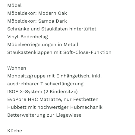
Möbel
Möbeldekor: Modern Oak
Möbeldekor: Samoa Dark
Schränke und Staukästen hinterlüftet
Vinyl-Bodenbelag
Möbelverriegelungen in Metall
Staukastenklappen mit Soft-Close-Funktion
Wohnen
Monositzgruppe mit Einhängetisch, inkl.
ausdrehbarer Tischverlängerung
ISOFIX-System (2 Kindersitze)
EvoPore HRC Matratze, nur Festbetten
Hubbett mit hochwertiger Hubmechanik
Betterweiterung zur Liegewiese
Küche