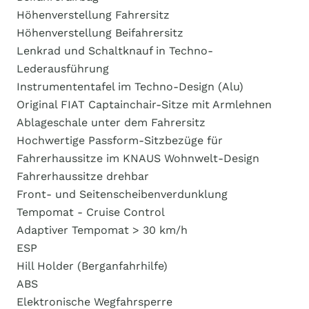
Höhenverstellung Fahrersitz
Höhenverstellung Beifahrersitz
Lenkrad und Schaltknauf in Techno-
Lederausführung
Instrumententafel im Techno-Design (Alu)
Original FIAT Captainchair-Sitze mit Armlehnen
Ablageschale unter dem Fahrersitz
Hochwertige Passform-Sitzbezüge für
Fahrerhaussitze im KNAUS Wohnwelt-Design
Fahrerhaussitze drehbar
Front- und Seitenscheibenverdunklung
Tempomat - Cruise Control
Adaptiver Tempomat > 30 km/h
ESP
Hill Holder (Berganfahrhilfe)
ABS
Elektronische Wegfahrsperre