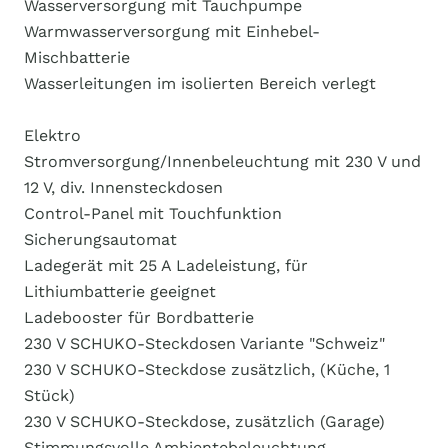
Wasserversorgung mit Tauchpumpe
Warmwasserversorgung mit Einhebel-
Mischbatterie
Wasserleitungen im isolierten Bereich verlegt
Elektro
Stromversorgung/Innenbeleuchtung mit 230 V und
12 V, div. Innensteckdosen
Control-Panel mit Touchfunktion
Sicherungsautomat
Ladegerät mit 25 A Ladeleistung, für
Lithiumbatterie geeignet
Ladebooster für Bordbatterie
230 V SCHUKO-Steckdosen Variante "Schweiz"
230 V SCHUKO-Steckdose zusätzlich, (Küche, 1
Stück)
230 V SCHUKO-Steckdose, zusätzlich (Garage)
Stimmungsvolle Ambientebeleuchtung