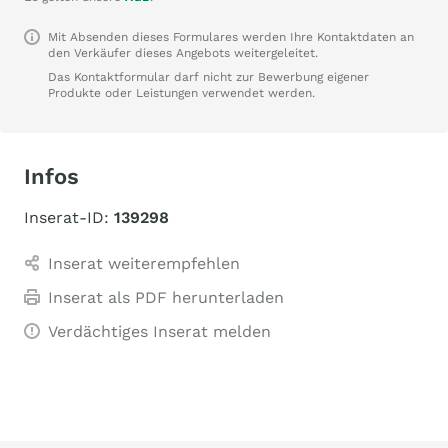
Mit Absenden dieses Formulares werden Ihre Kontaktdaten an
den Verkäufer dieses Angebots weitergeleitet.
Das Kontaktformular darf nicht zur Bewerbung eigener
Produkte oder Leistungen verwendet werden.
Infos
Inserat-ID:
139298
Inserat weiterempfehlen
Inserat als PDF herunterladen
Verdächtiges Inserat melden