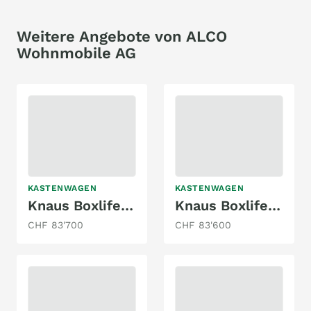
Weitere Angebote von ALCO
Wohnmobile AG
KASTENWAGEN
KASTENWAGEN
Knaus Boxlife 600 MQ Platinum Selection
Knaus Boxlife 600 MQ Platinum Selection / AD
CHF 83'700
CHF 83'600