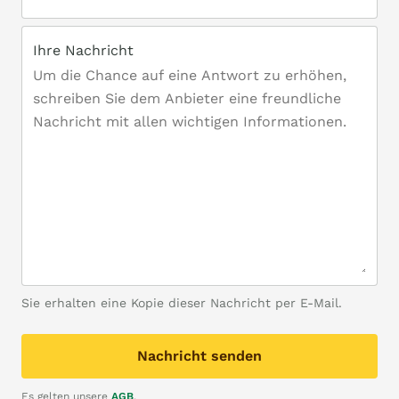
Ihre Nachricht
Sie erhalten eine Kopie dieser Nachricht per E-Mail.
Nachricht senden
Es gelten unsere
AGB
.