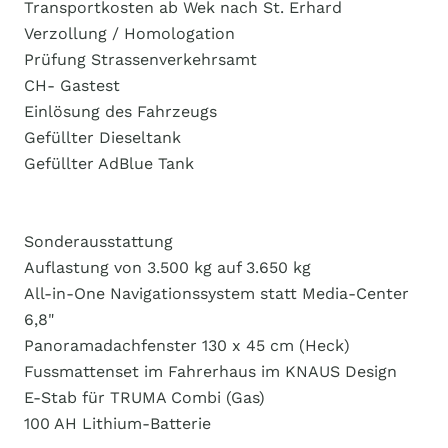
Transportkosten ab Wek nach St. Erhard
Verzollung / Homologation
Prüfung Strassenverkehrsamt
CH- Gastest
Einlösung des Fahrzeugs
Gefüllter Dieseltank
Gefüllter AdBlue Tank
Sonderausstattung
Auflastung von 3.500 kg auf 3.650 kg
All-in-One Navigationssystem statt Media-Center
6,8"
Panoramadachfenster 130 x 45 cm (Heck)
Fussmattenset im Fahrerhaus im KNAUS Design
E-Stab für TRUMA Combi (Gas)
100 AH Lithium-Batterie