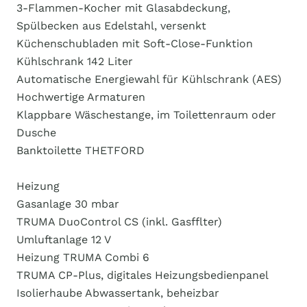
3-Flammen-Kocher mit Glasabdeckung,
Spülbecken aus Edelstahl, versenkt
Küchenschubladen mit Soft-Close-Funktion
Kühlschrank 142 Liter
Automatische Energiewahl für Kühlschrank (AES)
Hochwertige Armaturen
Klappbare Wäschestange, im Toilettenraum oder
Dusche
Banktoilette THETFORD
Heizung
Gasanlage 30 mbar
TRUMA DuoControl CS (inkl. Gasfflter)
Umluftanlage 12 V
Heizung TRUMA Combi 6
TRUMA CP-Plus, digitales Heizungsbedienpanel
Isolierhaube Abwassertank, beheizbar