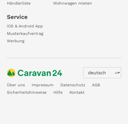
Händlerliste
Wohnwagen mieten
Service
iOS & Android App
Musterkaufvertrag
Werbung
Über uns
Impressum
Datenschutz
AGB
Sicherheitshinweise
Hilfe
Kontakt