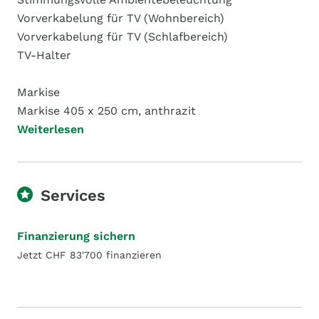
Vorverkabelung für TV (Wohnbereich)
Vorverkabelung für TV (Schlafbereich)
TV-Halter
Markise
Markise 405 x 250 cm, anthrazit
Weiterlesen
Services
Finanzierung sichern
Jetzt CHF 83'700 finanzieren