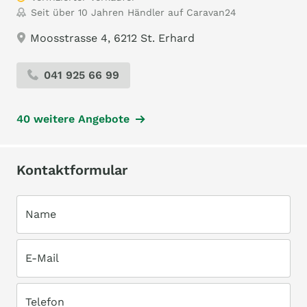
Seit über 10 Jahren Händler auf Caravan24
Moosstrasse 4, 6212 St. Erhard
041 925 66 99
40 weitere Angebote
Kontaktformular
Name
E-Mail
Telefon