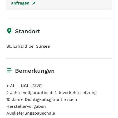
anfragen
Standort
St. Erhard bei Sursee
Bemerkungen
+ ALL INCLUSIVE!
2 Jahre Vollgarantie ab 1. Inverkehrssetzung
10 Jahre Dichtigkeitsgarantie nach
Herstellervorgaben
Auslieferungspauschale