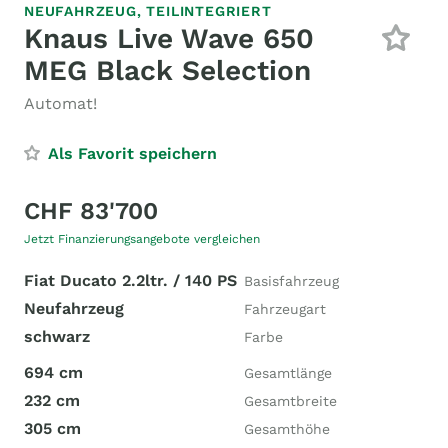
NEUFAHRZEUG,
TEILINTEGRIERT
Knaus Live Wave 650
MEG Black Selection
Automat!
Als Favorit speichern
CHF 83'700
Jetzt Finanzierungsangebote vergleichen
Fiat Ducato 2.2ltr. / 140 PS
Basisfahrzeug
Neufahrzeug
Fahrzeugart
schwarz
Farbe
694 cm
Gesamtlänge
232 cm
Gesamtbreite
305 cm
Gesamthöhe