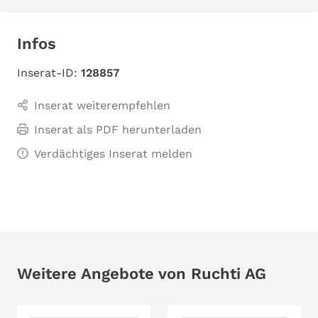
Infos
Inserat-ID:
128857
Inserat weiterempfehlen
Inserat als PDF herunterladen
Verdächtiges Inserat melden
Weitere Angebote von Ruchti AG