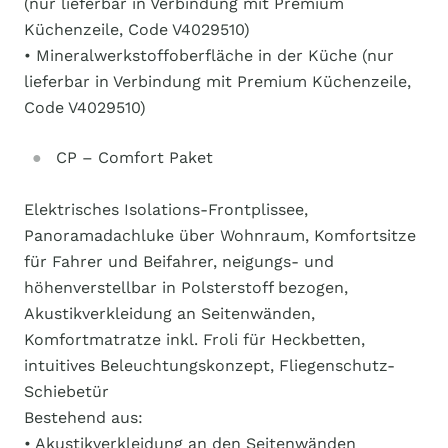
(nur lieferbar in Verbindung mit Premium
Küchenzeile, Code V4029510)
• Mineralwerkstoffoberfläche in der Küche (nur
lieferbar in Verbindung mit Premium Küchenzeile,
Code V4029510)
CP – Comfort Paket
Elektrisches Isolations-Frontplissee,
Panoramadachluke über Wohnraum, Komfortsitze
für Fahrer und Beifahrer, neigungs- und
höhenverstellbar in Polsterstoff bezogen,
Akustikverkleidung an Seitenwänden,
Komfortmatratze inkl. Froli für Heckbetten,
intuitives Beleuchtungskonzept, Fliegenschutz-
Schiebetür
Bestehend aus:
• Akustikverkleidung an den Seitenwänden