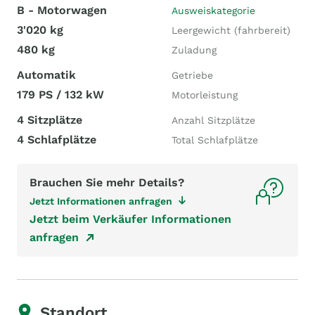
B - Motorwagen
Ausweiskategorie
3'020 kg
Leergewicht (fahrbereit)
480 kg
Zuladung
Automatik
Getriebe
179 PS / 132 kW
Motorleistung
4 Sitzplätze
Anzahl Sitzplätze
4 Schlafplätze
Total Schlafplätze
Brauchen Sie mehr Details?
Jetzt Informationen anfragen
Jetzt beim Verkäufer Informationen
anfragen
Standort