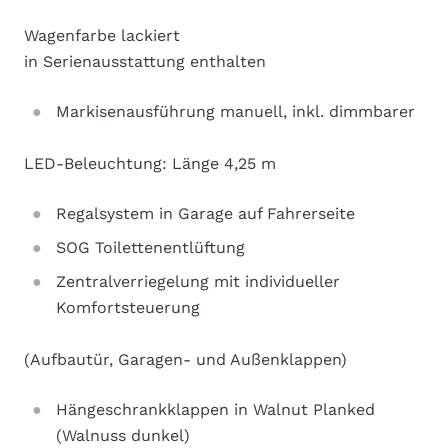
Wagenfarbe lackiert
in Serienausstattung enthalten
Markisenausführung manuell, inkl. dimmbarer
LED-Beleuchtung: Länge 4,25 m
Regalsystem in Garage auf Fahrerseite
SOG Toilettenentlüftung
Zentralverriegelung mit individueller
Komfortsteuerung
(Aufbautür, Garagen- und Außenklappen)
Hängeschrankklappen in Walnut Planked
(Walnuss dunkel)