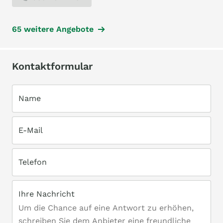
65 weitere Angebote
Kontaktformular
Name
E-Mail
Telefon
Ihre Nachricht