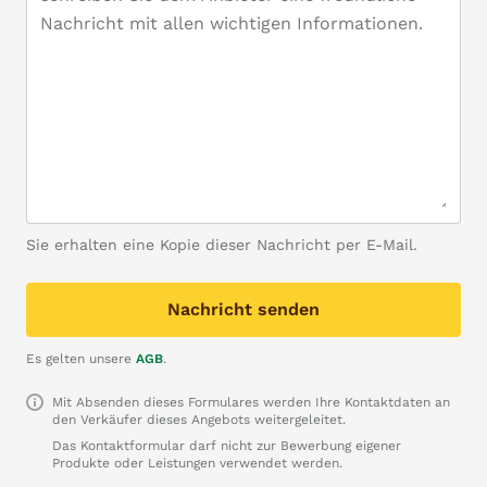
Sie erhalten eine Kopie dieser Nachricht per E-Mail.
Nachricht senden
Es gelten unsere
AGB
.
Mit Absenden dieses Formulares werden Ihre Kontaktdaten an
den Verkäufer dieses Angebots weitergeleitet.
Das Kontaktformular darf nicht zur Bewerbung eigener
Produkte oder Leistungen verwendet werden.