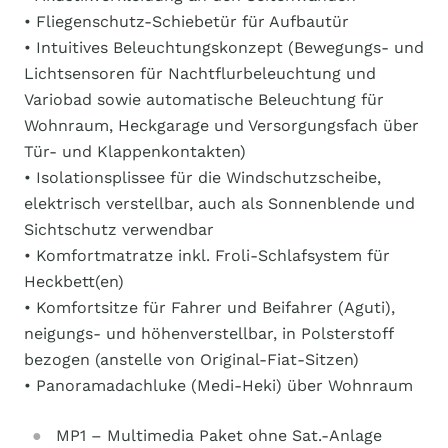
• Fliegenschutz-Schiebetür für Aufbautür
• Intuitives Beleuchtungskonzept (Bewegungs- und
Lichtsensoren für Nachtflurbeleuchtung und
Variobad sowie automatische Beleuchtung für
Wohnraum, Heckgarage und Versorgungsfach über
Tür- und Klappenkontakten)
• Isolationsplissee für die Windschutzscheibe,
elektrisch verstellbar, auch als Sonnenblende und
Sichtschutz verwendbar
• Komfortmatratze inkl. Froli-Schlafsystem für
Heckbett(en)
• Komfortsitze für Fahrer und Beifahrer (Aguti),
neigungs- und höhenverstellbar, in Polsterstoff
bezogen (anstelle von Original-Fiat-Sitzen)
• Panoramadachluke (Medi-Heki) über Wohnraum
MP1 – Multimedia Paket ohne Sat.-Anlage