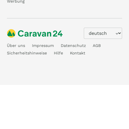
Werbung
Über uns
Impressum
Datenschutz
AGB
Sicherheitshinweise
Hilfe
Kontakt