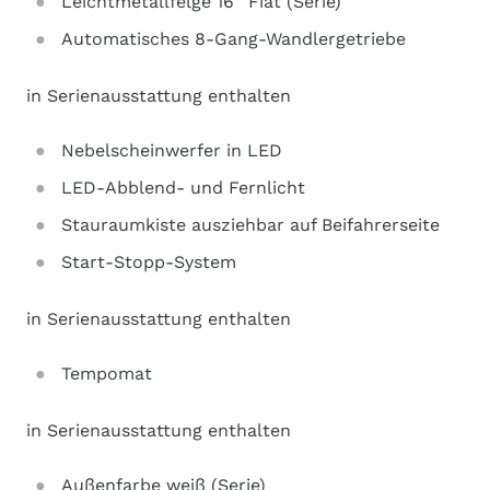
Leichtmetallfelge 16'' Fiat (Serie)
Automatisches 8-Gang-Wandlergetriebe
in Serienausstattung enthalten
Nebelscheinwerfer in LED
LED-Abblend- und Fernlicht
Stauraumkiste ausziehbar auf Beifahrerseite
Start-Stopp-System
in Serienausstattung enthalten
Tempomat
in Serienausstattung enthalten
Außenfarbe weiß (Serie)