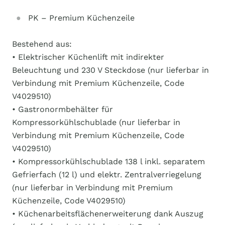
PK – Premium Küchenzeile
Bestehend aus:
• Elektrischer Küchenlift mit indirekter
Beleuchtung und 230 V Steckdose (nur lieferbar in
Verbindung mit Premium Küchenzeile, Code
V4029510)
• Gastronormbehälter für
Kompressorkühlschublade (nur lieferbar in
Verbindung mit Premium Küchenzeile, Code
V4029510)
• Kompressorkühlschublade 138 l inkl. separatem
Gefrierfach (12 l) und elektr. Zentralverriegelung
(nur lieferbar in Verbindung mit Premium
Küchenzeile, Code V4029510)
• Küchenarbeitsflächenerweiterung dank Auszug