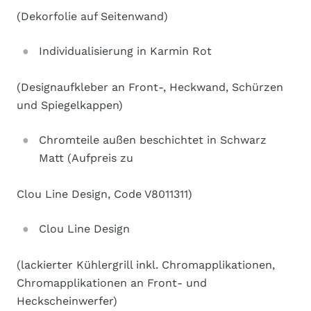
(Dekorfolie auf Seitenwand)
Individualisierung in Karmin Rot
(Designaufkleber an Front-, Heckwand, Schürzen
und Spiegelkappen)
Chromteile außen beschichtet in Schwarz
Matt (Aufpreis zu
Clou Line Design, Code V8011311)
Clou Line Design
(lackierter Kühlergrill inkl. Chromapplikationen,
Chromapplikationen an Front- und
Heckscheinwerfer)