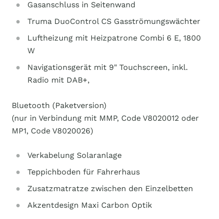
Gasanschluss in Seitenwand
Truma DuoControl CS Gasströmungswächter
Luftheizung mit Heizpatrone Combi 6 E, 1800
W
Navigationsgerät mit 9" Touchscreen, inkl.
Radio mit DAB+,
Bluetooth (Paketversion)
(nur in Verbindung mit MMP, Code V8020012 oder
MP1, Code V8020026)
Verkabelung Solaranlage
Teppichboden für Fahrerhaus
Zusatzmatratze zwischen den Einzelbetten
Akzentdesign Maxi Carbon Optik