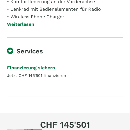
• Komfortfederung an der Vorderachse
• Lenkrad mit Bedienelementen für Radio
• Wireless Phone Charger
Weiterlesen
Services
Finanzierung sichern
Jetzt CHF 145'501 finanzieren
CHF 145'501