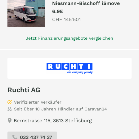
Niesmann-Bischoff iSmove
6.9E
CHF 145'501
Jetzt Finanzierungsangebote vergleichen
Ruchti AG
Verifizierter Verkäufer
Seit über 10 Jahren Händler auf Caravan24
Bernstrasse 115, 3613 Steffisburg
033 437 74 37