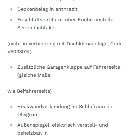
Deckenbelag in anthrazit
Frischluftventilator über Küche anstelle
Seriendachluke
(nicht in Verbindung mit Dachklimaanlage, Code
V5033014)
Zusätzliche Garagenklappe auf Fahrerseite
(gleiche Maße
wie Beifahrerseite)
Heckwandverkleidung im Schlafraum in
Olivgrün
Außenspiegel, elektrisch verstell- und
beheizbar, in