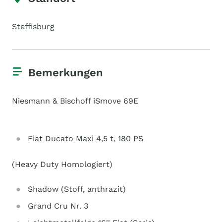
Steffisburg
Bemerkungen
Niesmann & Bischoff iSmove 69E
Fiat Ducato Maxi 4,5 t, 180 PS
(Heavy Duty Homologiert)
Shadow (Stoff, anthrazit)
Grand Cru Nr. 3