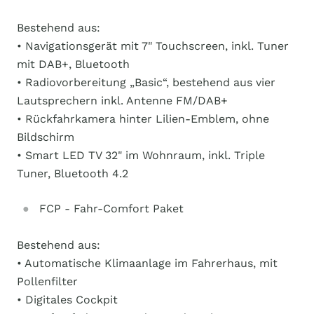
Bestehend aus:
• Navigationsgerät mit 7" Touchscreen, inkl. Tuner
mit DAB+, Bluetooth
• Radiovorbereitung „Basic“, bestehend aus vier
Lautsprechern inkl. Antenne FM/DAB+
• Rückfahrkamera hinter Lilien-Emblem, ohne
Bildschirm
• Smart LED TV 32" im Wohnraum, inkl. Triple
Tuner, Bluetooth 4.2
FCP - Fahr-Comfort Paket
Bestehend aus:
• Automatische Klimaanlage im Fahrerhaus, mit
Pollenfilter
• Digitales Cockpit