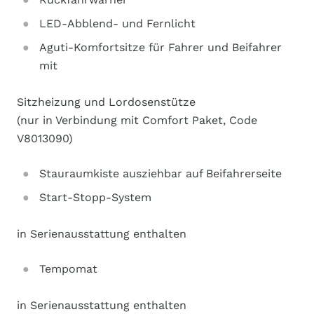
LED-Abblend- und Fernlicht
Aguti-Komfortsitze für Fahrer und Beifahrer
mit
Sitzheizung und Lordosenstütze
(nur in Verbindung mit Comfort Paket, Code
V8013090)
Stauraumkiste ausziehbar auf Beifahrerseite
Start-Stopp-System
in Serienausstattung enthalten
Tempomat
in Serienausstattung enthalten