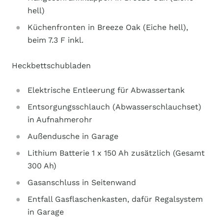
hell)
Küchenfronten in Breeze Oak (Eiche hell),
beim 7.3 F inkl.
Heckbettschubladen
Elektrische Entleerung für Abwassertank
Entsorgungsschlauch (Abwasserschlauchset)
in Aufnahmerohr
Außendusche in Garage
Lithium Batterie 1 x 150 Ah zusätzlich (Gesamt
300 Ah)
Gasanschluss in Seitenwand
Entfall Gasflaschenkasten, dafür Regalsystem
in Garage