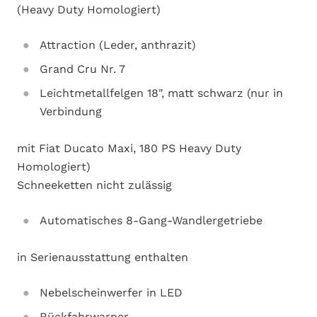
(Heavy Duty Homologiert)
Attraction (Leder, anthrazit)
Grand Cru Nr. 7
Leichtmetallfelgen 18", matt schwarz (nur in
Verbindung
mit Fiat Ducato Maxi, 180 PS Heavy Duty
Homologiert)
Schneeketten nicht zulässig
Automatisches 8-Gang-Wandlergetriebe
in Serienausstattung enthalten
Nebelscheinwerfer in LED
Rückfahrwarner