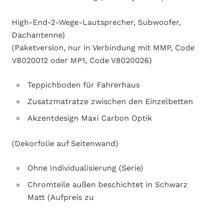
High-End-2-Wege-Lautsprecher, Subwoofer,
Dachantenne)
(Paketversion, nur in Verbindung mit MMP, Code
V8020012 oder MP1, Code V8020026)
Teppichboden für Fahrerhaus
Zusatzmatratze zwischen den Einzelbetten
Akzentdesign Maxi Carbon Optik
(Dekorfolie auf Seitenwand)
Ohne Individualisierung (Serie)
Chromteile außen beschichtet in Schwarz
Matt (Aufpreis zu