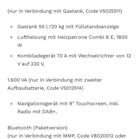
(nur in Verbindung mit Gastank, Code V5025511)
Gastank 50 l /20 kg mit Füllstandsanzeige
Luftheizung mit Heizpatrone Combi 6 E, 1800
W
Kombiladegerät 70 A mit Wechselrichter von 12
V auf 230 V,
1.600 VA (nur in Verbindung mit zweiter
Aufbaubatterie, Code V5012514)
Navigationsgerät mit 9" Touchscreen, inkl.
Radio mit DAB+,
Bluetooth (Paketversion)
(nur in Verbindung mit MMP, Code V8020012 oder