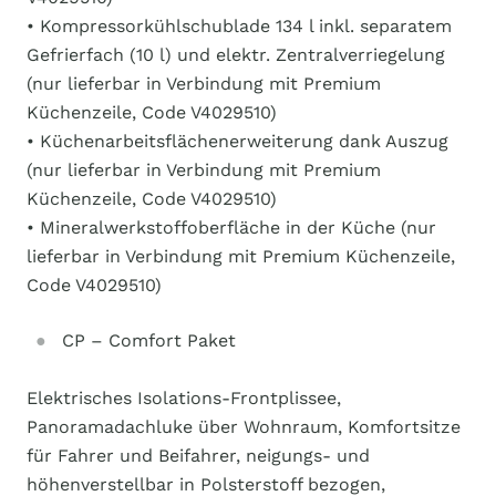
• Kompressorkühlschublade 134 l inkl. separatem
Gefrierfach (10 l) und elektr. Zentralverriegelung
(nur lieferbar in Verbindung mit Premium
Küchenzeile, Code V4029510)
• Küchenarbeitsflächenerweiterung dank Auszug
(nur lieferbar in Verbindung mit Premium
Küchenzeile, Code V4029510)
• Mineralwerkstoffoberfläche in der Küche (nur
lieferbar in Verbindung mit Premium Küchenzeile,
Code V4029510)
CP – Comfort Paket
Elektrisches Isolations-Frontplissee,
Panoramadachluke über Wohnraum, Komfortsitze
für Fahrer und Beifahrer, neigungs- und
höhenverstellbar in Polsterstoff bezogen,