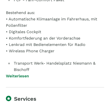
Bestehend aus:
• Automatische Klimaanlage im Fahrerhaus, mit
Pollenfilter
• Digitales Cockpit
• Komfortfederung an der Vorderachse
• Lenkrad mit Bedienelementen für Radio
• Wireless Phone Charger
Transport Werk- Handelsplatz Niesmann &
Bischoff
Weiterlesen
Services