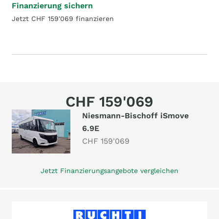
Finanzierung sichern
Jetzt CHF 159'069 finanzieren
CHF 159'069
Niesmann-Bischoff iSmove
6.9E
CHF 159'069
Jetzt Finanzierungsangebote vergleichen