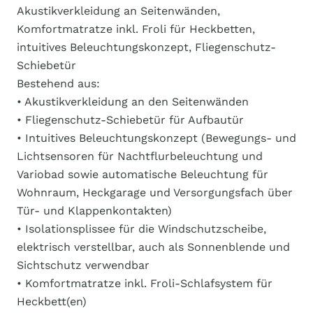
Akustikverkleidung an Seitenwänden,
Komfortmatratze inkl. Froli für Heckbetten,
intuitives Beleuchtungskonzept, Fliegenschutz-
Schiebetür
Bestehend aus:
• Akustikverkleidung an den Seitenwänden
• Fliegenschutz-Schiebetür für Aufbautür
• Intuitives Beleuchtungskonzept (Bewegungs- und
Lichtsensoren für Nachtflurbeleuchtung und
Variobad sowie automatische Beleuchtung für
Wohnraum, Heckgarage und Versorgungsfach über
Tür- und Klappenkontakten)
• Isolationsplissee für die Windschutzscheibe,
elektrisch verstellbar, auch als Sonnenblende und
Sichtschutz verwendbar
• Komfortmatratze inkl. Froli-Schlafsystem für
Heckbett(en)