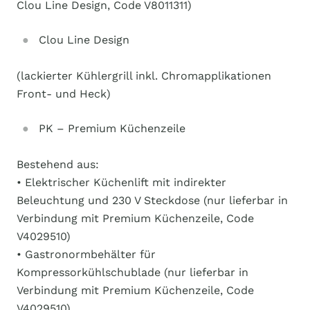
Clou Line Design, Code V8011311)
Clou Line Design
(lackierter Kühlergrill inkl. Chromapplikationen
Front- und Heck)
PK – Premium Küchenzeile
Bestehend aus:
• Elektrischer Küchenlift mit indirekter
Beleuchtung und 230 V Steckdose (nur lieferbar in
Verbindung mit Premium Küchenzeile, Code
V4029510)
• Gastronormbehälter für
Kompressorkühlschublade (nur lieferbar in
Verbindung mit Premium Küchenzeile, Code
V4029510)