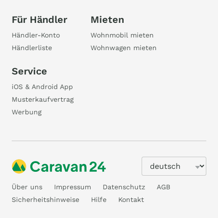
Für Händler
Mieten
Händler-Konto
Wohnmobil mieten
Händlerliste
Wohnwagen mieten
Service
iOS & Android App
Musterkaufvertrag
Werbung
Über uns
Impressum
Datenschutz
AGB
Sicherheitshinweise
Hilfe
Kontakt