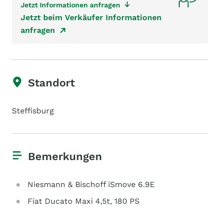
Jetzt Informationen anfragen
Jetzt beim Verkäufer Informationen
anfragen
Standort
Steffisburg
Bemerkungen
Niesmann & Bischoff iSmove 6.9E
Fiat Ducato Maxi 4,5t, 180 PS