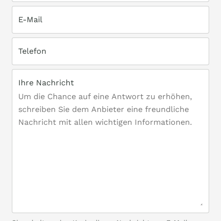
E-Mail
Telefon
Ihre Nachricht