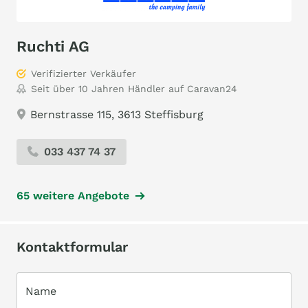
Ruchti AG
Verifizierter Verkäufer
Seit über 10 Jahren Händler auf Caravan24
Bernstrasse 115, 3613 Steffisburg
033 437 74 37
65 weitere Angebote
Kontaktformular
Name