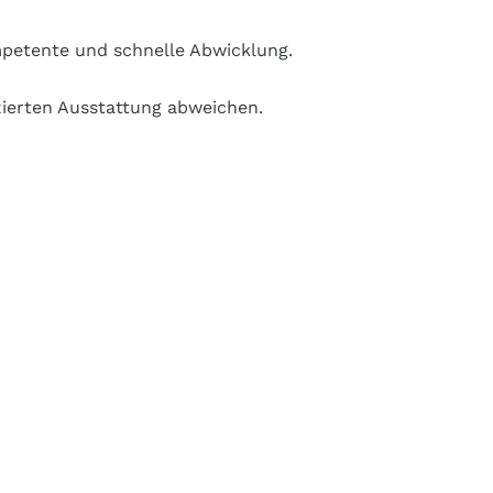
petente und schnelle Abwicklung.
zierten Ausstattung abweichen.