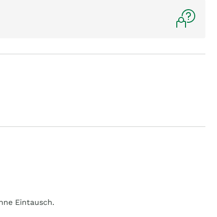
hne Eintausch.