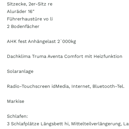
Sitzecke, 2er-Sitz re
Aluräder 16"
Führerhaustüre vo li
2 Bodenfächer
AHK fest Anhängelast 2`000kg
Dachklima Truma Aventa Comfort mit Heizfunktion
Solaranlage
Radio-Touchscreen idMedia, Internet, Bluetooth-Tel.
Markise
Schlafen:
3 Schlafplätze Längsbett hi, Mittelteilverlängerung, La