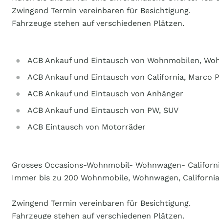
Zwingend Termin vereinbaren für Besichtigung.
Fahrzeuge stehen auf verschiedenen Plätzen.
ACB Ankauf und Eintausch von Wohnmobilen, W
ACB Ankauf und Eintausch von California, Marco 
ACB Ankauf und Eintausch von Anhänger
ACB Ankauf und Eintausch von PW, SUV
ACB Eintausch von Motorräder
Grosses Occasions-Wohnmobil- Wohnwagen- Californi
Immer bis zu 200 Wohnmobile, Wohnwagen, California
Zwingend Termin vereinbaren für Besichtigung.
Fahrzeuge stehen auf verschiedenen Plätzen.