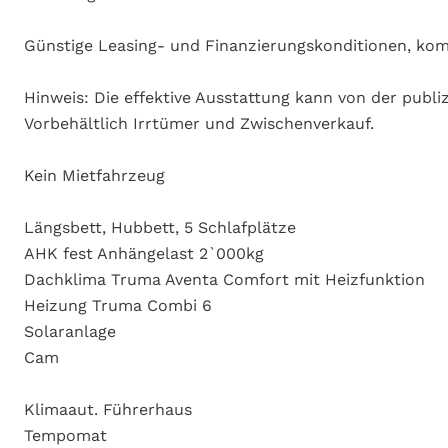
Günstige Leasing- und Finanzierungskonditionen, kom
Hinweis: Die effektive Ausstattung kann von der publi
Vorbehältlich Irrtümer und Zwischenverkauf.
Kein Mietfahrzeug
Längsbett, Hubbett, 5 Schlafplätze
AHK fest Anhängelast 2`000kg
Dachklima Truma Aventa Comfort mit Heizfunktion
Heizung Truma Combi 6
Solaranlage
Cam
Klimaaut. Führerhaus
Tempomat