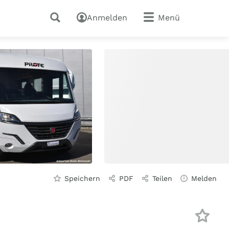
Anmelden
Menü
Speichern
PDF
Teilen
Melden