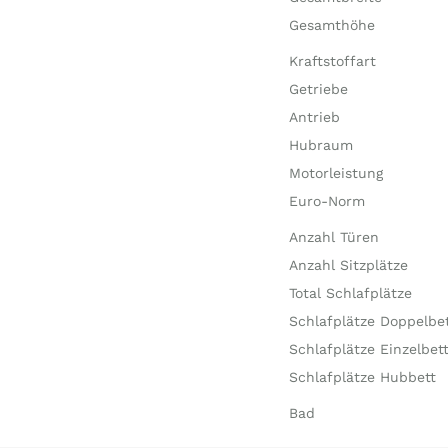
Gesamthöhe
Kraftstoffart
Getriebe
Antrieb
Hubraum
Motorleistung
Euro-Norm
Anzahl Türen
Anzahl Sitzplätze
Total Schlafplätze
Schlafplätze Doppelbe
Schlafplätze Einzelbet
Schlafplätze Hubbett
Bad