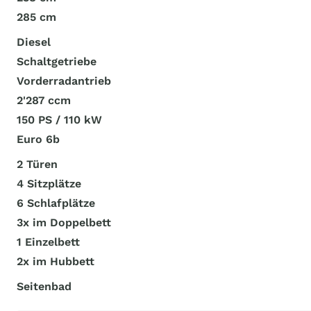
285 cm
Diesel
Schaltgetriebe
Vorderradantrieb
2'287 ccm
150 PS / 110 kW
Euro 6b
2 Türen
4 Sitzplätze
6 Schlafplätze
3x im Doppelbett
1 Einzelbett
2x im Hubbett
Seitenbad