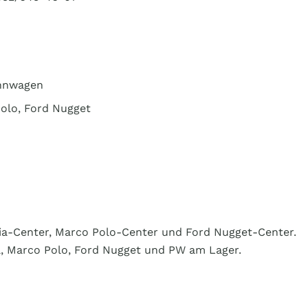
ohnwagen
Polo, Ford Nugget
a-Center, Marco Polo-Center und Ford Nugget-Center.
, Marco Polo, Ford Nugget und PW am Lager.