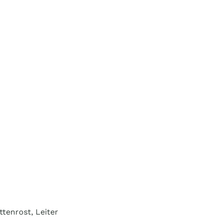
ttenrost, Leiter