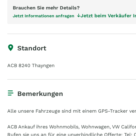
Brauchen Sie mehr Details?
Jetzt beim Verkäufer 
Jetzt Informationen anfragen
Standort
ACB 8240 Thayngen
Bemerkungen
Alle unsere Fahrzeuge sind mit einem GPS-Tracker ve
ACB Ankauf ihres Wohnmobils, Wohnwagen, VW Californ
Rufen sie uns an für eine unverbindliche Offerte: Tel: