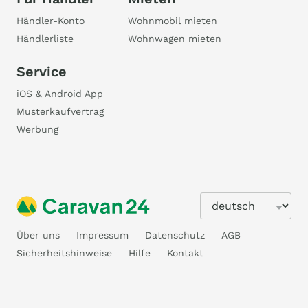
Händler-Konto
Wohnmobil mieten
Händlerliste
Wohnwagen mieten
Service
iOS & Android App
Musterkaufvertrag
Werbung
Über uns
Impressum
Datenschutz
AGB
Sicherheitshinweise
Hilfe
Kontakt