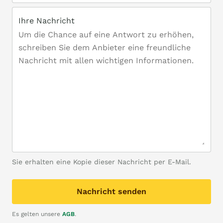
Ihre Nachricht
Sie erhalten eine Kopie dieser Nachricht per E-Mail.
Nachricht senden
Es gelten unsere
AGB
.