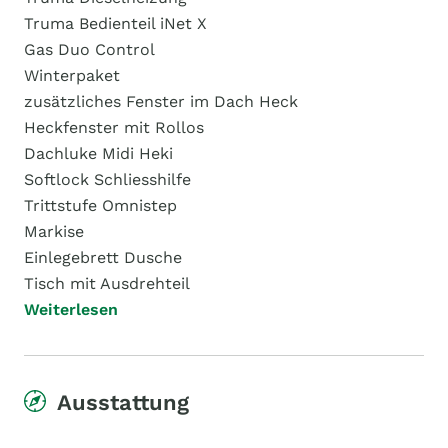
Truma Bedienteil iNet X
Gas Duo Control
Winterpaket
zusätzliches Fenster im Dach Heck
Heckfenster mit Rollos
Dachluke Midi Heki
Softlock Schliesshilfe
Trittstufe Omnistep
Markise
Einlegebrett Dusche
Tisch mit Ausdrehteil
Weiterlesen
Ausstattung