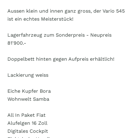
Aussen klein und innen ganz gross, der Vario 545
ist ein echtes Meisterstück!
Lagerfahrzeug zum Sonderpreis - Neupreis
81'900.-
Doppelbett hinten gegen Aufpreis erhältlich!
Lackierung weiss
Eiche Kupfer Bora
Wohnwelt Samba
All In Paket Fiat
Alufelgen 16 Zoll
Digitales Cockpit