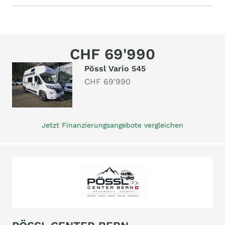
CHF 69'990
Pössl Vario 545
CHF 69'990
Jetzt Finanzierungsangebote vergleichen