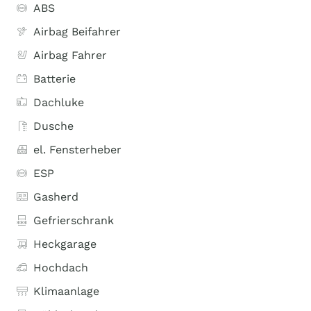
ABS
Airbag Beifahrer
Airbag Fahrer
Batterie
Dachluke
Dusche
el. Fensterheber
ESP
Gasherd
Gefrierschrank
Heckgarage
Hochdach
Klimaanlage