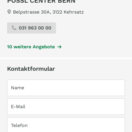
PÖSSL CENTER BERN
Belpstrasse 30A, 3122 Kehrsatz
031 963 00 00
10 weitere Angebote
Kontaktformular
Name
E-Mail
Telefon