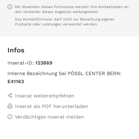
Mit Absenden dieses Formulares werden Ihre Kontaktdaten an
den Verkäufer dieses Angebots weitergeleitet.
Das Kontaktformular darf nicht zur Bewerbung eigener
Produkte oder Leistungen verwendet werden.
Infos
Inserat-ID:
123869
Interne Bezeichnung bei PÖSSL CENTER BERN:
E41163
Inserat weiterempfehlen
Inserat als PDF herunterladen
Verdächtiges Inserat melden