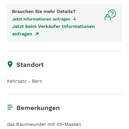
Brauchen Sie mehr Details?
Jetzt Informationen anfragen
Jetzt beim Verkäufer Informationen
anfragen
Standort
Kehrsatz - Bern
Bemerkungen
das Raumwunder mit XS-Massen