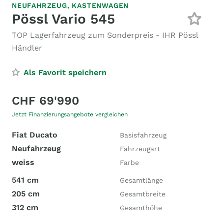
NEUFAHRZEUG,
KASTENWAGEN
Pössl Vario 545
TOP Lagerfahrzeug zum Sonderpreis - IHR Pössl
Händler
Als Favorit speichern
CHF 69'990
Jetzt Finanzierungsangebote vergleichen
Fiat Ducato
Basisfahrzeug
Neufahrzeug
Fahrzeugart
weiss
Farbe
541 cm
Gesamtlänge
205 cm
Gesamtbreite
312 cm
Gesamthöhe