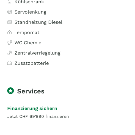
Kühlschrank
Servolenkung
Standheizung Diesel
Tempomat
WC Chemie
Zentralverriegelung
Zusatzbatterie
Services
Finanzierung sichern
Jetzt CHF 69'990 finanzieren