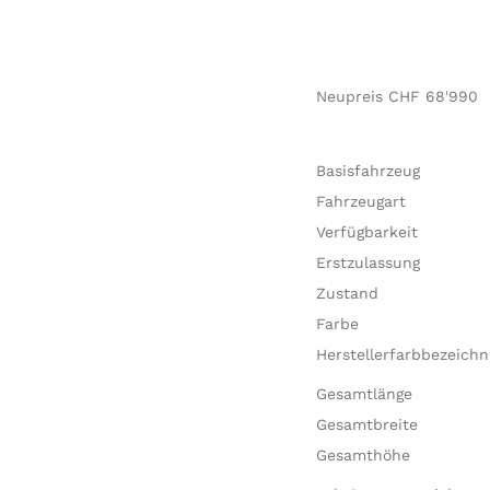
Neupreis CHF 68'990
Basisfahrzeug
Fahrzeugart
Verfügbarkeit
Erstzulassung
Zustand
Farbe
Herstellerfarbbezeich
Gesamtlänge
Gesamtbreite
Gesamthöhe