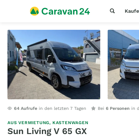
Kauf
64
Aufrufe
in den letzten 7 Tagen
Bei
6 Personen
in d
AUS VERMIETUNG,
KASTENWAGEN
Sun Living V 65 GX