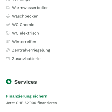
Warmwasserboiler
Waschbecken
WC Chemie
WC elektrisch
Winterreifen
Zentralverriegelung
Zusatzbatterie
Services
Finanzierung sichern
Jetzt CHF 62'900 finanzieren