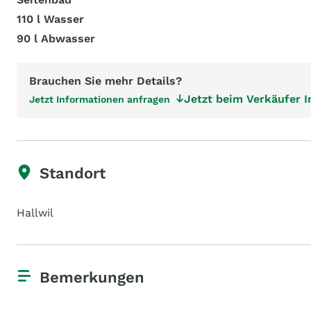
110 l Wasser
90 l Abwasser
Brauchen Sie mehr Details?
Jetzt beim Verkäufer 
Jetzt Informationen anfragen
Standort
Hallwil
Bemerkungen