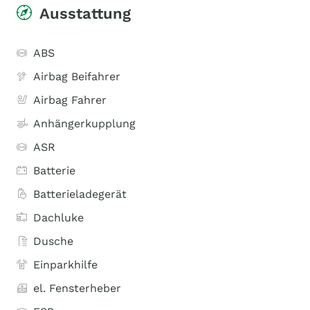
Ausstattung
ABS
Airbag Beifahrer
Airbag Fahrer
Anhängerkupplung
ASR
Batterie
Batterieladegerät
Dachluke
Dusche
Einparkhilfe
el. Fensterheber