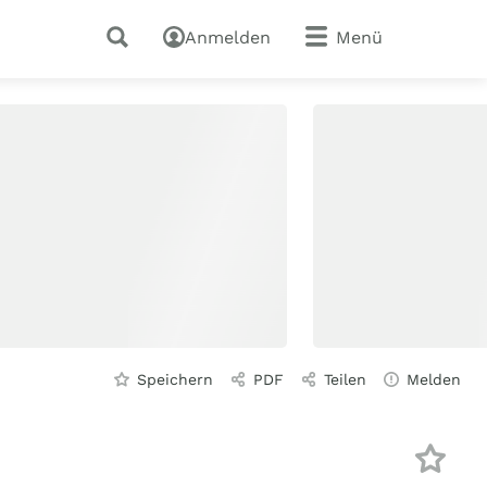
Anmelden
Menü
Speichern
PDF
Teilen
Melden