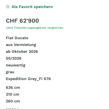
Als Favorit speichern
CHF 62'900
Jetzt Finanzierungsangebote vergleichen
Fiat Ducato
aus Vermietung
ab Oktober 2026
05/2026
neuwertig
grau
Expedition Grey_Fi 676
636 cm
210 cm
260 cm