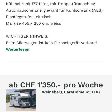
Kühlschrank 177 Liter, mit Doppeltüranschlag
Automatische Energiewahl für Kühlschrank (AES)
Einstiegstufe elektrisch
Markise 455 x 250 cm, weiss
WICHTIGER HINWEIS:
Beim Mietwagen ist kein Fernsehgerät verbaut!
Weiterlesen
ab CHF 1'350.- pro Woche
Weinsberg CaraHome 650 DG