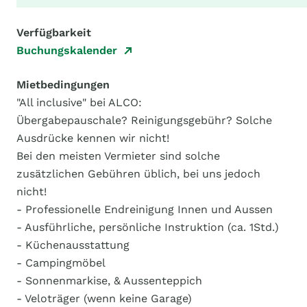
Verfügbarkeit
Buchungskalender
Mietbedingungen
"All inclusive" bei ALCO:
Übergabepauschale? Reinigungsgebühr? Solche
Ausdrücke kennen wir nicht!
Bei den meisten Vermieter sind solche
zusätzlichen Gebühren üblich, bei uns jedoch
nicht!
- Professionelle Endreinigung Innen und Aussen
- Ausführliche, persönliche Instruktion (ca. 1Std.)
- Küchenausstattung
- Campingmöbel
- Sonnenmarkise, & Aussenteppich
- Veloträger (wenn keine Garage)