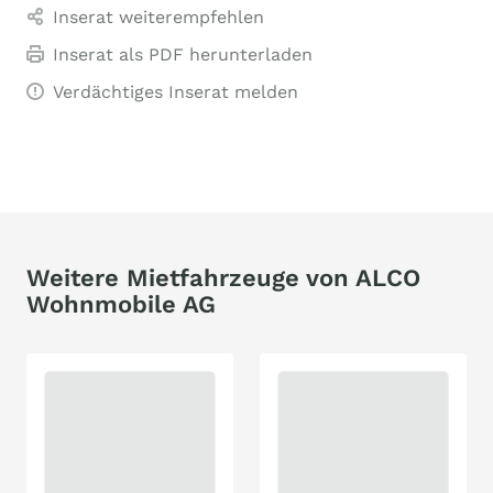
Inserat weiterempfehlen
Inserat als PDF herunterladen
Verdächtiges Inserat melden
Weitere Mietfahrzeuge von ALCO
Wohnmobile AG