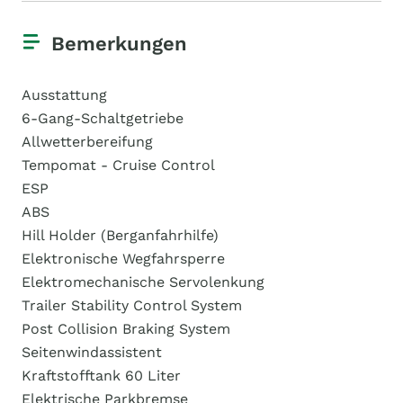
Bemerkungen
Ausstattung
6-Gang-Schaltgetriebe
Allwetterbereifung
Tempomat - Cruise Control
ESP
ABS
Hill Holder (Berganfahrhilfe)
Elektronische Wegfahrsperre
Elektromechanische Servolenkung
Trailer Stability Control System
Post Collision Braking System
Seitenwindassistent
Kraftstofftank 60 Liter
Elektrische Parkbremse