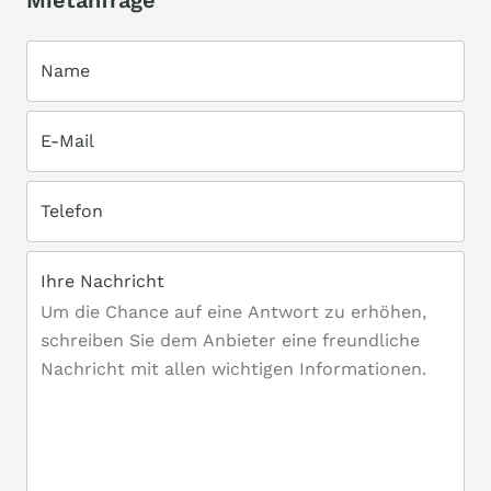
Mietanfrage
Name
E-Mail
Telefon
Ihre Nachricht