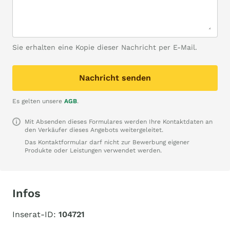
Sie erhalten eine Kopie dieser Nachricht per E-Mail.
Nachricht senden
Es gelten unsere
AGB
.
Mit Absenden dieses Formulares werden Ihre Kontaktdaten an
den Verkäufer dieses Angebots weitergeleitet.
Das Kontaktformular darf nicht zur Bewerbung eigener
Produkte oder Leistungen verwendet werden.
Infos
Inserat-ID:
104721