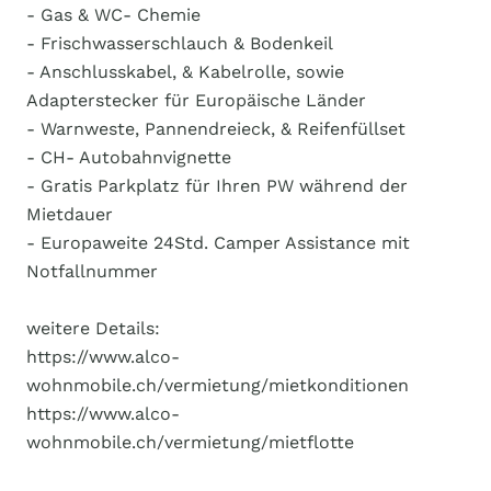
- Gas & WC- Chemie
- Frischwasserschlauch & Bodenkeil
- Anschlusskabel, & Kabelrolle, sowie
Adapterstecker für Europäische Länder
- Warnweste, Pannendreieck, & Reifenfüllset
- CH- Autobahnvignette
- Gratis Parkplatz für Ihren PW während der
Mietdauer
- Europaweite 24Std. Camper Assistance mit
Notfallnummer
weitere Details:
https://www.alco-
wohnmobile.ch/vermietung/mietkonditionen
https://www.alco-
wohnmobile.ch/vermietung/mietflotte