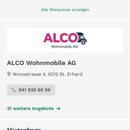
Alle Mietpreise anzeigen
ALCO Wohnmobile AG
Moosstrasse 4, 6212 St. Erhard
041 925 66 99
31 weitere Angebote