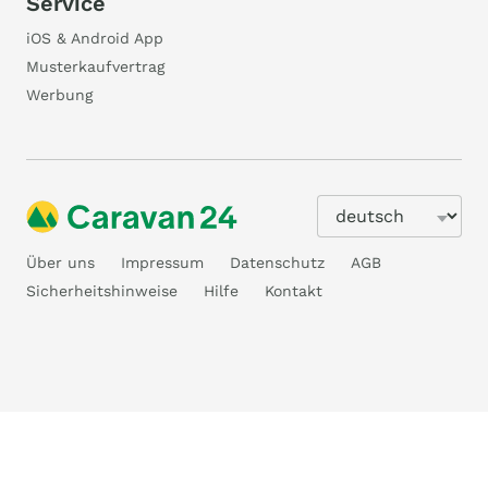
Service
iOS & Android App
Musterkaufvertrag
Werbung
Über uns
Impressum
Datenschutz
AGB
Sicherheitshinweise
Hilfe
Kontakt