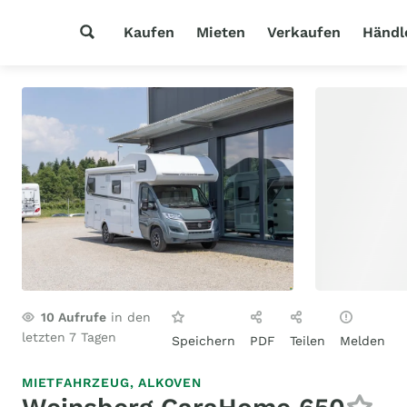
Kaufen
Mieten
Verkaufen
Händl
10
Aufrufe
in den
letzten 7 Tagen
Speichern
PDF
Teilen
Melden
MIETFAHRZEUG,
ALKOVEN