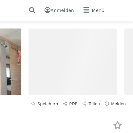
Anmelden
Menü
Speichern
PDF
Teilen
Melden