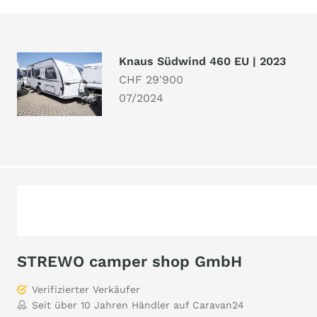
Knaus Südwind 460 EU | 2023
CHF 29'900
07/2024
STREWO camper shop GmbH
Verifizierter Verkäufer
Seit über 10 Jahren Händler auf Caravan24