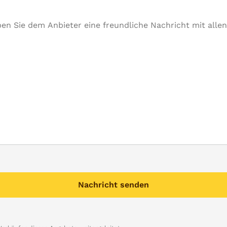
Nachricht senden