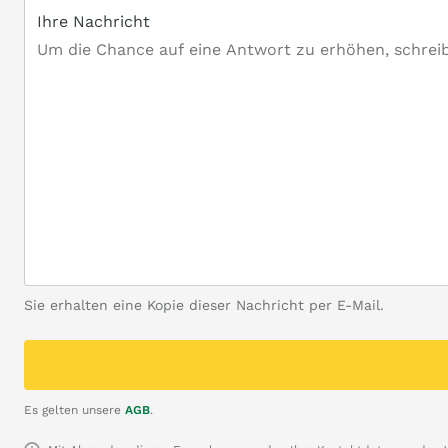
Ihre Nachricht
Sie erhalten eine Kopie dieser Nachricht per E-Mail.
Es gelten unsere
AGB
.