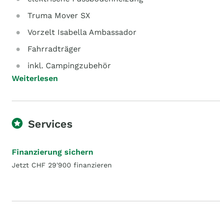
Truma Mover SX
Vorzelt Isabella Ambassador
Fahrradträger
inkl. Campingzubehör
Weiterlesen
Services
Finanzierung sichern
Jetzt CHF 29'900 finanzieren