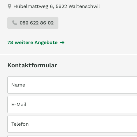
Hübelmattweg 6, 5622 Waltenschwil
056 622 86 02
78 weitere Angebote
Kontaktformular
Name
E-Mail
Telefon