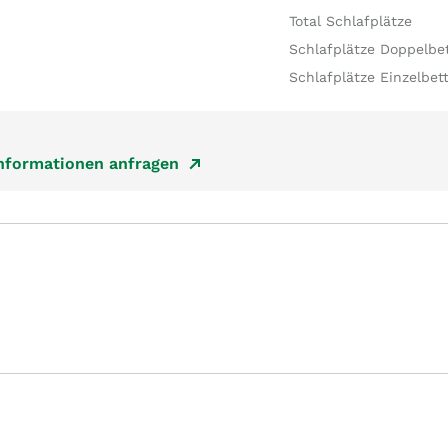
Total Schlafplätze
Schlafplätze Doppelbe
Schlafplätze Einzelbet
Informationen anfragen