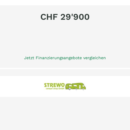
CHF 29'900
Jetzt Finanzierungsangebote vergleichen