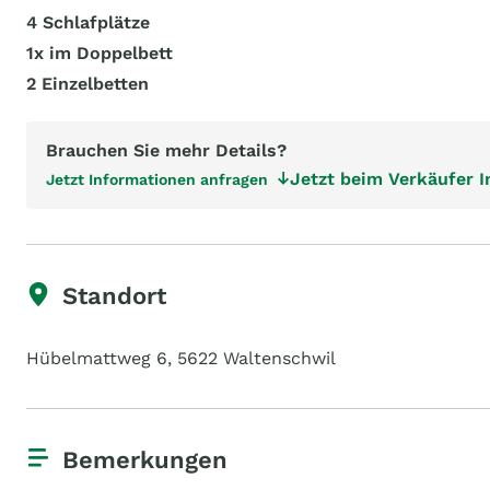
4 Schlafplätze
1x im Doppelbett
2 Einzelbetten
Brauchen Sie mehr Details?
Jetzt beim Verkäufer 
Jetzt Informationen anfragen
Standort
Hübelmattweg 6, 5622 Waltenschwil
Bemerkungen