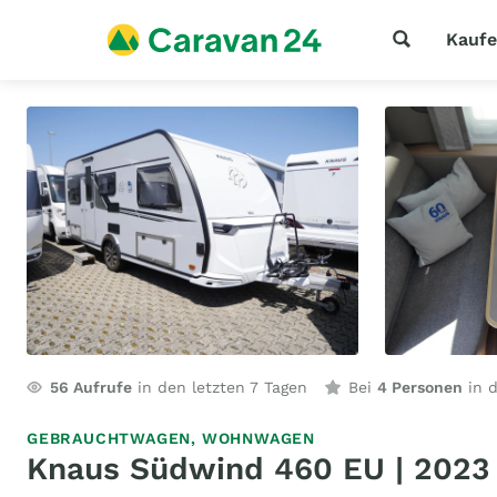
Kauf
56
Aufrufe
in den letzten 7 Tagen
Bei
4 Personen
in d
GEBRAUCHTWAGEN,
WOHNWAGEN
Knaus Südwind 460 EU | 2023