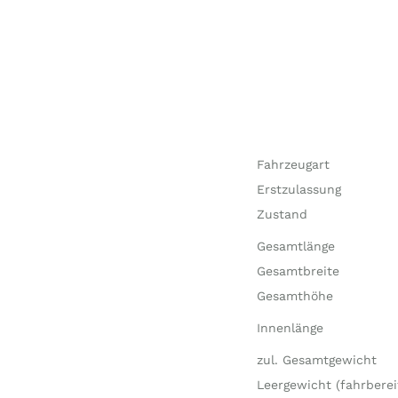
Fahrzeugart
Erstzulassung
Zustand
Gesamtlänge
Gesamtbreite
Gesamthöhe
Innenlänge
zul. Gesamtgewicht
Leergewicht (fahrberei