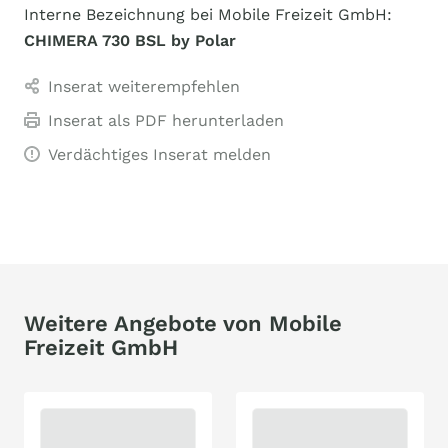
Interne Bezeichnung bei Mobile Freizeit GmbH:
CHIMERA 730 BSL by Polar
Inserat weiterempfehlen
Inserat als PDF herunterladen
Verdächtiges Inserat melden
Weitere Angebote von Mobile
Freizeit GmbH