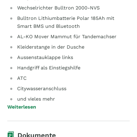
Wechselrichter Bulltron 2000-NVS
Bulltron Lithiumbatterie Polar 185Ah mit
Smart BMS und Bluetooth
AL-KO Mover Mammut für Tandemachser
Kleiderstange in der Dusche
Aussenstauklappe links
Handgriff als Einstiegshilfe
ATC
Citywasseranschluss
und vieles mehr
Weiterlesen
Dokumente