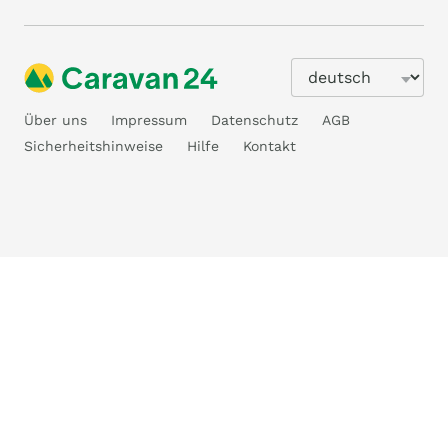
Über uns
Impressum
Datenschutz
AGB
Sicherheitshinweise
Hilfe
Kontakt