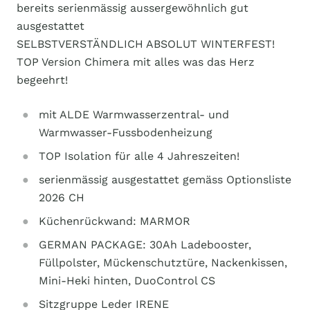
bereits serienmässig aussergewöhnlich gut
ausgestattet
SELBSTVERSTÄNDLICH ABSOLUT WINTERFEST!
TOP Version Chimera mit alles was das Herz
begeehrt!
mit ALDE Warmwasserzentral- und
Warmwasser-Fussbodenheizung
TOP Isolation für alle 4 Jahreszeiten!
serienmässig ausgestattet gemäss Optionsliste
2026 CH
Küchenrückwand: MARMOR
GERMAN PACKAGE: 30Ah Ladebooster,
Füllpolster, Mückenschutztüre, Nackenkissen,
Mini-Heki hinten, DuoControl CS
Sitzgruppe Leder IRENE