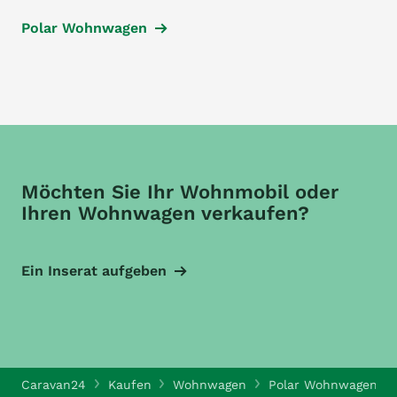
Polar Wohnwagen
Möchten Sie Ihr Wohnmobil oder
Ihren Wohnwagen verkaufen?
Ein Inserat aufgeben
Caravan24
Kaufen
Wohnwagen
Polar Wohnwagen