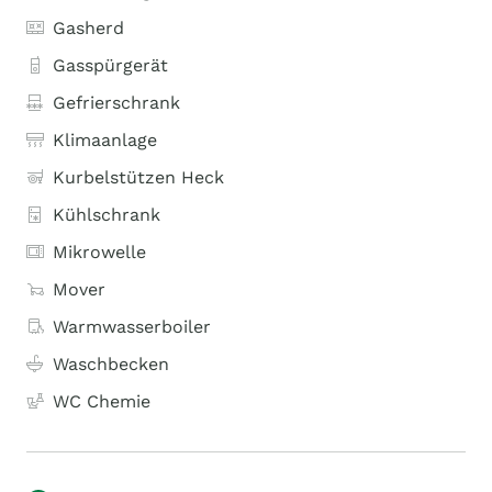
Gasherd
Gasspürgerät
Gefrierschrank
Klimaanlage
Kurbelstützen Heck
Kühlschrank
Mikrowelle
Mover
Warmwasserboiler
Waschbecken
WC Chemie