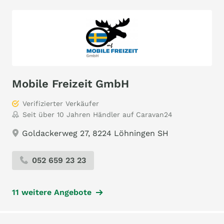
Mobile Freizeit GmbH
Verifizierter Verkäufer
Seit über 10 Jahren Händler auf Caravan24
Goldackerweg 27, 8224 Löhningen SH
052 659 23 23
11 weitere Angebote