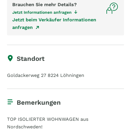
Brauchen Sie mehr Details?
Jetzt Informationen anfragen
Jetzt beim Verkäufer Informationen
anfragen
Standort
Goldackerweg 27 8224 Löhningen
Bemerkungen
TOP ISOLIERTER WOHNWAGEN aus
Nordschweden!