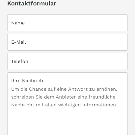
Kontaktformular
Name
E-Mail
Telefon
Ihre Nachricht