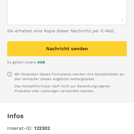
Sie erhalten eine Kopie dieser Nachricht per E-Mail.
Nachricht senden
Es gelten unsere
AGB
.
Mit Absenden dieses Formulares werden Ihre Kontaktdaten an
den Verkäufer dieses Angebots weitergeleitet.
Das Kontaktformular darf nicht zur Bewerbung eigener
Produkte oder Leistungen verwendet werden.
Infos
Inserat-ID:
132302