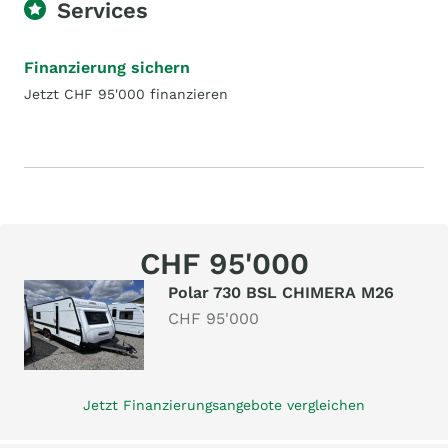
Services
Finanzierung sichern
Jetzt CHF 95'000 finanzieren
CHF 95'000
Polar 730 BSL CHIMERA M26
CHF 95'000
Jetzt Finanzierungsangebote vergleichen