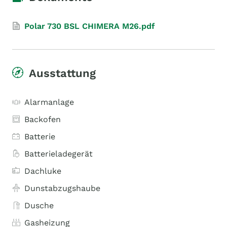
Polar 730 BSL CHIMERA M26.pdf
Ausstattung
Alarmanlage
Backofen
Batterie
Batterieladegerät
Dachluke
Dunstabzugshaube
Dusche
Gasheizung