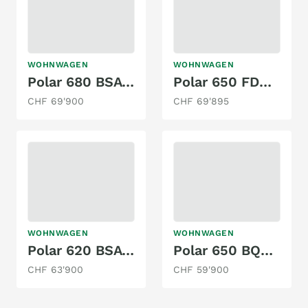
WOHNWAGEN
WOHNWAGEN
Polar 680 BSA BLACKLINE M25
Polar 650 FDC Black Edition M26
CHF 69'900
CHF 69'895
WOHNWAGEN
WOHNWAGEN
Polar 620 BSA BLACKLINE M25
Polar 650 BQDA Black Edition M26
CHF 63'900
CHF 59'900