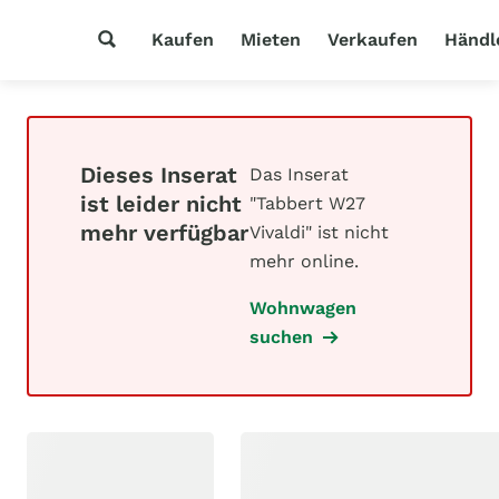
Kaufen
Mieten
Verkaufen
Händl
Dieses Inserat
Das Inserat
ist leider nicht
"Tabbert W27
mehr verfügbar
Vivaldi" ist nicht
mehr online.
Wohnwagen
suchen