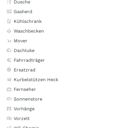
Dusche
Gasherd
Kühlschrank
Waschbecken
Mover
Dachluke
Fahrradträger
Ersatzrad
Kurbelstützen Heck
Fernseher
Sonnenstore
Vorhänge
Vorzelt