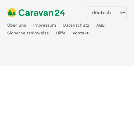
Über uns
Impressum
Datenschutz
AGB
Sicherheitshinweise
Hilfe
Kontakt