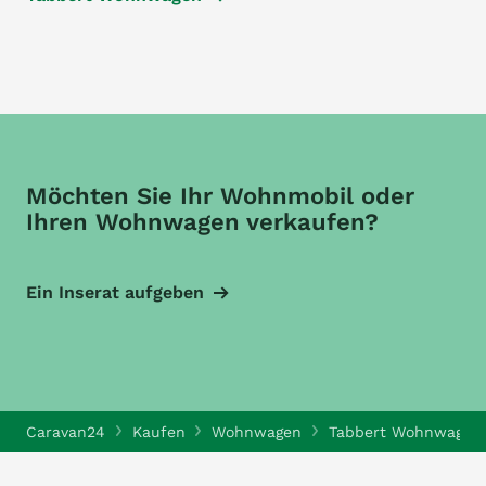
Möchten Sie Ihr Wohnmobil oder
Ihren Wohnwagen verkaufen?
Ein Inserat aufgeben
Caravan24
Kaufen
Wohnwagen
Tabbert Wohnwagen