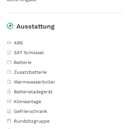
Ausstattung
ABS
SAT Schüssel
Batterie
Zusatzbatterie
Warmwasserboiler
Batterieladegerät
Klimaanlage
Gefrierschrank
Rundsitzgruppe