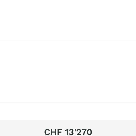
CHF 13'270