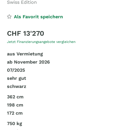
Swiss Edition
Als Favorit speichern
CHF 13'270
Jetzt Finanzierungsangebote vergleichen
aus Vermietung
ab November 2026
07/2025
sehr gut
schwarz
362 cm
198 cm
172 cm
750 kg