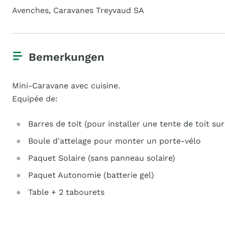
Avenches, Caravanes Treyvaud SA
Bemerkungen
Mini-Caravane avec cuisine.
Equipée de:
Barres de toit (pour installer une tente de toit sur
Boule d'attelage pour monter un porte-vélo
Paquet Solaire (sans panneau solaire)
Paquet Autonomie (batterie gel)
Table + 2 tabourets