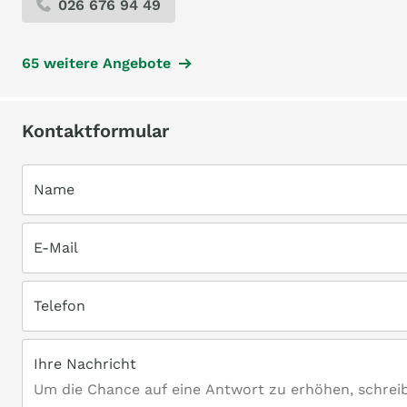
026 676 94 49
65 weitere Angebote
Kontaktformular
Name
E-Mail
Telefon
Ihre Nachricht