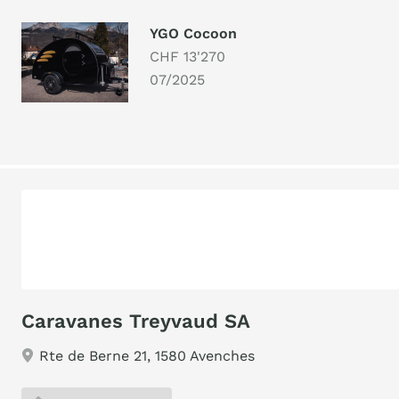
YGO Cocoon
CHF 13'270
07/2025
Caravanes Treyvaud SA
Rte de Berne 21, 1580 Avenches