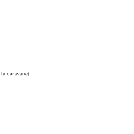
 la caravane)