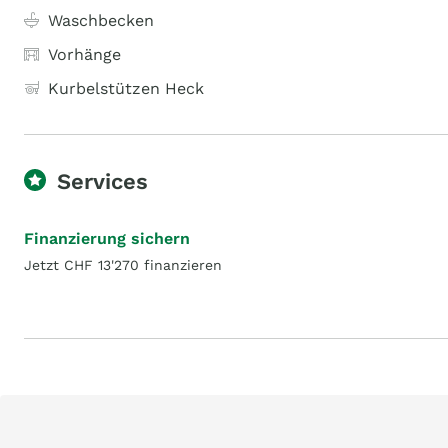
Waschbecken
Vorhänge
Kurbelstützen Heck
Services
Finanzierung sichern
Jetzt CHF 13'270 finanzieren