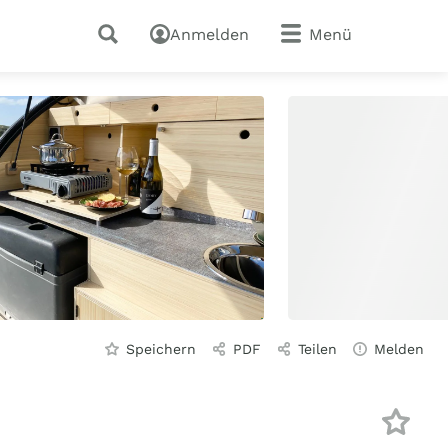
Anmelden
Menü
Speichern
PDF
Teilen
Melden