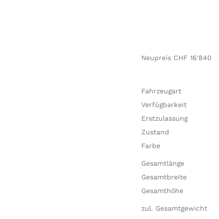
Neupreis CHF 16'840
Fahrzeugart
Verfügbarkeit
Erstzulassung
Zustand
Farbe
Gesamtlänge
Gesamtbreite
Gesamthöhe
zul. Gesamtgewicht