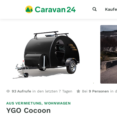
Kauf
93
Aufrufe
in den letzten 7 Tagen
Bei
9 Personen
in d
AUS VERMIETUNG,
WOHNWAGEN
YGO Cocoon