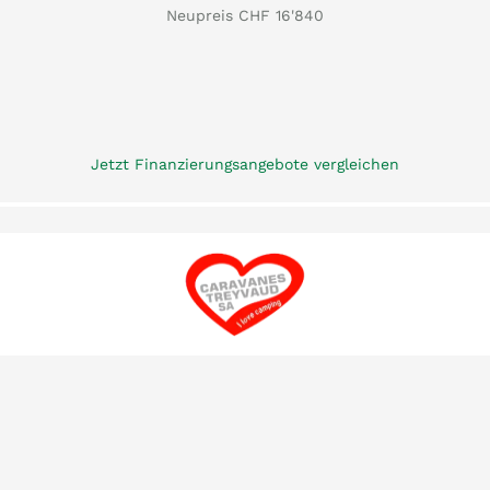
Neupreis CHF 16'840
Jetzt Finanzierungsangebote vergleichen