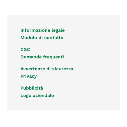
Informazione legale
Modulo di contatto
CGC
Domande frequenti
Avvertenze di sicurezza
Privacy
Pubblicità
Logo aziendale