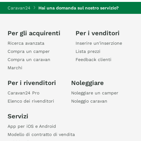
Caravan24
Hai una domanda sul nostro servizio?
Per gli acquirenti
Per i venditori
Ricerca avanzata
Inserire un'inserzione
Compra un camper
Lista prezzi
Compra un caravan
Feedback clienti
Marchi
Per i rivenditori
Noleggiare
Caravan24 Pro
Noleggiare un camper
Elenco dei rivenditori
Noleggio caravan
Servizi
App per iOS e Android
Modello di contratto di vendita