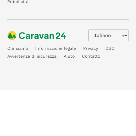
Pubblicità
Chi siamo
Informazione legale
Privacy
CGC
Avvertenze di sicurezza
Aiuto
Contatto