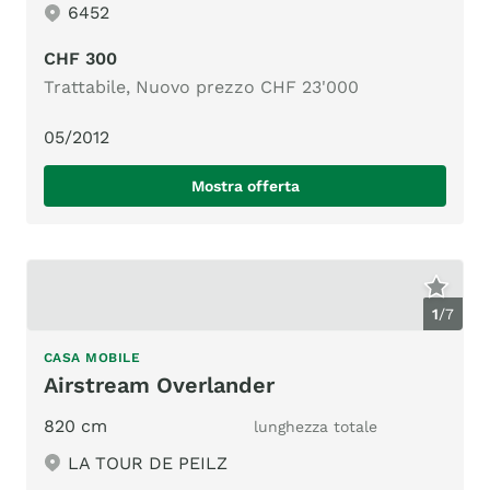
6452
CHF 300
Trattabile, Nuovo prezzo CHF 23'000
05/2012
Mostra offerta
1
/
7
CASA MOBILE
Airstream Overlander
820 cm
lunghezza totale
LA TOUR DE PEILZ