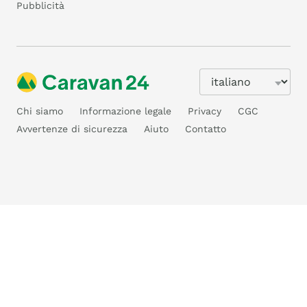
Pubblicità
Chi siamo
Informazione legale
Privacy
CGC
Avvertenze di sicurezza
Aiuto
Contatto