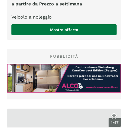
a partire da Prezzo a settimana
Veicolo a noleggio
Mostra offerta
PUBBLICITÀ
1
/
47