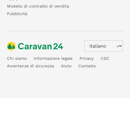
Modello di contratto di vendita
Pubblicità
Chi siamo
Informazione legale
Privacy
CGC
Avvertenze di sicurezza
Aiuto
Contatto