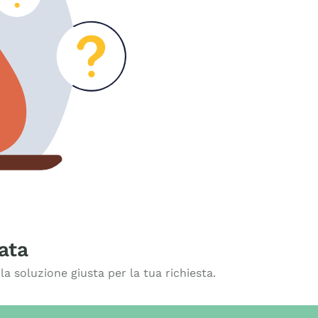
ata
a soluzione giusta per la tua richiesta.