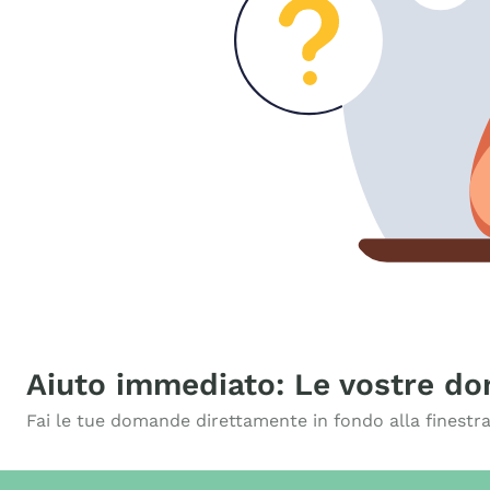
Aiuto immediato: Le vostre d
Fai le tue domande direttamente in fondo alla finestra 