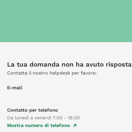
La tua domanda non ha avuto risposta
Contatta il nostro helpdesk per favore:
E-mail
Contatto per telefono
Da lunedì a venerdì 7:00 - 19:00
Mostra numero di telefono