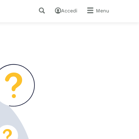
Accedi
Menu