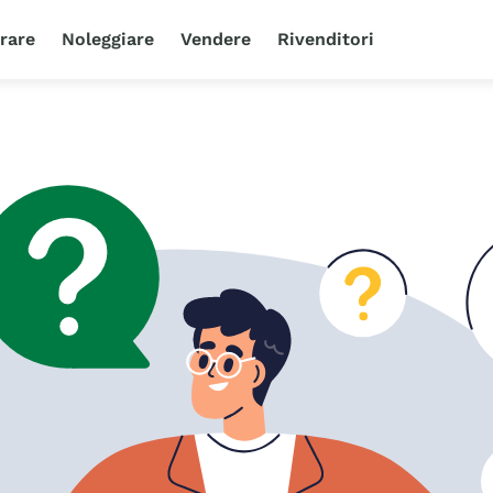
rare
Noleggiare
Vendere
Rivenditori