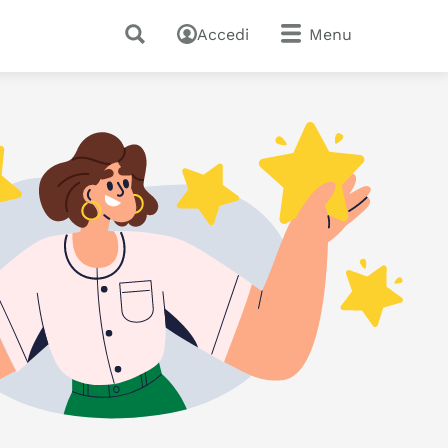
Accedi
Menu