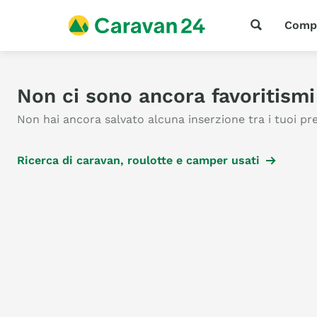
Comp
Non ci sono ancora favoritismi 
Non hai ancora salvato alcuna inserzione tra i tuoi pref
Ricerca di caravan, roulotte e camper usati