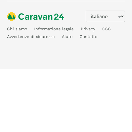
Chi siamo
Informazione legale
Privacy
CGC
Avvertenze di sicurezza
Aiuto
Contatto