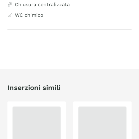
Chiusura centralizzata
WC chimico
Inserzioni simili