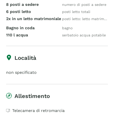
8 posti a sedere
numero di posti a sedere
6 posti letto
posti letto totali
2x in un letto matrimoniale
posti letto: letto matrimoniale
Bagno in coda
bagno
110 l acqua
serbatoio acqua potabile
Località
non specificato
Allestimento
Telecamera di retromarcia