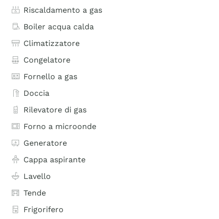
Riscaldamento a gas
Boiler acqua calda
Climatizzatore
Congelatore
Fornello a gas
Doccia
Rilevatore di gas
Forno a microonde
Generatore
Cappa aspirante
Lavello
Tende
Frigorifero