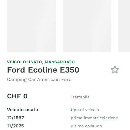
VEICOLO USATO,
MANSARDATO
Ford Ecoline E350
Camping Car Americain Ford
CHF 0
Trattabile
Veicolo usato
tipo di veicolo
12/1997
prima immatricolazione
11/2025
ultimo collaudo