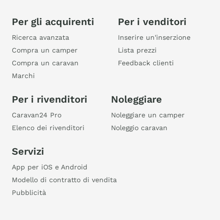
Per gli acquirenti
Per i venditori
Ricerca avanzata
Inserire un'inserzione
Compra un camper
Lista prezzi
Compra un caravan
Feedback clienti
Marchi
Per i rivenditori
Noleggiare
Caravan24 Pro
Noleggiare un camper
Elenco dei rivenditori
Noleggio caravan
Servizi
App per iOS e Android
Modello di contratto di vendita
Pubblicità