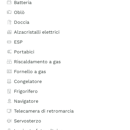
Batteria
Oblò
Doccia
Alzacristalli elettrici
ESP
Portabici
Riscaldamento a gas
Fornello a gas
Congelatore
Frigorifero
Navigatore
Telecamera di retromarcia
Servosterzo