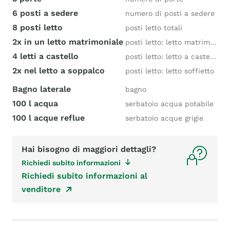
6 posti a sedere
numero di posti a sedere
8 posti letto
posti letto totali
2x in un letto matrimoniale
posti letto: letto matrimoniale
4 letti a castello
posti letto: letto a castello
2x nel letto a soppalco
posti letto: letto soffietto
Bagno laterale
bagno
100 l acqua
serbatoio acqua potabile
100 l acque reflue
serbatoio acque grigie
Hai bisogno di maggiori dettagli?
Richiedi subito informazioni
Richiedi subito informazioni al
venditore