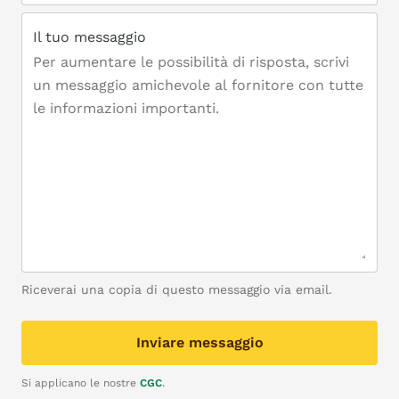
Il tuo messaggio
Riceverai una copia di questo messaggio via email.
Inviare messaggio
Si applicano le nostre
CGC
.