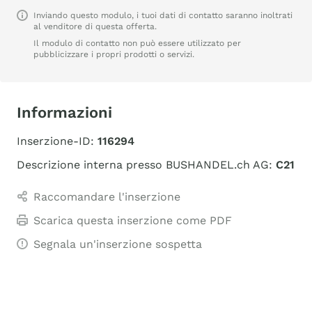
Inviando questo modulo, i tuoi dati di contatto saranno inoltrati
al venditore di questa offerta.
Il modulo di contatto non può essere utilizzato per
pubblicizzare i propri prodotti o servizi.
Informazioni
Inserzione-ID:
116294
Descrizione interna presso BUSHANDEL.ch AG:
C21
Raccomandare l'inserzione
Scarica questa inserzione come PDF
Segnala un'inserzione sospetta