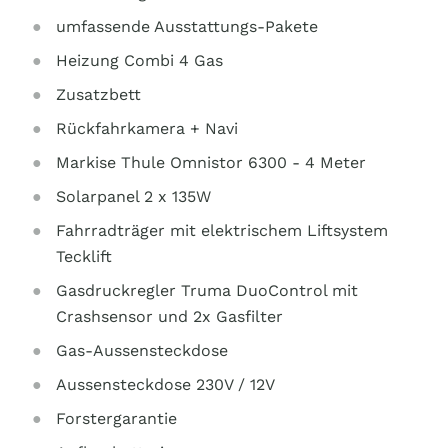
umfassende Ausstattungs-Pakete
Heizung Combi 4 Gas
Zusatzbett
Rückfahrkamera + Navi
Markise Thule Omnistor 6300 - 4 Meter
Solarpanel 2 x 135W
Fahrradträger mit elektrischem Liftsystem
Tecklift
Gasdruckregler Truma DuoControl mit
Crashsensor und 2x Gasfilter
Gas-Aussensteckdose
Aussensteckdose 230V / 12V
Forstergarantie