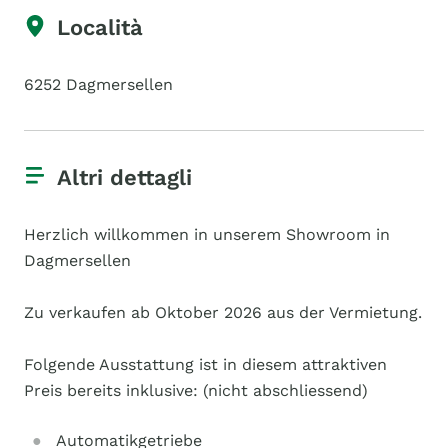
Località
6252 Dagmersellen
Altri dettagli
Herzlich willkommen in unserem Showroom in
Dagmersellen
Zu verkaufen ab Oktober 2026 aus der Vermietung.
Folgende Ausstattung ist in diesem attraktiven
Preis bereits inklusive: (nicht abschliessend)
Automatikgetriebe