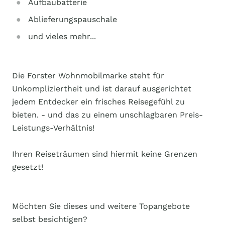
Aufbaubatterie
Ablieferungspauschale
und vieles mehr...
Die Forster Wohnmobilmarke steht für
Unkompliziertheit und ist darauf ausgerichtet
jedem Entdecker ein frisches Reisegefühl zu
bieten. - und das zu einem unschlagbaren Preis-
Leistungs-Verhältnis!
Ihren Reiseträumen sind hiermit keine Grenzen
gesetzt!
Möchten Sie dieses und weitere Topangebote
selbst besichtigen?