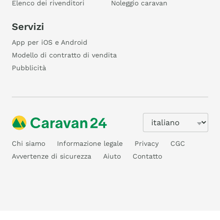
Elenco dei rivenditori
Noleggio caravan
Servizi
App per iOS e Android
Modello di contratto di vendita
Pubblicità
Chi siamo
Informazione legale
Privacy
CGC
Avvertenze di sicurezza
Aiuto
Contatto