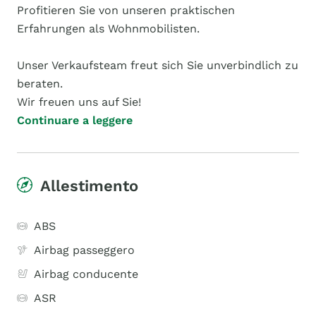
Profitieren Sie von unseren praktischen
Erfahrungen als Wohnmobilisten.
Unser Verkaufsteam freut sich Sie unverbindlich zu
beraten.
Wir freuen uns auf Sie!
Continuare a leggere
Allestimento
ABS
Airbag passeggero
Airbag conducente
ASR