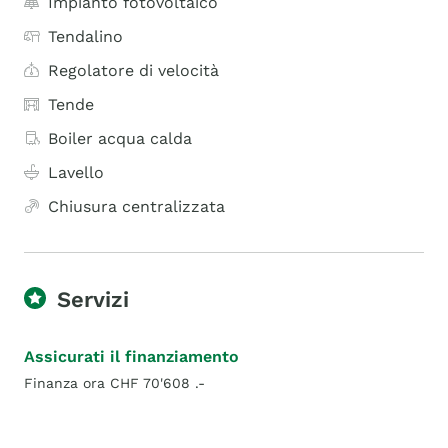
Impianto fotovoltaico
Tendalino
Regolatore di velocità
Tende
Boiler acqua calda
Lavello
Chiusura centralizzata
Servizi
Assicurati il finanziamento
Finanza ora CHF 70'608 .-