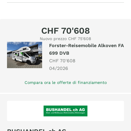
CHF 70'608
Nuovo prezzo CHF 75'608
Forster-Reisemobile Alkoven FA
699 DVB
CHF 70'608
04/2026
Compara ora le offerte di finanziamento