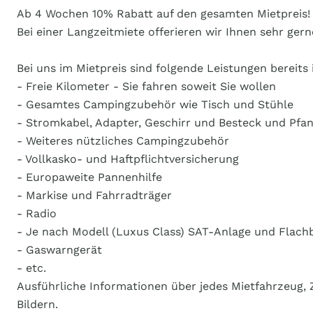
Ab 4 Wochen 10% Rabatt auf den gesamten Mietpreis!
Bei einer Langzeitmiete offerieren wir Ihnen sehr gern
Bei uns im Mietpreis sind folgende Leistungen bereits 
- Freie Kilometer - Sie fahren soweit Sie wollen
- Gesamtes Campingzubehör wie Tisch und Stühle
- Stromkabel, Adapter, Geschirr und Besteck und Pfa
- Weiteres nützliches Campingzubehör
- Vollkasko- und Haftpflichtversicherung
- Europaweite Pannenhilfe
- Markise und Fahrradträger
- Radio
- Je nach Modell (Luxus Class) SAT-Anlage und Flach
- Gaswarngerät
- etc.
Ausführliche Informationen über jedes Mietfahrzeug, 
Bildern.