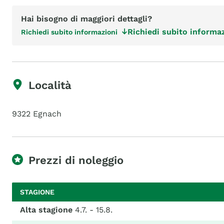
Hai bisogno di maggiori dettagli?
Richiedi subito informaz
Richiedi subito informazioni
Località
9322 Egnach
Prezzi di noleggio
STAGIONE
Alta stagione
4.7. - 15.8.