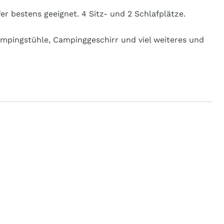
er bestens geeignet. 4 Sitz- und 2 Schlafplätze.
ampingstühle, Campinggeschirr und viel weiteres und