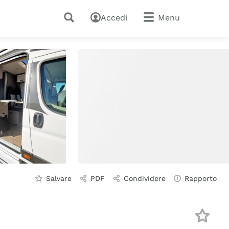
Accedi
Menu
Salvare
PDF
Condividere
Rapporto