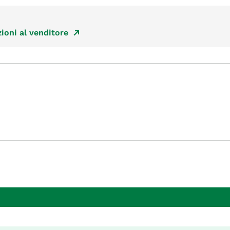
ioni al venditore