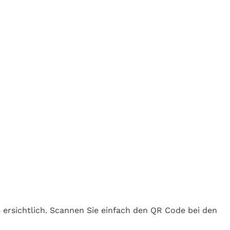
 ersichtlich. Scannen Sie einfach den QR Code bei den