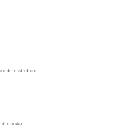
re del costruttore
 di marcia)