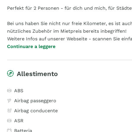
Perfekt für 2 Personen - für dich und mich, für Städt
Bei uns haben Sie nicht nur freie Kilometer, es ist 
nützliches Zubehör im Mietpreis bereits inbegriffen!
Weitere Infos auf unserer Webseite - scannen Sie einf
Continuare a leggere
Allestimento
ABS
Airbag passeggero
Airbag conducente
ASR
Batteria