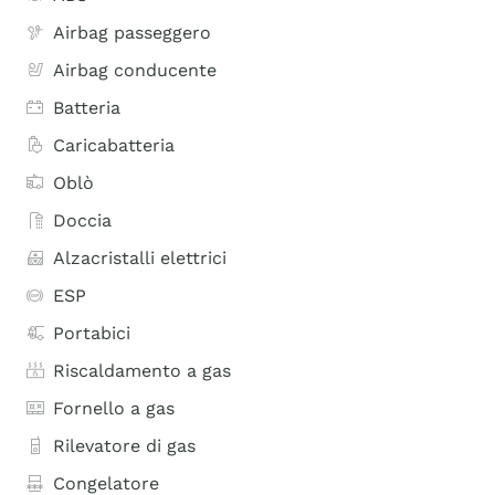
Airbag passeggero
Airbag conducente
Batteria
Caricabatteria
Oblò
Doccia
Alzacristalli elettrici
ESP
Portabici
Riscaldamento a gas
Fornello a gas
Rilevatore di gas
Congelatore