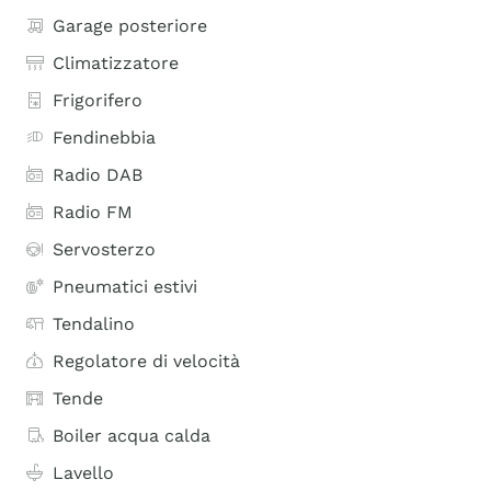
Garage posteriore
Climatizzatore
Frigorifero
Fendinebbia
Radio DAB
Radio FM
Servosterzo
Pneumatici estivi
Tendalino
Regolatore di velocità
Tende
Boiler acqua calda
Lavello