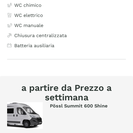
WC chimico
WC elettrico
WC manuale
Chiusura centralizzata
Batteria ausiliaria
a partire da Prezzo a
settimana
Pössl Summit 600 Shine