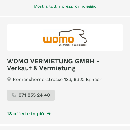
Mostra tutti i prezzi di noleggio
WOMO VERMIETUNG GMBH -
Verkauf & Vermietung
Romanshornerstrasse 133, 9322 Egnach
071 855 24 40
18 offerte in più