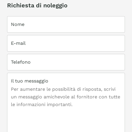
Richiesta di noleggio
Nome
E-mail
Telefono
Il tuo messaggio