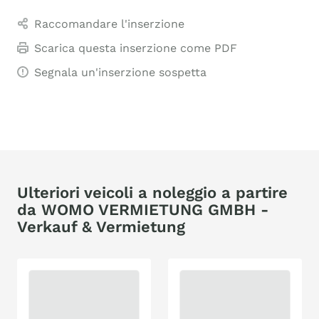
Raccomandare l'inserzione
Scarica questa inserzione come PDF
Segnala un'inserzione sospetta
Ulteriori veicoli a noleggio a partire
da WOMO VERMIETUNG GMBH -
Verkauf & Vermietung