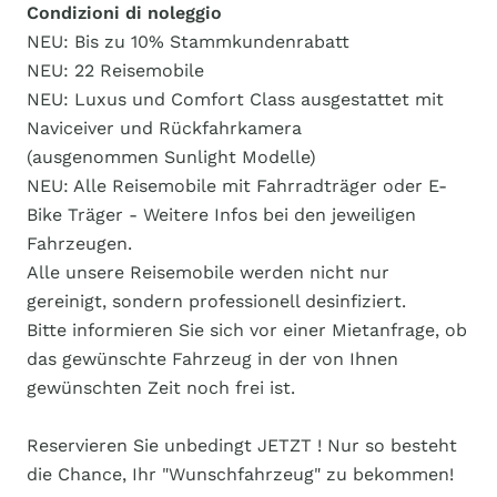
Condizioni di noleggio
NEU: Bis zu 10% Stammkundenrabatt
NEU: 22 Reisemobile
NEU: Luxus und Comfort Class ausgestattet mit
Naviceiver und Rückfahrkamera
(ausgenommen Sunlight Modelle)
NEU: Alle Reisemobile mit Fahrradträger oder E-
Bike Träger - Weitere Infos bei den jeweiligen
Fahrzeugen.
Alle unsere Reisemobile werden nicht nur
gereinigt, sondern professionell desinfiziert.
Bitte informieren Sie sich vor einer Mietanfrage, ob
das gewünschte Fahrzeug in der von Ihnen
gewünschten Zeit noch frei ist.
Reservieren Sie unbedingt JETZT ! Nur so besteht
die Chance, Ihr "Wunschfahrzeug" zu bekommen!