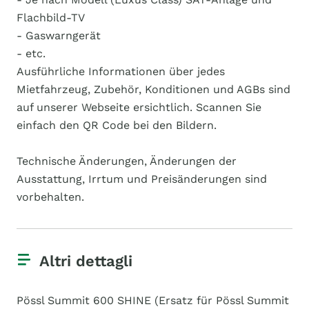
Flachbild-TV
- Gaswarngerät
- etc.
Ausführliche Informationen über jedes
Mietfahrzeug, Zubehör, Konditionen und AGBs sind
auf unserer Webseite ersichtlich. Scannen Sie
einfach den QR Code bei den Bildern.
Technische Änderungen, Änderungen der
Ausstattung, Irrtum und Preisänderungen sind
vorbehalten.
Altri dettagli
Pössl Summit 600 SHINE (Ersatz für Pössl Summit