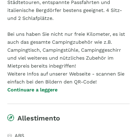
Städtetouren, entspannte Passfahrten und
italienische Bergdörfer bestens geeignet. 4 Sitz-
und 2 Schlafplätze.
Bei uns haben Sie nicht nur freie Kilometer, es ist
auch das gesamte Campingzubehör wie z.B.
Campingtisch, Campingstühle, Campinggeschirr
und viel weiteres und nützliches Zubehör im
Mietpreis bereits inbegriffen!
Weitere Infos auf unserer Webseite - scannen Sie
einfach bei den Bildern den QR-Code!
Continuare a leggere
Allestimento
ABS