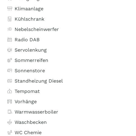
Klimaanlage
Kühlschrank
Nebelscheinwerfer
Radio DAB
Servolenkung
Sommerreifen
Sonnenstore
Standheizung Diesel
Tempomat
Vorhänge
Warmwasserboiler
Waschbecken
WC Chemie