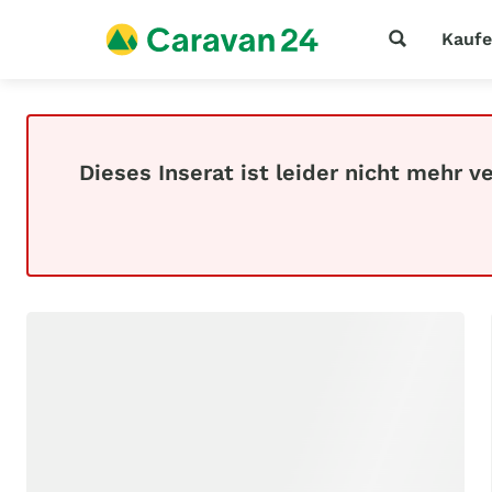
Kauf
Dieses Inserat ist leider nicht mehr v