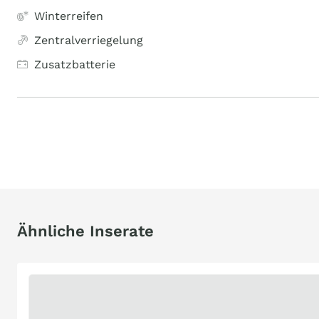
Winterreifen
Zentralverriegelung
Zusatzbatterie
Ähnliche Inserate