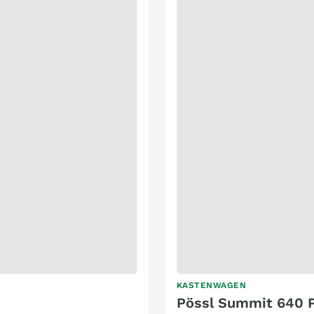
KASTENWAGEN
Pössl Summit 640 