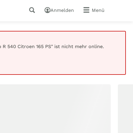
Anmelden
Menü
R 540 Citroen 165 PS" ist nicht mehr online.