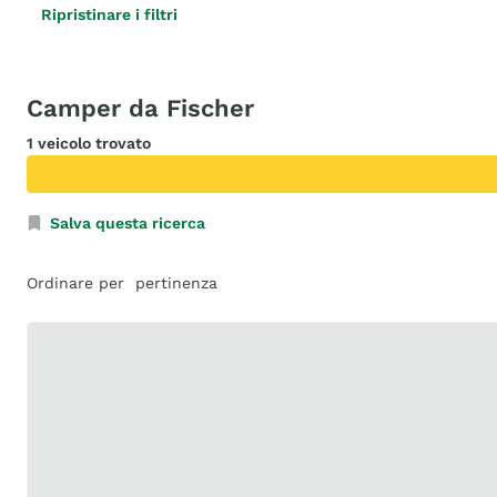
Ripristinare i filtri
Camper da Fischer
1 veicolo trovato
Salva questa ricerca
Ordinare per