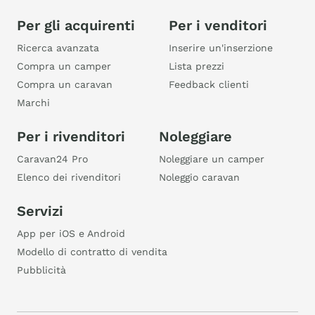
Per gli acquirenti
Per i venditori
Ricerca avanzata
Inserire un'inserzione
Compra un camper
Lista prezzi
Compra un caravan
Feedback clienti
Marchi
Per i rivenditori
Noleggiare
Caravan24 Pro
Noleggiare un camper
Elenco dei rivenditori
Noleggio caravan
Servizi
App per iOS e Android
Modello di contratto di vendita
Pubblicità