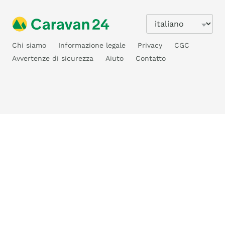
Chi siamo
Informazione legale
Privacy
CGC
Avvertenze di sicurezza
Aiuto
Contatto