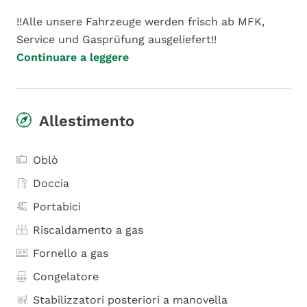
!!Alle unsere Fahrzeuge werden frisch ab MFK,
Service und Gasprüfung ausgeliefert!!
Continuare a leggere
Allestimento
Oblò
Doccia
Portabici
Riscaldamento a gas
Fornello a gas
Congelatore
Stabilizzatori posteriori a manovella