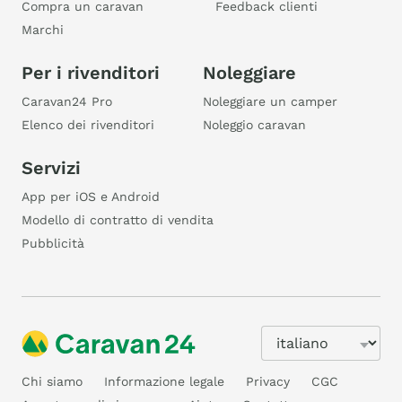
Compra un caravan
Feedback clienti
Marchi
Per i rivenditori
Noleggiare
Caravan24 Pro
Noleggiare un camper
Elenco dei rivenditori
Noleggio caravan
Servizi
App per iOS e Android
Modello di contratto di vendita
Pubblicità
Chi siamo
Informazione legale
Privacy
CGC