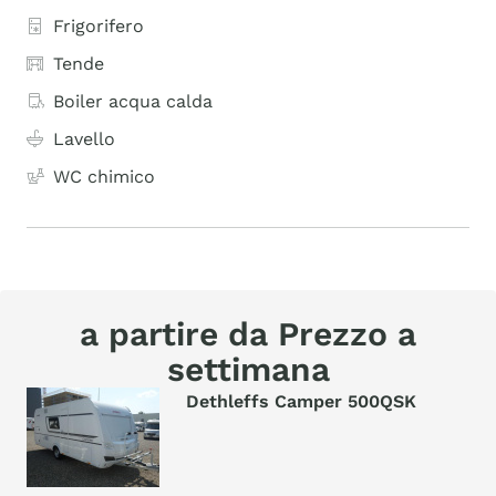
Frigorifero
Tende
Boiler acqua calda
Lavello
WC chimico
a partire da Prezzo a
settimana
Dethleffs Camper 500QSK