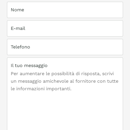
Nome
E-mail
Telefono
Il tuo messaggio