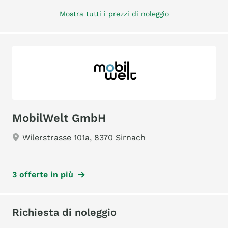
Mostra tutti i prezzi di noleggio
MobilWelt GmbH
Wilerstrasse 101a, 8370 Sirnach
3 offerte in più
Richiesta di noleggio