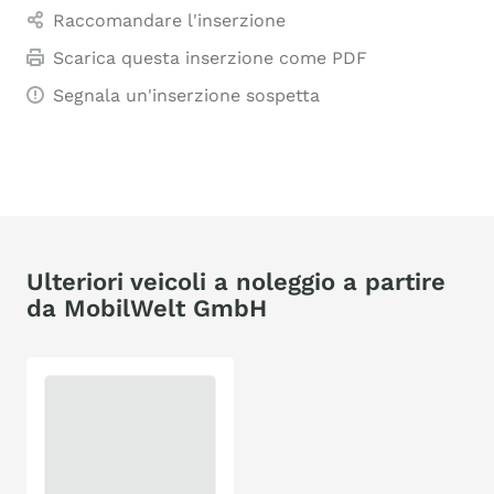
Raccomandare l'inserzione
Scarica questa inserzione come PDF
Segnala un'inserzione sospetta
Ulteriori veicoli a noleggio a partire
da MobilWelt GmbH