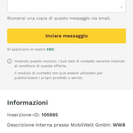
Riceverai una copia di questo messaggio via email.
Inviare messaggio
Si applicano le nostre
CGC
.
Inviando questo modulo, i tuoi dati di contatto saranno inoltrati
al venditore di questa offerta.
Il modulo di contatto non può essere utilizzato per
pubblicizzare i propri prodotti o servizi.
Informazioni
Inserzione-ID:
105985
Descrizione interna presso MobilWelt GmbH:
WW8