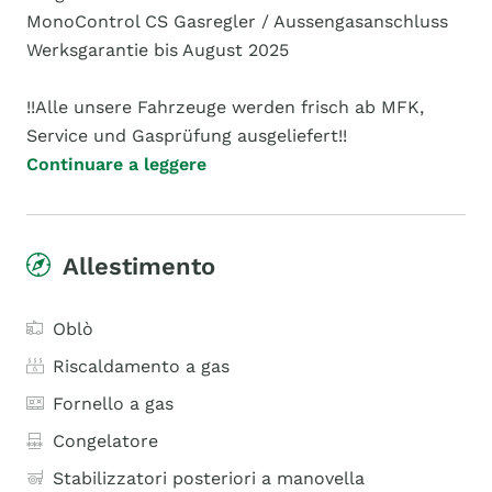
MonoControl CS Gasregler / Aussengasanschluss
Werksgarantie bis August 2025
!!Alle unsere Fahrzeuge werden frisch ab MFK,
Service und Gasprüfung ausgeliefert!!
Continuare a leggere
Allestimento
Oblò
Riscaldamento a gas
Fornello a gas
Congelatore
Stabilizzatori posteriori a manovella