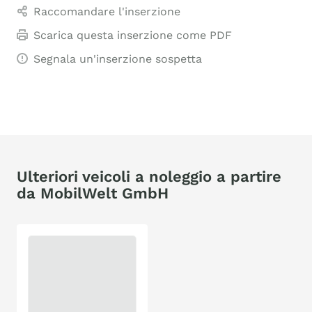
Raccomandare l'inserzione
Scarica questa inserzione come PDF
Segnala un'inserzione sospetta
Ulteriori veicoli a noleggio a partire
da MobilWelt GmbH