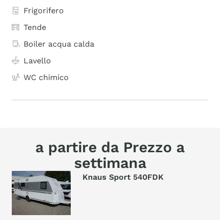
Frigorifero
Tende
Boiler acqua calda
Lavello
WC chimico
a partire da Prezzo a
settimana
Knaus Sport 540FDK