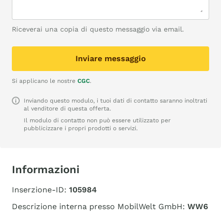
Riceverai una copia di questo messaggio via email.
Inviare messaggio
Si applicano le nostre
CGC
.
Inviando questo modulo, i tuoi dati di contatto saranno inoltrati
al venditore di questa offerta.
Il modulo di contatto non può essere utilizzato per
pubblicizzare i propri prodotti o servizi.
Informazioni
Inserzione-ID:
105984
Descrizione interna presso MobilWelt GmbH:
WW6