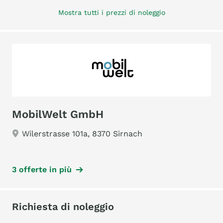
Mostra tutti i prezzi di noleggio
MobilWelt GmbH
Wilerstrasse 101a, 8370 Sirnach
3 offerte in più
Richiesta di noleggio