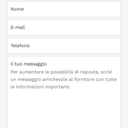
Nome
E-mail
Telefono
Il tuo messaggio