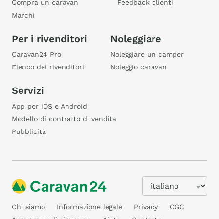
Compra un caravan
Feedback clienti
Marchi
Per i rivenditori
Noleggiare
Caravan24 Pro
Noleggiare un camper
Elenco dei rivenditori
Noleggio caravan
Servizi
App per iOS e Android
Modello di contratto di vendita
Pubblicità
Chi siamo
Informazione legale
Privacy
CGC